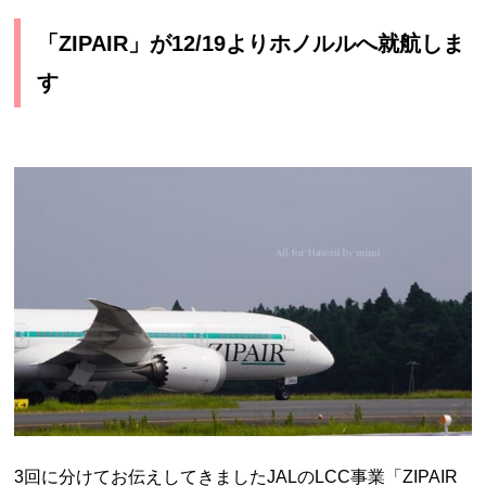
「ZIPAIR」が12/19よりホノルルへ就航しま
す
3回に分けてお伝えしてきましたJALのLCC事業「ZIPAIR