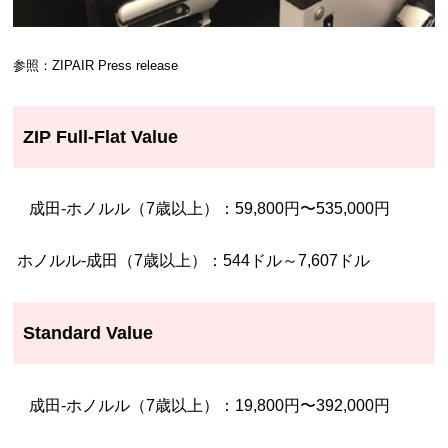
参照：ZIPAIR Press release
ZIP Full-Flat Value
成田-ホノルル（7歳以上）：59,800円〜535,000円
ホノルル-成田（7歳以上）：544ドル～7,607ドル
Standard Value
成田-ホノルル（7歳以上）：19,800円〜392,000円