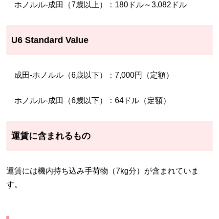
ホノルル-成田（7歳以上）：180ドル～3,082ドル
U6 Standard Value
成田-ホノルル（6歳以下）：7,000円（定額）
ホノルル-成田（6歳以下）：64ドル（定額）
運賃に含まれるもの
運賃には機内持ち込み手荷物（7kg分）が含まれていま
す。