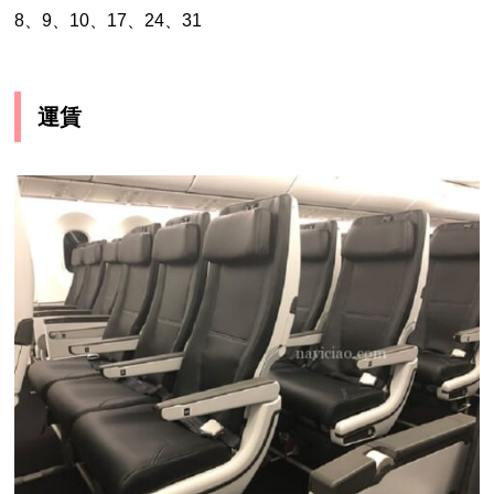
8、9、10、17、24、31
運賃