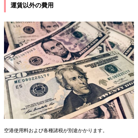
運賃以外の費用
空港使用料および各種諸税が別途かかります。