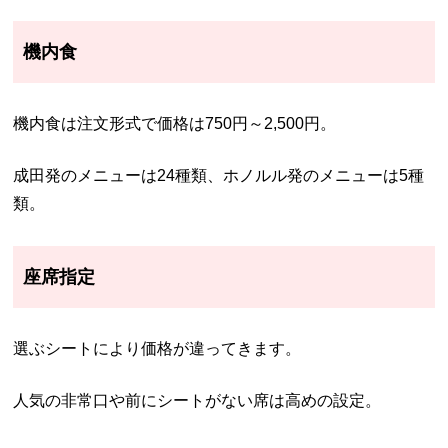
機内食
機内食は注文形式で価格は750円～2,500円。
成田発のメニューは24種類、ホノルル発のメニューは5種
類。
座席指定
選ぶシートにより価格が違ってきます。
人気の非常口や前にシートがない席は高めの設定。