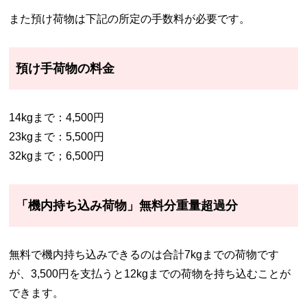
また預け荷物は下記の所定の手数料が必要です。
預け手荷物の料金
14kgまで：4,500円
23kgまで：5,500円
32kgまで；6,500円
「機内持ち込み荷物」無料分重量超過分
無料で機内持ち込みできるのは合計7kgまでの荷物です
が、3,500円を支払うと12kgまでの荷物を持ち込むことが
できます。