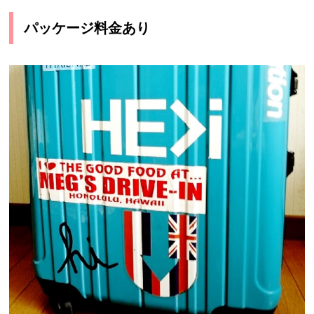
パッケージ料金あり