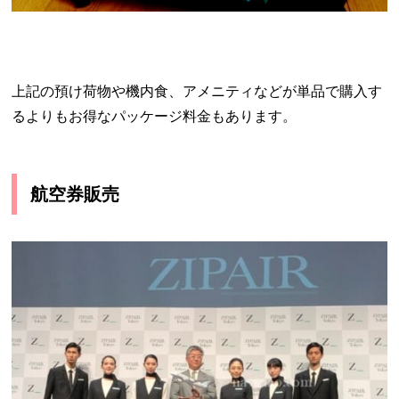
上記の預け荷物や機内食、アメニティなどが単品で購入す
るよりもお得なパッケージ料金もあります。
航空券販売