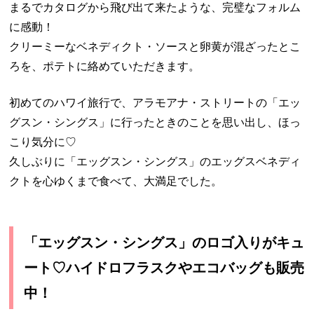
まるでカタログから飛び出て来たような、完璧なフォルム
に感動！
クリーミーなベネディクト・ソースと卵黄が混ざったとこ
ろを、ポテトに絡めていただきます。
初めてのハワイ旅行で、アラモアナ・ストリートの「エッ
グスン・シングス」に行ったときのことを思い出し、ほっ
こり気分に♡
久しぶりに「エッグスン・シングス」のエッグスベネディ
クトを心ゆくまで食べて、大満足でした。
「エッグスン・シングス」のロゴ入りがキュ
ート♡ハイドロフラスクやエコバッグも販売
中！