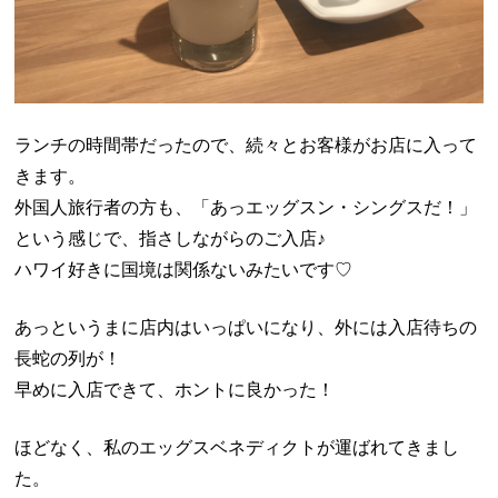
ランチの時間帯だったので、続々とお客様がお店に入って
きます。
外国人旅行者の方も、「あっエッグスン・シングスだ！」
という感じで、指さしながらのご入店♪
ハワイ好きに国境は関係ないみたいです♡
あっというまに店内はいっぱいになり、外には入店待ちの
長蛇の列が！
早めに入店できて、ホントに良かった！
ほどなく、私のエッグスベネディクトが運ばれてきまし
た。