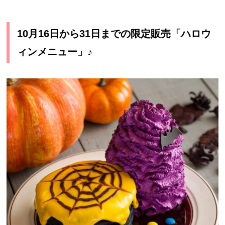
10月16日から31日までの限定販売「ハロウ
ィンメニュー」♪