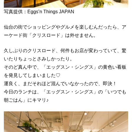
写真提供：Eggs’n Things JAPAN
仙台の街でショッピングやグルメを楽しむんだったら、ア
ーケード街「クリスロード」は外せません。
久しぶりのクリスロード、何件もお店が変わっていて、驚
いたりちょっとさみしかったり。
そのど真ん中で、「エッグスン・シングス」の黄色い看板
を発見してしまいました♡
運良く、まだそれほど混んでいなかったので、即決！
今日のランチは、「エッグスン・シングス」の「いつでも
朝ごはん」にキマリ♪