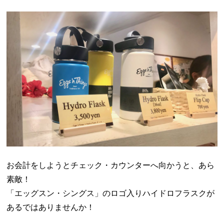
お会計をしようとチェック・カウンターへ向かうと、あら
素敵！
「エッグスン・シングス」のロゴ入りハイドロフラスクが
あるではありませんか！