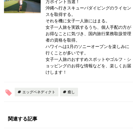
万ポイント当選！
沖縄へ行きスキューバダイビングのライセン
スを取得する。
それを機に女子一人旅にはまる。
女子一人旅を実践するうち、個人手配の方が
お得なことに気づき、国内旅行業務取扱管理
者の資格を取得。
ハワイへは1月のソニーオープンを楽しみに
行くことが多いです。
女子一人旅のおすすめスポットやゴルフ・シ
ョッピングのお得な情報などを、楽しくお届
けします！
エッグベネディクト
癒し
関連する記事