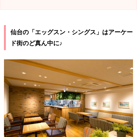
仙台の「エッグスン・シングス」はアーケー
ド街のど真ん中に♪