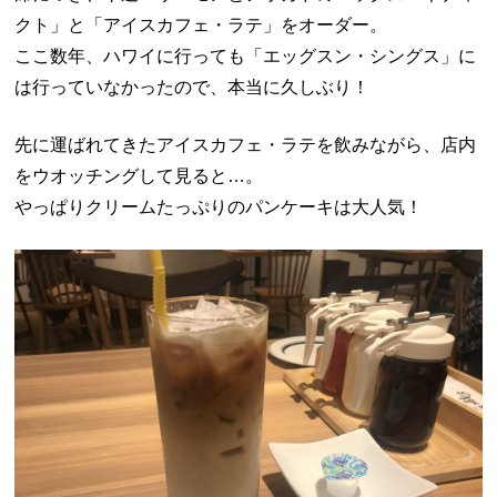
クト」と「アイスカフェ・ラテ」をオーダー。
ここ数年、ハワイに行っても「エッグスン・シングス」に
は行っていなかったので、本当に久しぶり！
先に運ばれてきたアイスカフェ・ラテを飲みながら、店内
をウオッチングして見ると…。
やっぱりクリームたっぷりのパンケーキは大人気！