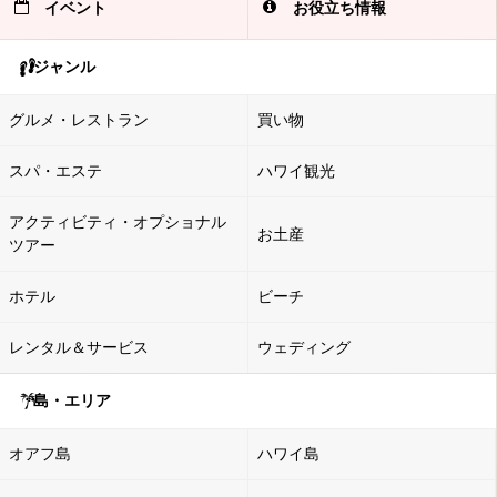
イベント
お役立ち情報
ジャンル
グルメ・レストラン
買い物
スパ・エステ
ハワイ観光
アクティビティ・オプショナル
お土産
ツアー
ホテル
ビーチ
レンタル＆サービス
ウェディング
島・エリア
オアフ島
ハワイ島