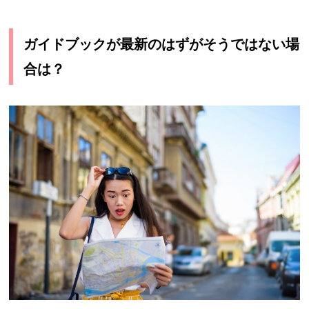
ガイドブックが最新のはずがそうではない場
合は？