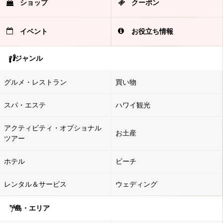
ショップ
クーポン
イベント
お役立ち情報
ジャンル
グルメ・レストラン
買い物
スパ・エステ
ハワイ観光
アクティビティ・オプショナル
お土産
ツアー
ホテル
ビーチ
レンタル＆サービス
ウェディング
島・エリア