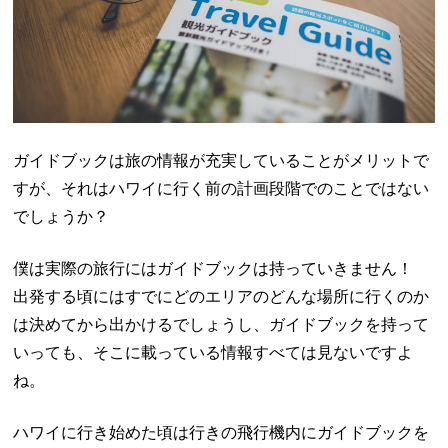
ガイドブックは旅の情報が充実していることがメリットで
すが、それはハワイに行く前の計画段階でのことではない
でしょうか？
僕は実際の旅行にはガイドブックは持っていきません！
出発する頃にはすでにどのエリアのどんな場所に行くのか
は決めてから出かけるでしょうし、ガイドブックを持って
いっても、そこに載っている情報すべては見ないですよ
ね。
ハワイに行き始めた頃は行きの飛行機内にガイドブックを