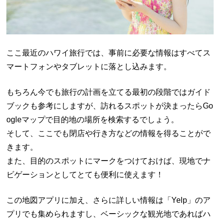
ここ最近のハワイ旅行では、事前に必要な情報はすべてス
マートフォンやタブレットに落とし込みます。
もちろん今でも旅行の計画を立てる最初の段階ではガイド
ブックも参考にしますが、訪れるスポットが決まったらGo
ogleマップで目的地の場所を検索するでしょう。
そして、ここでも閉店や行き方などの情報を得ることがで
きます。
また、目的のスポットにマークをつけておけば、現地でナ
ビゲーションとしてとても便利に使えます！
この地図アプリに加え、さらに詳しい情報は「Yelp」のア
プリでも集められますし、ベーシックな観光地であればハ