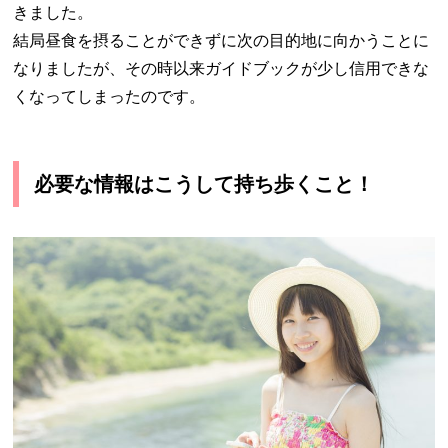
きました。
結局昼食を摂ることができずに次の目的地に向かうことに
なりましたが、その時以来ガイドブックが少し信用できな
くなってしまったのです。
必要な情報はこうして持ち歩くこと！