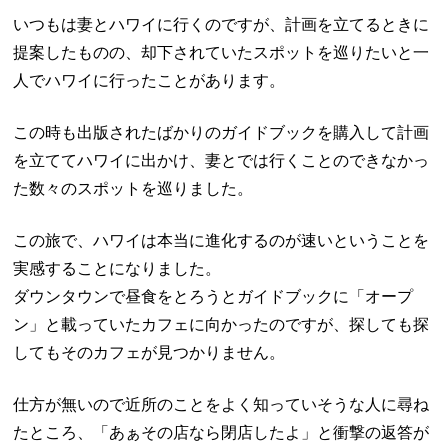
いつもは妻とハワイに行くのですが、計画を立てるときに
提案したものの、却下されていたスポットを巡りたいと一
人でハワイに行ったことがあります。
この時も出版されたばかりのガイドブックを購入して計画
を立ててハワイに出かけ、妻とでは行くことのできなかっ
た数々のスポットを巡りました。
この旅で、ハワイは本当に進化するのが速いということを
実感することになりました。
ダウンタウンで昼食をとろうとガイドブックに「オープ
ン」と載っていたカフェに向かったのですが、探しても探
してもそのカフェが見つかりません。
仕方が無いので近所のことをよく知っていそうな人に尋ね
たところ、「あぁその店なら閉店したよ」と衝撃の返答が