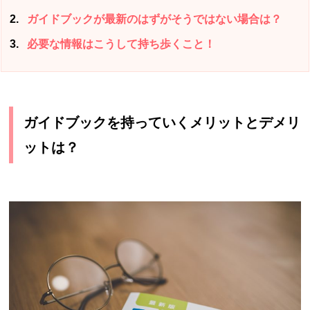
2
ガイドブックが最新のはずがそうではない場合は？
3
必要な情報はこうして持ち歩くこと！
ガイドブックを持っていくメリットとデメリ
ットは？