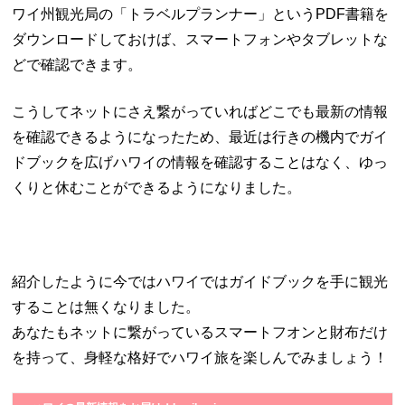
ワイ州観光局の「トラベルプランナー」というPDF書籍を
ダウンロードしておけば、スマートフォンやタブレットな
どで確認できます。
こうしてネットにさえ繋がっていればどこでも最新の情報
を確認できるようになったため、最近は行きの機内でガイ
ドブックを広げハワイの情報を確認することはなく、ゆっ
くりと休むことができるようになりました。
紹介したように今ではハワイではガイドブックを手に観光
することは無くなりました。
あなたもネットに繋がっているスマートフオンと財布だけ
を持って、身軽な格好でハワイ旅を楽しんでみましょう！