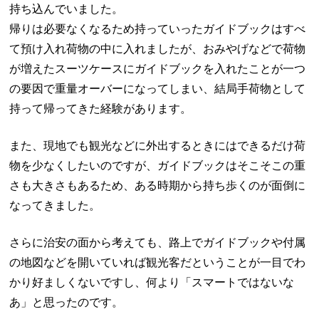
持ち込んでいました。
帰りは必要なくなるため持っていったガイドブックはすべ
て預け入れ荷物の中に入れましたが、おみやげなどで荷物
が増えたスーツケースにガイドブックを入れたことが一つ
の要因で重量オーバーになってしまい、結局手荷物として
持って帰ってきた経験があります。
また、現地でも観光などに外出するときにはできるだけ荷
物を少なくしたいのですが、ガイドブックはそこそこの重
さも大きさもあるため、ある時期から持ち歩くのが面倒に
なってきました。
さらに治安の面から考えても、路上でガイドブックや付属
の地図などを開いていれば観光客だということが一目でわ
かり好ましくないですし、何より「スマートではないな
あ」と思ったのです。