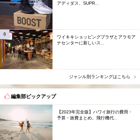
アディダス、SUPR...
ワイキキショッピングプラザとアラモア
ナセンターに新しいス...
ジャンル別ランキングはこちら
編集部ピックアップ
【2023年完全版】ハワイ旅行の費用・
予算・旅費まとめ。飛行機代...