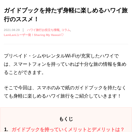
ガイドブックを持たず身軽に楽しめるハワイ旅
行のススメ！
2021.08.29
ハワイ旅行お役立ち情報
コラム
LaniLaniユーザー発！Sharing My Hawaii♡
プリペイド・シムやレンタルWi-Fiが充実したハワイで
は、スマートフォンを持っていれば十分な旅の情報を集め
ることができます。
そこで今回は、スマホのみで紙のガイドブックを持たなく
ても身軽に楽しめるハワイ旅行をご紹介していきます！
もくじ
1
ガイドブックを持っていくメリットとデメリットは？