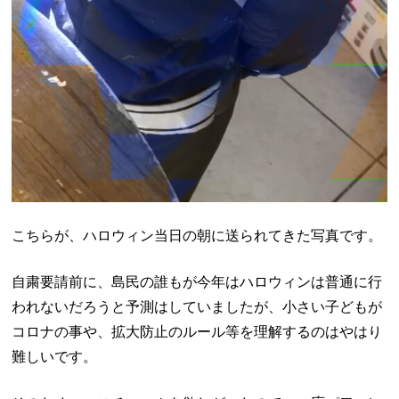
こちらが、ハロウィン当日の朝に送られてきた写真です。
自粛要請前に、島民の誰もが今年はハロウィンは普通に行
われないだろうと予測はしていましたが、小さい子どもが
コロナの事や、拡大防止のルール等を理解するのはやはり
難しいです。