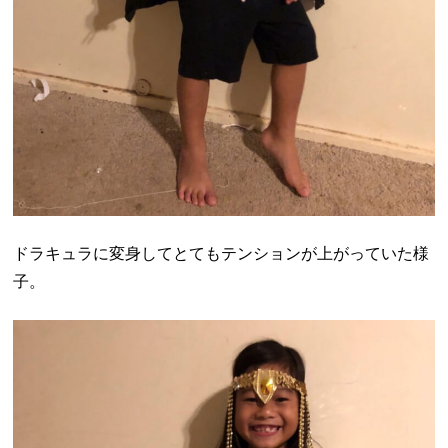
ドラキュラに変身してとてもテンションが上がっていた様
子。