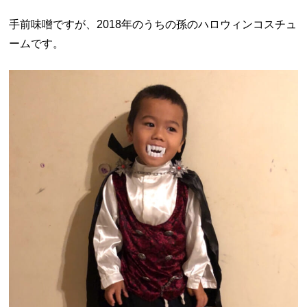
手前味噌ですが、2018年のうちの孫のハロウィンコスチュ
ームです。