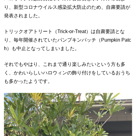
り、新型コロナウイルス感染拡大防止のため、自粛要請が
発表されました。
トリックオアトリート（Trick-or-Treat）は自粛要請とな
り、毎年開催されていたパンプキンパッチ（Pumpkin Patc
h）も中止となってしまいました。
それでもやはり、これまで通り楽しみたいという方も多
く、かわいらしいハロウィンの飾り付けをしているおうち
も多かったようです。