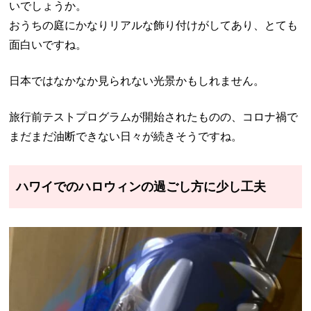
いでしょうか。
おうちの庭にかなりリアルな飾り付けがしてあり、とても
面白いですね。
日本ではなかなか見られない光景かもしれません。
旅行前テストプログラムが開始されたものの、コロナ禍で
まだまだ油断できない日々が続きそうですね。
ハワイでのハロウィンの過ごし方に少し工夫