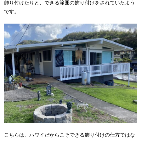
飾り付けたりと、できる範囲の飾り付けをされていたよう
です。
こちらは、ハワイだからこそできる飾り付けの仕方ではな