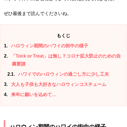
ぜひ最後まで読んでくださいね。
もくじ
1
ハロウィン期間のハワイの街中の様子
2
「Trick or Treat」は無し？コロナ拡大防止のための自
粛要請
2.1
ハワイでのハロウィンの過ごし方に少し工夫
3
大人も子供も大好きなハロウィンコスチューム
4
来年に願いを込めて…
ハロウィン期間のハワイの街中の様子