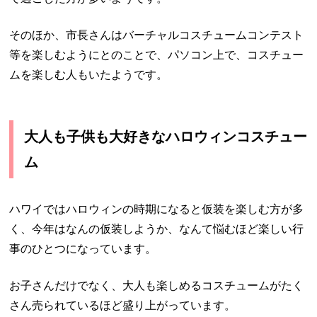
そのほか、市長さんはバーチャルコスチュームコンテスト
等を楽しむようにとのことで、パソコン上で、コスチュー
ムを楽しむ人もいたようです。
大人も子供も大好きなハロウィンコスチュー
ム
ハワイではハロウィンの時期になると仮装を楽しむ方が多
く、今年はなんの仮装しようか、なんて悩むほど楽しい行
事のひとつになっています。
お子さんだけでなく、大人も楽しめるコスチュームがたく
さん売られているほど盛り上がっています。