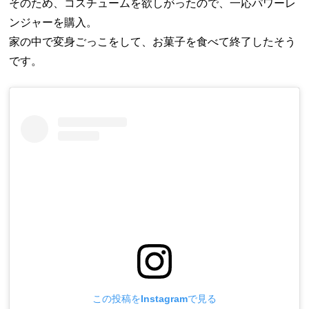
そのため、コスチュームを欲しがったので、一応パワーレ
ンジャーを購入。
家の中で変身ごっこをして、お菓子を食べて終了したそう
です。
この投稿をInstagramで見る