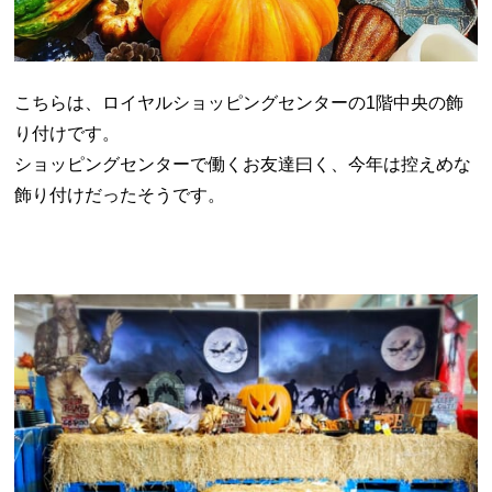
こちらは、ロイヤルショッピングセンターの1階中央の飾
り付けです。
ショッピングセンターで働くお友達曰く、今年は控えめな
飾り付けだったそうです。