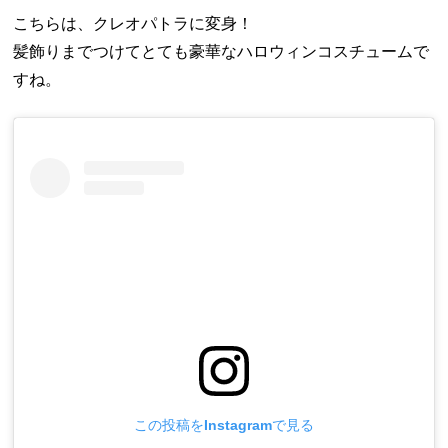
こちらは、クレオパトラに変身！
髪飾りまでつけてとても豪華なハロウィンコスチュームで
すね。
この投稿をInstagramで見る