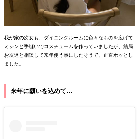
我が家の次女も、ダイニングルームに色々なものを広げて
ミシンと手縫いでコスチュームを作っていましたが、結局
お友達と相談して来年使う事にしたそうで、正直ホッとし
ました。
来年に願いを込めて…