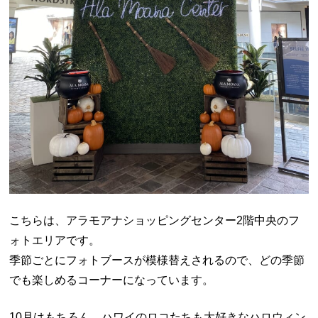
こちらは、アラモアナショッピングセンター2階中央のフ
ォトエリアです。
季節ごとにフォトブースが模様替えされるので、どの季節
でも楽しめるコーナーになっています。
10月はもちろん、ハワイのロコたちも大好きなハロウィン