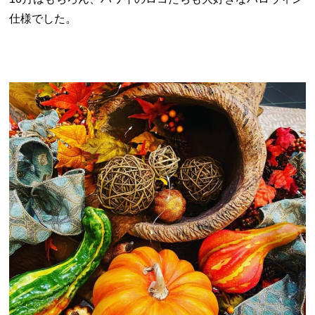
仕様でした。