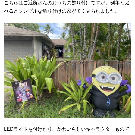
こちらはご近所さんのおうちの飾り付けですが、例年と比
べるとシンプルな飾り付けの家が多く見られました。
LEDライトを付けたり、かわいらしいキャラクターもので