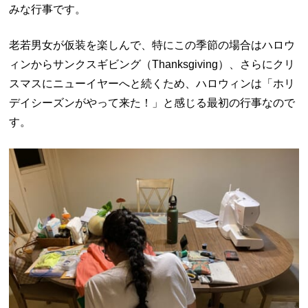
みな行事です。
老若男女が仮装を楽しんで、特にこの季節の場合はハロウ
ィンからサンクスギビング（Thanksgiving）、さらにクリ
スマスにニューイヤーへと続くため、ハロウィンは「ホリ
デイシーズンがやって来た！」と感じる最初の行事なので
す。