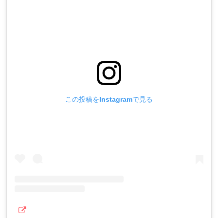
この投稿をInstagramで見る