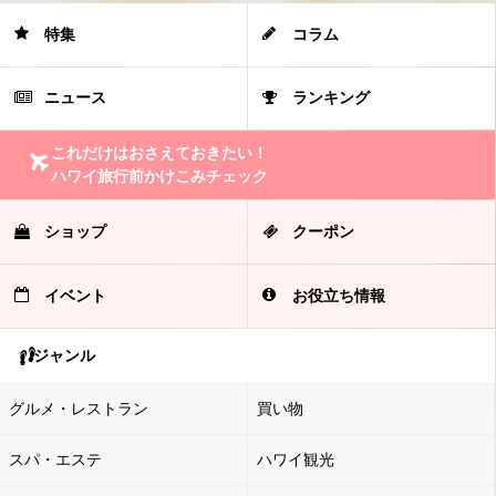
特集
コラム
ニュース
ランキング
これだけはおさえておきたい！
ハワイ旅行前かけこみチェック
ショップ
クーポン
イベント
お役立ち情報
ジャンル
グルメ・レストラン
買い物
スパ・エステ
ハワイ観光