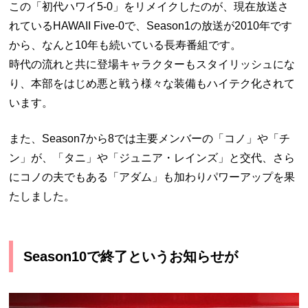
この「初代ハワイ5-0」をリメイクしたのが、現在放送さ
れているHAWAII Five-0で、Season1の放送が2010年です
から、なんと10年も続いている長寿番組です。
時代の流れと共に登場キャラクターもスタイリッシュにな
り、本部をはじめ悪と戦う様々な装備もハイテク化されて
います。
また、Season7から8では主要メンバーの「コノ」や「チ
ン」が、「タニ」や「ジュニア・レインズ」と交代、さら
にコノの夫でもある「アダム」も加わりパワーアップを果
たしました。
Season10で終了というお知らせが