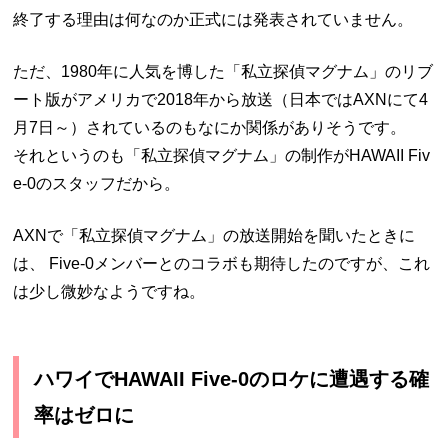
終了する理由は何なのか正式には発表されていません。
ただ、1980年に人気を博した「私立探偵マグナム」のリブ
ート版がアメリカで2018年から放送（日本ではAXNにて4
月7日～）されているのもなにか関係がありそうです。
それというのも「私立探偵マグナム」の制作がHAWAII Fiv
e-0のスタッフだから。
AXNで「私立探偵マグナム」の放送開始を聞いたときに
は、 Five-0メンバーとのコラボも期待したのですが、これ
は少し微妙なようですね。
ハワイでHAWAII Five-0のロケに遭遇する確
率はゼロに