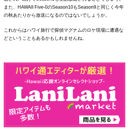
また、HAWAII Five-0のSeason10もSeason9と同じく今年
の秋あたりから放送になるのではないでしょうか。
これからはハワイ旅行で探偵マグナムのロケ現場に遭遇な
どということもあるかもしれませんね。