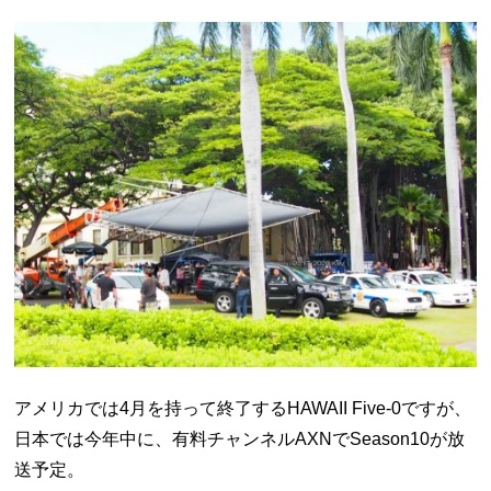
アメリカでは4月を持って終了するHAWAII Five-0ですが、
日本では今年中に、有料チャンネルAXNでSeason10が放
送予定。