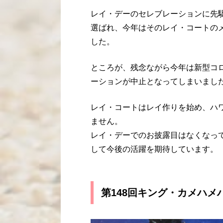
レイ・デーのセレブレーションに先
選ばれ、今年はそのレイ・コートの
した。
ところが、残念ながら今年は新型コ
ーションが中止となってしまいまし
レイ・コートはレイ作りを始め、ハ
ません。
レイ・デーでのお披露目はなくなっ
して今後の活躍を期待しています。
第148回キング・カメハメ