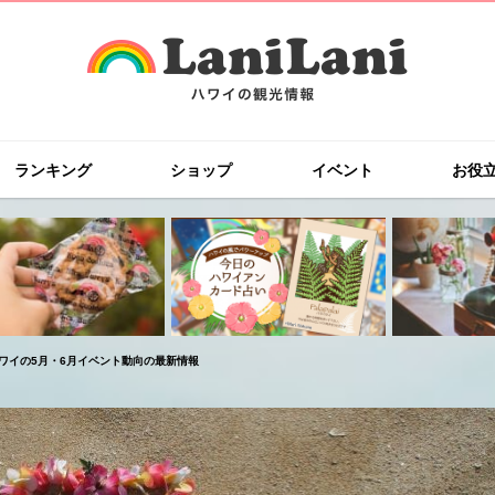
ランキング
ショップ
イベント
お役
ワイの5月・6月イベント動向の最新情報