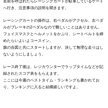
名前を呼ばれたらレーシングカートが駐車しているゲート
へ行き、注意事項の説明を聞きます。
レーシングカートの操作は、右ペダルがアクセル、左ペダ
ルがブレーキの2ペダルなので難しいことはありません。
フェイスマスクとヘルメットをかぶり、シートベルトを締
めたらいよいよコースイン。
旗の合図と共にスタートしますが、決して無理な走りはし
ないようにしましょう。
レース終了後は、レジカウンターでラップタイムなどが記
録されたスコア表をもらえます。
ここには今週のベストタイム・ランキングも書かれてお
り、ランキングに入ると結構嬉しいですよ。