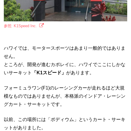
参照: K1Speed Inc.
ハワイでは、モータースポーツはあまり一般的ではありま
せん。
ところが、開発が進むカポレイに、ハワイでここにしかな
いサーキット
「K1スピード」
があります。
フォーミュラワン(F1)のレーシングカーが走れるほど大規
模なものではありませんが、本格派のインドア・レーシン
グカート・サーキットです。
以前、この場所には「ポディウム」というカート・サーキ
ットがありました。