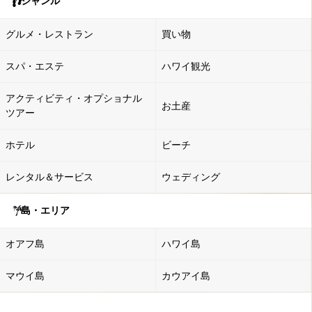
ジャンル
グルメ・レストラン
買い物
スパ・エステ
ハワイ観光
アクティビティ・オプショナル
お土産
ツアー
ホテル
ビーチ
レンタル＆サービス
ウェディング
島・エリア
オアフ島
ハワイ島
マウイ島
カウアイ島