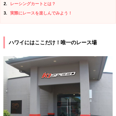
2
レーシングカートとは？
3
実際にレースを楽しんでみよう！
ハワイにはここだけ！唯一のレース場