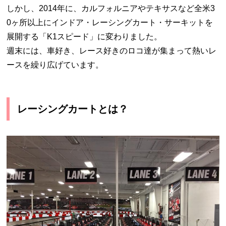
しかし、2014年に、カルフォルニアやテキサスなど全米3
0ヶ所以上にインドア・レーシングカート・サーキットを
展開する「K1スピード」に変わりました。
週末には、車好き、レース好きのロコ達が集まって熱いレ
ースを繰り広げています。
レーシングカートとは？