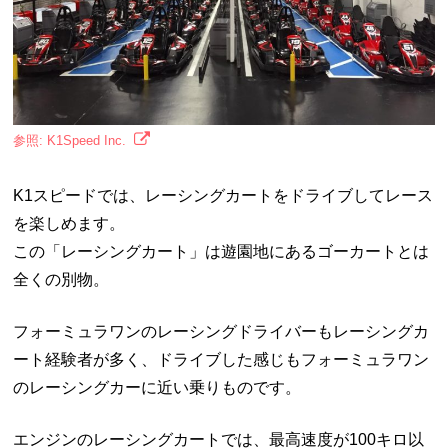
参照: K1Speed Inc.
K1スピードでは、レーシングカートをドライブしてレース
を楽しめます。
この「レーシングカート」は遊園地にあるゴーカートとは
全くの別物。
フォーミュラワンのレーシングドライバーもレーシングカ
ート経験者が多く、ドライブした感じもフォーミュラワン
のレーシングカーに近い乗りものです。
エンジンのレーシングカートでは、最高速度が100キロ以