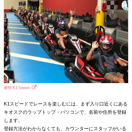
参照:K1 Speed
K1スピードでレースを楽しむには、まず入り口近くにある
キオスクのラップトップ・パソコンで、名前や住所を登録
します。
登録方法がわからなくても、カウンターにスタッフがいる