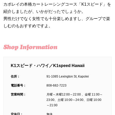
カポレイの本格カートレーシングコース「K1スピード」を
紹介しましたが、いかがだったでしょうか。
男性だけでなく女性でも十分楽しめますし、グループで楽
しむのもおすすめですよ。
K1スピード・ハワイ／K1speed Hawaii
住所：
91-1085 Lexington St, Kapolei
電話番号：
808-682-7223
営業時間：
月曜～木曜12:00～22:00 、金曜 11:00～
23:00、土曜 10:00～24:00、日曜 10:00
～21:00
定休日：
無休