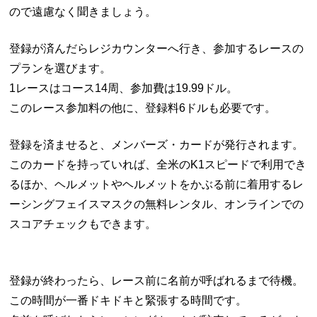
ので遠慮なく聞きましょう。
登録が済んだらレジカウンターへ行き、参加するレースの
プランを選びます。
1レースはコース14周、参加費は19.99ドル。
このレース参加料の他に、登録料6ドルも必要です。
登録を済ませると、メンバーズ・カードが発行されます。
このカードを持っていれば、全米のK1スピードで利用でき
るほか、ヘルメットやヘルメットをかぶる前に着用するレ
ーシングフェイスマスクの無料レンタル、オンラインでの
スコアチェックもできます。
登録が終わったら、レース前に名前が呼ばれるまで待機。
この時間が一番ドキドキと緊張する時間です。