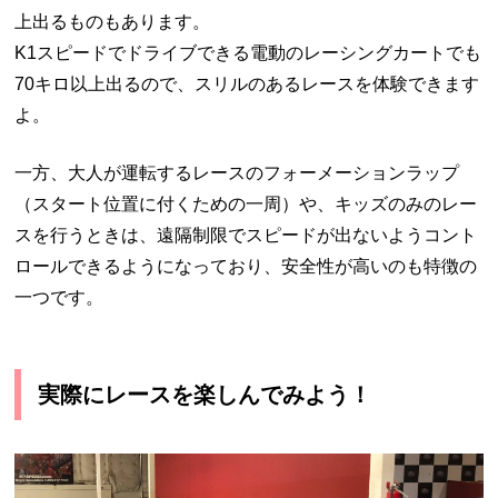
上出るものもあります。
K1スピードでドライブできる電動のレーシングカートでも
70キロ以上出るので、スリルのあるレースを体験できます
よ。
一方、大人が運転するレースのフォーメーションラップ
（スタート位置に付くための一周）や、キッズのみのレー
スを行うときは、遠隔制限でスピードが出ないようコント
ロールできるようになっており、安全性が高いのも特徴の
一つです。
実際にレースを楽しんでみよう！