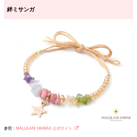
絆ミサンガ
参照：
MALULANI HAWAII 公式サイト