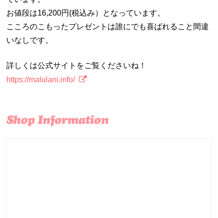
お値段は16,200円(税込み）となっています。
こころのこもったプレゼントは誰にでも喜ばれること間違
いなしです。
詳しくは公式サイトをご覧くださいね！
https://malulani.info/