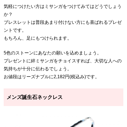
気軽につけたい方はミサンガをつけてみてはどうでしょう
か？
ブレスレットは普段あまり付けない方にも喜ばれるプレゼ
ントです。
もちろん、足にもつけられます。
5色のストーンにあなたの願いを込めましょう。
プレゼントに絆ミサンガをチョイスすれば、大切な人への
気持ちが十分に伝わるでしょう。
お値段はリーズナブルに2,182円(税込み)です。
メンズ誕生石ネックレス