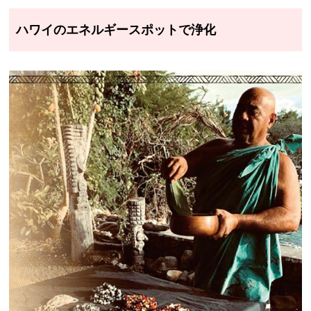
ハワイのエネルギースポットで浄化