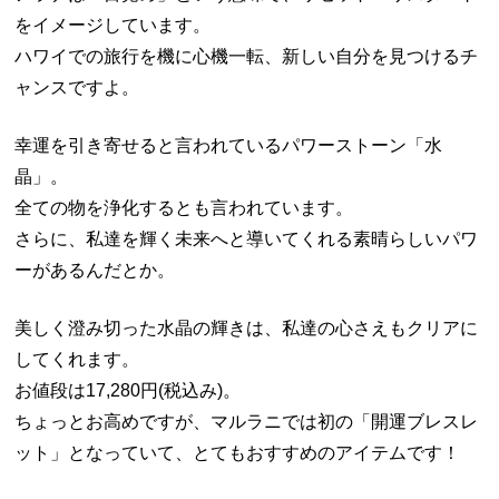
をイメージしています。
ハワイでの旅行を機に心機一転、新しい自分を見つけるチ
ャンスですよ。
幸運を引き寄せると言われているパワーストーン「水
晶」。
全ての物を浄化するとも言われています。
さらに、私達を輝く未来へと導いてくれる素晴らしいパワ
ーがあるんだとか。
美しく澄み切った水晶の輝きは、私達の心さえもクリアに
してくれます。
お値段は17,280円(税込み)。
ちょっとお高めですが、マルラニでは初の「開運ブレスレ
ット」となっていて、とてもおすすめのアイテムです！