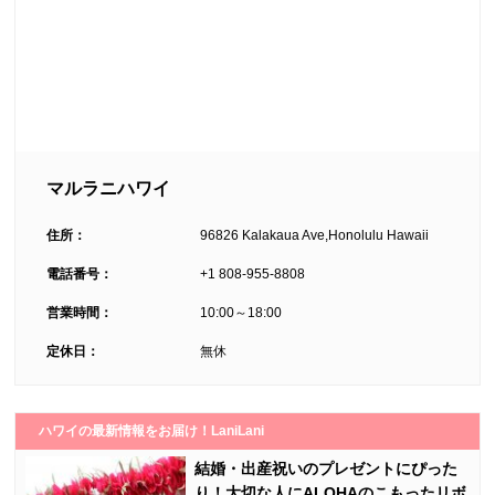
マルラニハワイ
住所：
96826 Kalakaua Ave,Honolulu Hawaii
電話番号：
+1 808-955-8808
営業時間：
10:00～18:00
定休日：
無休
ハワイの最新情報をお届け！LaniLani
結婚・出産祝いのプレゼントにぴった
り！大切な人にALOHAのこもったリボ