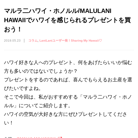
マルラ二ハワイ・ホノルル/MALULANI
HAWAIIでハワイを感じられるプレゼントを買
おう！
2019.05.23
コラム
LaniLaniユーザー発！Sharing My Hawaii♡
ハワイ好きな人へのプレゼント、何をあげたらいいか悩む
方も多いのではないでしょうか？
プレゼントをするのであれば、喜んでもらえるお土産を選
びたいですよね。
そこで今回は、私がおすすめする「マルラ二ハワイ・ホノ
ルル」についてご紹介します。
ハワイの空気が大好きな方にぜひプレゼントしてくださ
い！