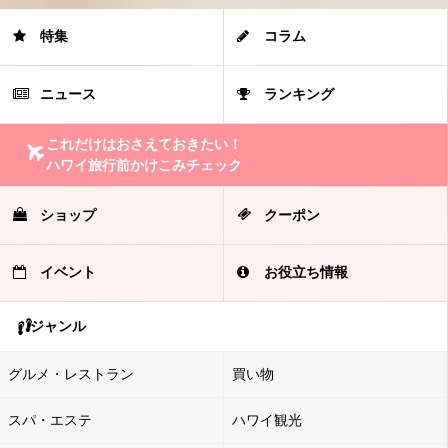
特集
コラム
ニュース
ランキング
これだけはおさえておきたい！
ハワイ旅行前かけこみチェック
ショップ
クーポン
イベント
お役立ち情報
ジャンル
グルメ・レストラン
買い物
スパ・エステ
ハワイ観光