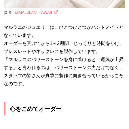
参照：
@MALULANI HAWAII
マルラニのジュエリーは、ひとつひとつがハンドメイドと
なっています。
オーダーを受けてから1～2週間、じっくりと時間をかけ、
ブレスレットやネックレスを製作しています。
「マルラニのパワーストーンを身に着けると、運気が上昇
する」と言われるのは、パワーストーンの力だけでなく、
スタッフの皆さんが真摯に製作に向き合っているからこそ
なのです。
心をこめてオーダー