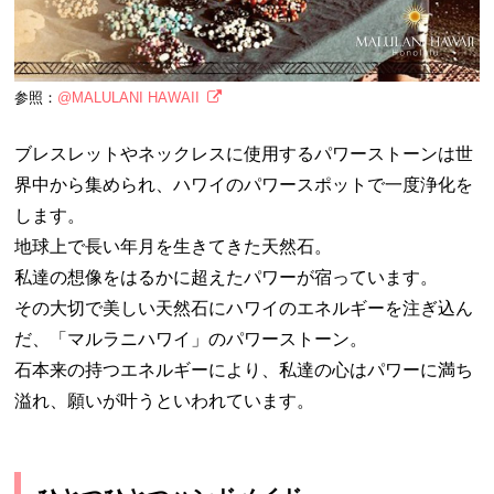
参照：
@MALULANI HAWAII
ブレスレットやネックレスに使用するパワーストーンは世
界中から集められ、ハワイのパワースポットで一度浄化を
します。
地球上で長い年月を生きてきた天然石。
私達の想像をはるかに超えたパワーが宿っています。
その大切で美しい天然石にハワイのエネルギーを注ぎ込ん
だ、「マルラニハワイ」のパワーストーン。
石本来の持つエネルギーにより、私達の心はパワーに満ち
溢れ、願いが叶うといわれています。