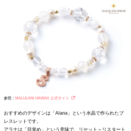
参照：
MALULANI HAWAII 公式サイト
おすすめのデザインは「Alana」という水晶で作られたブ
レスレットです。
アラナは「目覚め」という意味で、リセット～リスタート