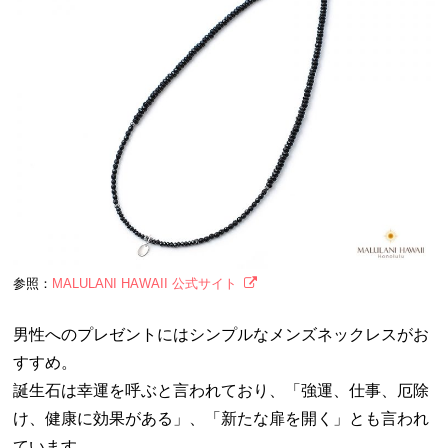
参照：
MALULANI HAWAII 公式サイト
男性へのプレゼントにはシンプルなメンズネックレスがお
すすめ。
誕生石は幸運を呼ぶと言われており、「強運、仕事、厄除
け、健康に効果がある」、「新たな扉を開く」とも言われ
ています。