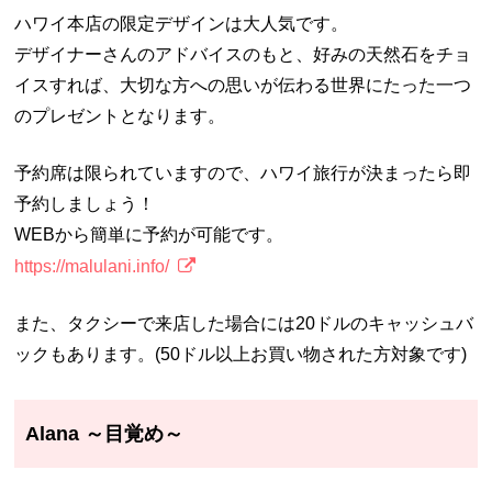
ハワイ本店の限定デザインは大人気です。
デザイナーさんのアドバイスのもと、好みの天然石をチョ
イスすれば、大切な方への思いが伝わる世界にたった一つ
のプレゼントとなります。
予約席は限られていますので、ハワイ旅行が決まったら即
予約しましょう！
WEBから簡単に予約が可能です。
https://malulani.info/
また、タクシーで来店した場合には20ドルのキャッシュバ
ックもあります。(50ドル以上お買い物された方対象です)
Alana ～目覚め～