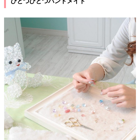
ひとつひとつハンドメイド