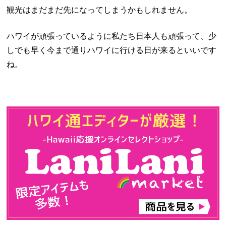
観光はまだまだ先になってしまうかもしれません。
ハワイが頑張っているように私たち日本人も頑張って、少
しでも早く今まで通りハワイに行ける日が来るといいです
ね。