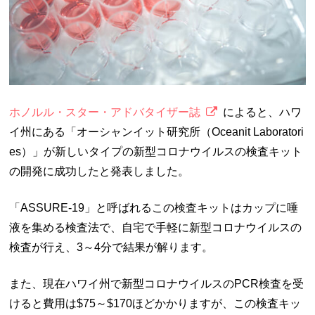
ホノルル・スター・アドバタイザー誌
によると、ハワ
イ州にある「オーシャンイット研究所（Oceanit Laboratori
es）」が新しいタイプの新型コロナウイルスの検査キット
の開発に成功したと発表しました。
「ASSURE-19」と呼ばれるこの検査キットはカップに唾
液を集める検査法で、自宅で手軽に新型コロナウイルスの
検査が行え、3～4分で結果が解ります。
また、現在ハワイ州で新型コロナウイルスのPCR検査を受
けると費用は$75～$170ほどかかりますが、この検査キッ