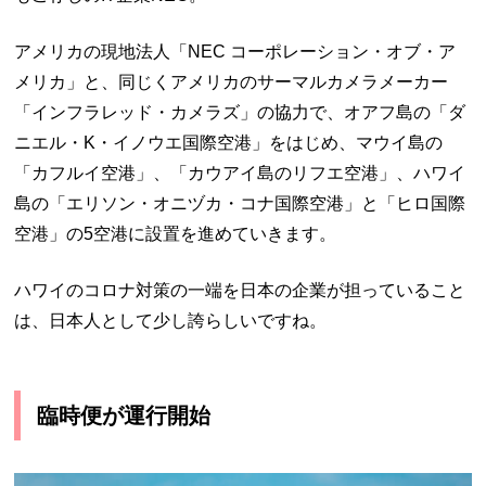
アメリカの現地法人「NEC コーポレーション・オブ・ア
メリカ」と、同じくアメリカのサーマルカメラメーカー
「インフラレッド・カメラズ」の協力で、オアフ島の「ダ
ニエル・K・イノウエ国際空港」をはじめ、マウイ島の
「カフルイ空港」、「カウアイ島のリフエ空港」、ハワイ
島の「エリソン・オニヅカ・コナ国際空港」と「ヒロ国際
空港」の5空港に設置を進めていきます。
ハワイのコロナ対策の一端を日本の企業が担っていること
は、日本人として少し誇らしいですね。
臨時便が運行開始