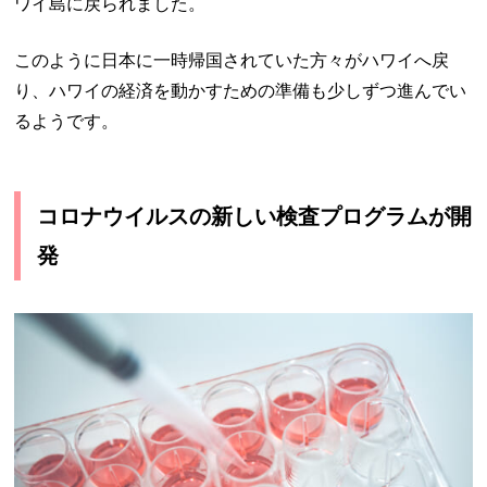
ワイ島に戻られました。
このように日本に一時帰国されていた方々がハワイへ戻
り、ハワイの経済を動かすための準備も少しずつ進んでい
るようです。
コロナウイルスの新しい検査プログラムが開
発