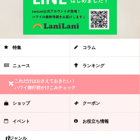
特集
コラム
ニュース
ランキング
これだけはおさえておきたい！
ハワイ旅行前かけこみチェック
ショップ
クーポン
イベント
お役立ち情報
ジャンル