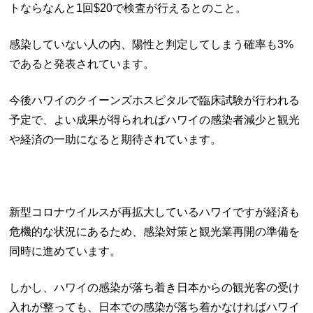
トならなんと1回$20で検査が行えるとのこと。
感染していない人の内、陽性と判定してしまう確率も3%
であると発表されています。
今後ハワイのクイーンズホスピタルで臨床試験が行われる
予定で、よい成果が得られればハワイの感染者減少と観光
や経済の一助になると期待されています。
新型コロナウイルスが再拡大しているハワイですが経済も
危機的な状況にあるため、感染対策と観光業再開の準備を
同時に進めています。
しかし、ハワイの感染が落ち着き日本からの観光客の受け
入れが整っても、日本での感染が落ち着かなければハワイ