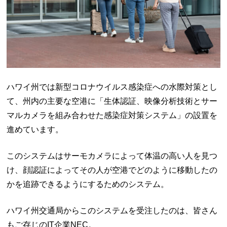
ハワイ州では新型コロナウイルス感染症への水際対策とし
て、州内の主要な空港に「生体認証、映像分析技術とサー
マルカメラを組み合わせた感染症対策システム」の設置を
進めています。
このシステムはサーモカメラによって体温の高い人を見つ
け、顔認証によってその人が空港でどのように移動したの
かを追跡できるようにするためのシステム。
ハワイ州交通局からこのシステムを受注したのは、皆さん
もご存じのIT企業NEC。