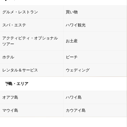
グルメ・レストラン
買い物
スパ・エステ
ハワイ観光
アクティビティ・オプショナル
お土産
ツアー
ホテル
ビーチ
レンタル＆サービス
ウェディング
島・エリア
オアフ島
ハワイ島
マウイ島
カウアイ島