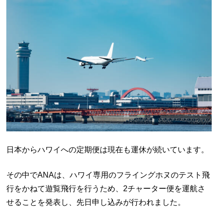
日本からハワイへの定期便は現在も運休が続いています。
その中でANAは、ハワイ専用のフライングホヌのテスト飛
行をかねて遊覧飛行を行うため、2チャーター便を運航さ
せることを発表し、先日申し込みが行われました。