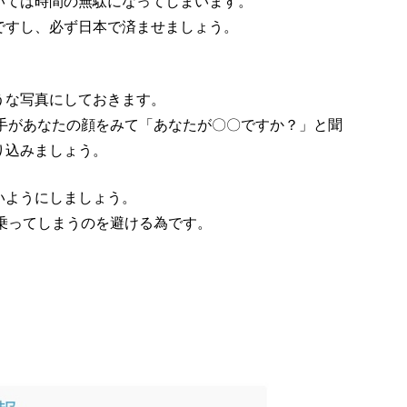
いては時間の無駄になってしまいます。
ですし、必ず日本で済ませましょう。
うな写真にしておきます。
転手があなたの顔をみて「あなたが〇〇ですか？」と聞
り込みましょう。
いようにしましょう。
に乗ってしまうのを避ける為です。