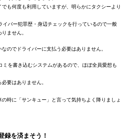
イでも何度も利用していますが、明らかにタクシーより
ドライバー犯罪歴・身辺チェックを行っているので一般
わりません。
いなのでドライバーに支払う必要はありません。
口コミを書き込むシステムがあるので、ほぼ全員愛想も
る必要はありません。
車の時に「サンキュー」と言って気持ちよく降りましょ
登録を済まそう！