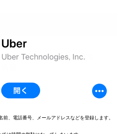
、名前、電話番号、メールアドレスなどを登録します。
。