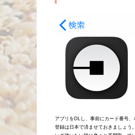
アプリをDLし、事前にカード番号
登録は日本で済ませておきましょう