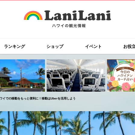
ランキング
ショップ
イベント
お役
ワイでの移動をもっと便利に！移動はUberを活用しよう