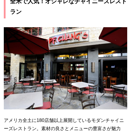
全米で人気！オシャレなチャイニーズレスト
ラン
アメリカ全土に180店舗以上展開しているモダンチャイニ
ーズレストラン。素材の良さとメニューの豊富さが魅力