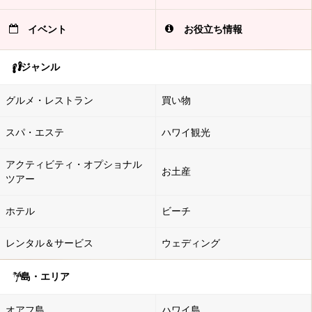
イベント
お役立ち情報
ジャンル
グルメ・レストラン
買い物
スパ・エステ
ハワイ観光
アクティビティ・オプショナル
お土産
ツアー
ホテル
ビーチ
レンタル＆サービス
ウェディング
島・エリア
オアフ島
ハワイ島