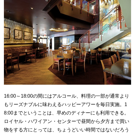
16:00～18:00の間にはアルコール、料理の一部が通常より
もリーズナブルに味わえるハッピーアワーを毎日実施。1
8:00までということは、早めのディナーにも利用できる。
ロイヤル・ハワイアン・センターで昼間から夕方まで買い
物をする方にとっては、ちょうどいい時間ではないだろう