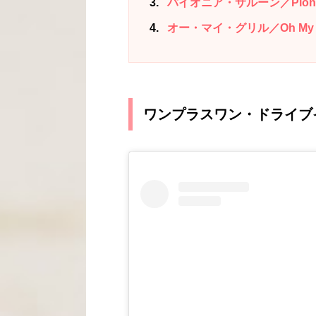
3
パイオニア・サルーン／Pioneer
4
オー・マイ・グリル／Oh My Gr
ワンプラスワン・ドライブ