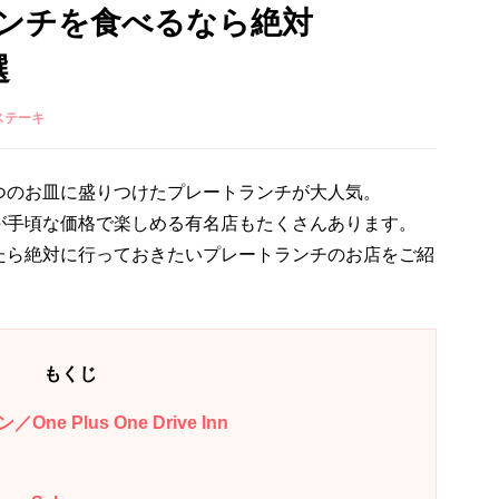
ンチを食べるなら絶対
選
ステーキ
つのお皿に盛りつけたプレートランチが大人気。
が手頃な価格で楽しめる有名店もたくさんあります。
たら絶対に行っておきたいプレートランチのお店をご紹
もくじ
 Plus One Drive Inn