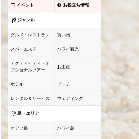
イベント
お役立ち情報
ジャンル
グルメ・レストラン
買い物
スパ・エステ
ハワイ観光
アクティビティ・オ
お土産
プショナルツアー
ホテル
ビーチ
レンタル＆サービス
ウェディング
島・エリア
オアフ島
ハワイ島