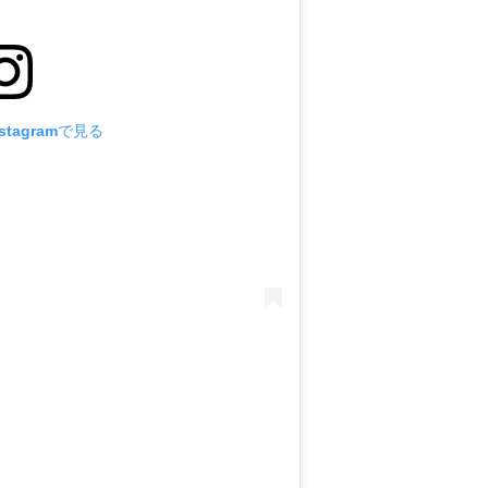
tagramで見る