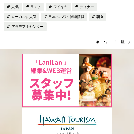
人気
ランチ
ワイキキ
ディナー
ローカルに人気
日本のハワイ関連情報
朝食
アラモアナセンター
キーワード一覧