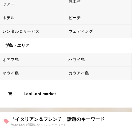
お土産
ツアー
ホテル
ビーチ
レンタル＆サービス
ウェディング
島・エリア
オアフ島
ハワイ島
マウイ島
カウアイ島
LaniLani market
「イタリアン＆フレンチ」話題のキーワード
今LaniLaniで話題になっているキーワード