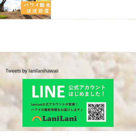
Tweets by lanilanihawaii