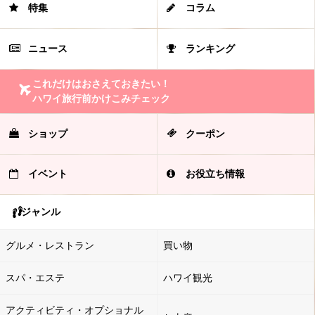
特集
コラム
ニュース
ランキング
これだけはおさえておきたい！
ハワイ旅行前かけこみチェック
ショップ
クーポン
イベント
お役立ち情報
ジャンル
グルメ・レストラン
買い物
スパ・エステ
ハワイ観光
アクティビティ・オプショナル