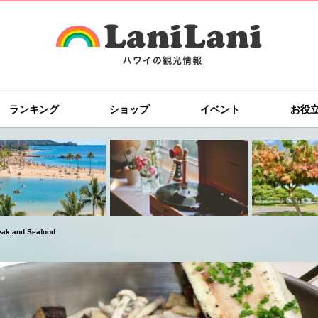
ランキング
ショップ
イベント
お役
and Seafood