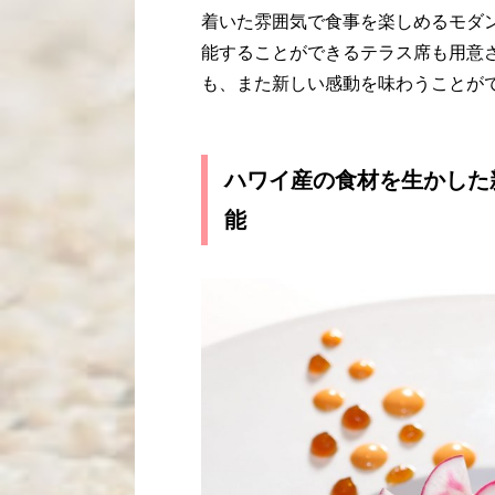
着いた雰囲気で食事を楽しめるモダ
能することができるテラス席も用意
も、また新しい感動を味わうことが
ハワイ産の食材を生かした
能