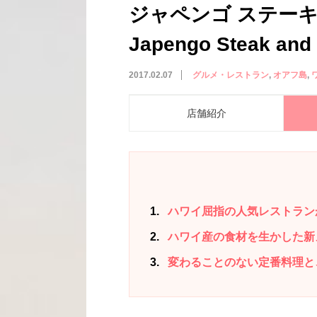
ジャペンゴ ステー
Japengo Steak and
2017.02.07
グルメ・レストラン
オアフ島
店舗紹介
1
ハワイ屈指の人気レストラン
2
ハワイ産の食材を生かした新
3
変わることのない定番料理と