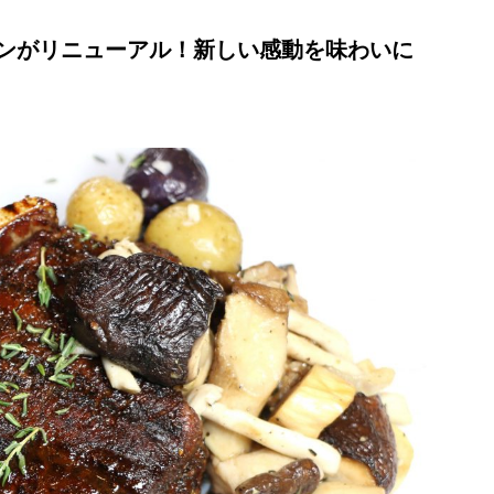
ンがリニューアル！新しい感動を味わいに