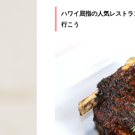
ハワイ屈指の人気レストラ
行こう