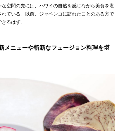
ンな空間の先には、ハワイの自然を感じながら美食を堪
されている。以前、ジャペンゴに訪れたことのある方で
できるはず。
新メニューや斬新なフュージョン料理を堪