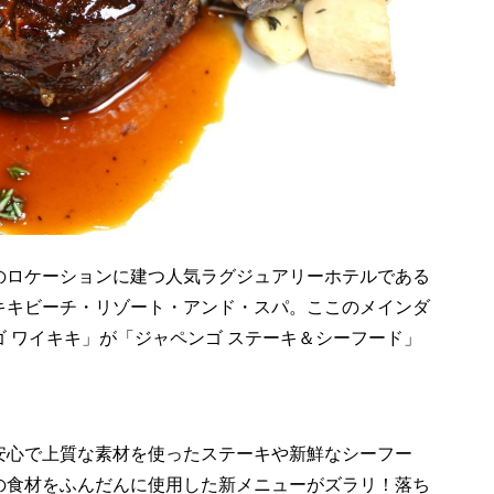
のロケーションに建つ人気ラグジュアリーホテルである
キキビーチ・リゾート・アンド・スパ。ここのメインダ
 ワイキキ」が「ジャペンゴ ステーキ＆シーフード」
安心で上質な素材を使ったステーキや新鮮なシーフー
の食材をふんだんに使用した新メニューがズラリ！落ち