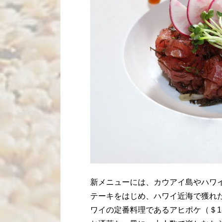
新メニューには、カウアイ島やハワ
テーキをはじめ、ハワイ近海で獲れ
ワイの定番料理であるアヒポケ（＄