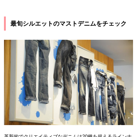
最旬シルエットのマストデニムをチェック
革新的でクリエイティブなデニムは20種を超えるラインナ