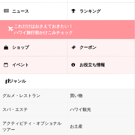
ニュース
ランキング
これだけはおさえておきたい！
ハワイ旅行前かけこみチェック
ショップ
クーポン
イベント
お役立ち情報
ジャンル
グルメ・レストラン
買い物
スパ・エステ
ハワイ観光
アクティビティ・オプショナル
お土産
ツアー