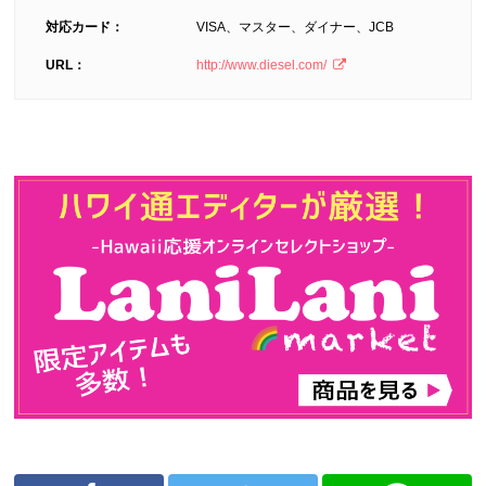
対応カード：
VISA、マスター、ダイナー、JCB
URL：
http://www.diesel.com/