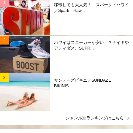
移転しても大人気！「スパーク・ハワイ
／Spark Haw...
ハワイはスニーカーが安い！？ナイキや
アディダス、SUPR...
サンデーズビキニ／SUNDAZE
BIKINIS...
ジャンル別ランキングはこちら