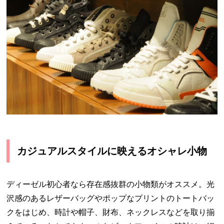
カジュアルスタイルに映えるオシャレ小物
ディーゼル初心者なら存在感抜群の小物類がオススメ。光
沢感のあるレザーバッグやポップなプリントのトートバッ
クをはじめ、時計や帽子、財布、ネックレスなどを取り揃