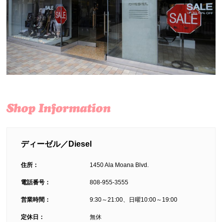
ディーゼル／Diesel
住所：
1450 Ala Moana Blvd.
電話番号：
808-955-3555
営業時間：
9:30～21:00、日曜10:00～19:00
定休日：
無休