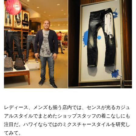
レディース、メンズも揃う店内では、センスが光るカジュ
アルスタイルでまとめたショップスタッフの着こなしにも
注目だ。ハワイならではのミクスチャースタイルを研究し
てみて。