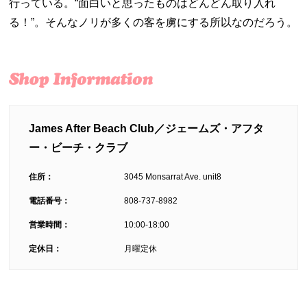
行っている。“面白いと思ったものはどんどん取り入れ
る！”。そんなノリが多くの客を虜にする所以なのだろう。
James After Beach Club／ジェームズ・アフタ
ー・ビーチ・クラブ
住所：
3045 Monsarrat Ave. unit8
電話番号：
808-737-8982
営業時間：
10:00-18:00
定休日：
月曜定休