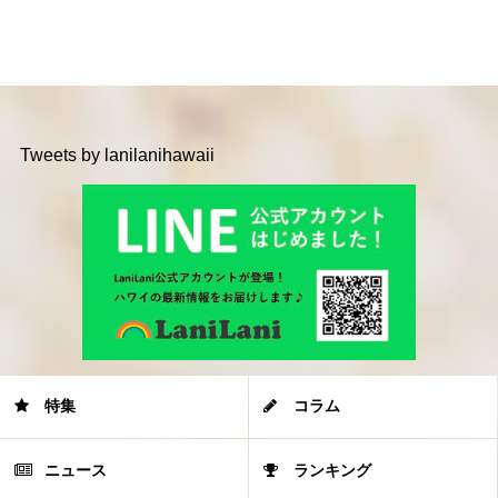
Tweets by lanilanihawaii
特集
コラム
ニュース
ランキング