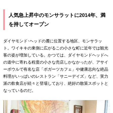
人気急上昇中のモンサラットに2014年、満
を持してオープン
ダイヤモンド･ヘッドの麓に位置する地区、モンサラッ
ト。ワイキキの東側に広がるこの小さな町に近年では観光
客の姿が増加している。かつては、ダイヤモンドヘッドへ
の道中に寄れる程度の小さな売店しかなかったが、アサイ
ーボウルで有名な店「ボガーツカフェ」や健康志向な絶品
料理がいっぱいのレストラン「サニーデイズ」など、実力
派の飲食店が続々と登場しており、絶好の散策スポットと
なっているのだ。