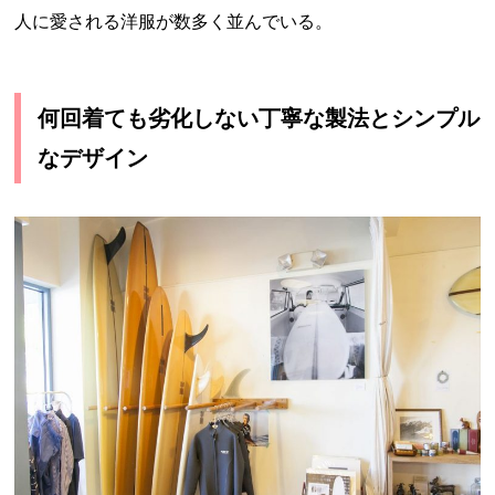
人に愛される洋服が数多く並んでいる。
何回着ても劣化しない丁寧な製法とシンプル
なデザイン