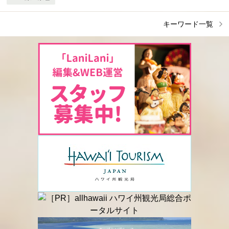
キーワード一覧