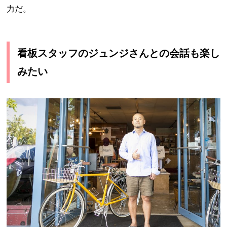
力だ。
看板スタッフのジュンジさんとの会話も楽し
みたい