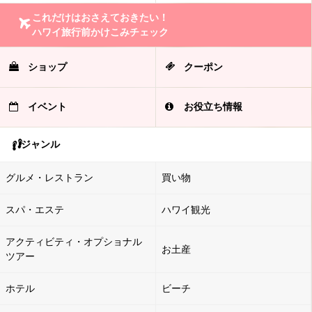
これだけはおさえておきたい！
ハワイ旅行前かけこみチェック
ショップ
クーポン
イベント
お役立ち情報
ジャンル
グルメ・レストラン
買い物
スパ・エステ
ハワイ観光
アクティビティ・オプショナル
お土産
ツアー
ホテル
ビーチ