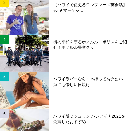
【ハワイで使えるワンフレーズ英会話】
vol.9 マーケッ...
街の平和を守るホノルル・ポリスをご紹
介！ホノルル警察グッ...
ハワイラバーなら１本持っておきたい！
海にも優しい日焼け...
ハワイ版ミシュラン ハレアイナ2021を
受賞したおすすめ...