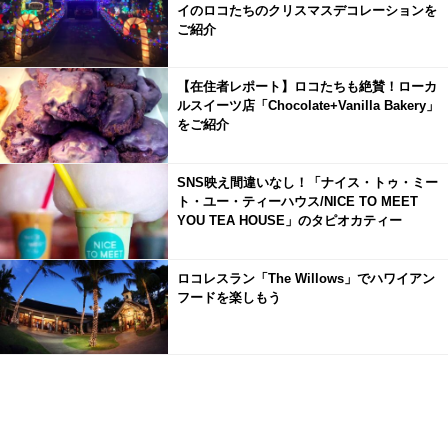
イのロコたちのクリスマスデコレーションを
ご紹介
【在住者レポート】ロコたちも絶賛！ローカ
ルスイーツ店「Chocolate+Vanilla Bakery」
をご紹介
SNS映え間違いなし！「ナイス・トゥ・ミー
ト・ユー・ティーハウス/NICE TO MEET
YOU TEA HOUSE」のタピオカティー
ロコレスラン「The Willows」でハワイアン
フードを楽しもう