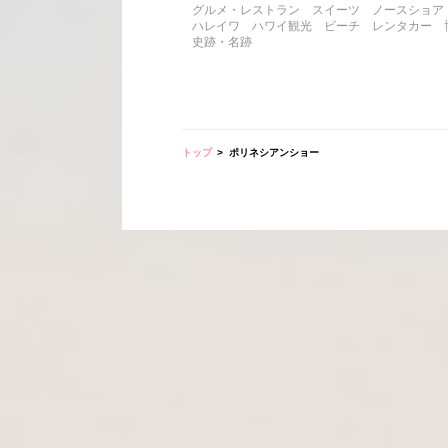
グルメ・レストラン
スイーツ
ノースショア
ハレイワ
ハワイ観光
ビーチ
レンタカー
史跡・名跡
トップ
ポリネシアンショー