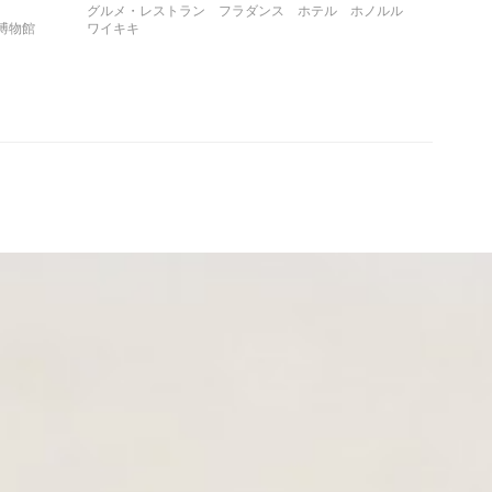
グルメ・レストラン
フラダンス
ホテル
ホノルル
博物館
ワイキキ