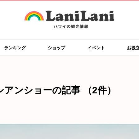
ランキング
ショップ
イベント
お役
シアンショーの記事
（2件）