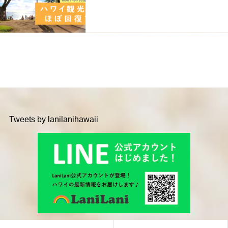
Tweets by lanilanihawaii