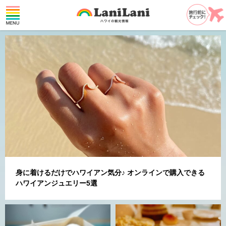
身に着けるだけでハワイアン気分♪ オンラインで購入できる
ハワイアンジュエリー5選