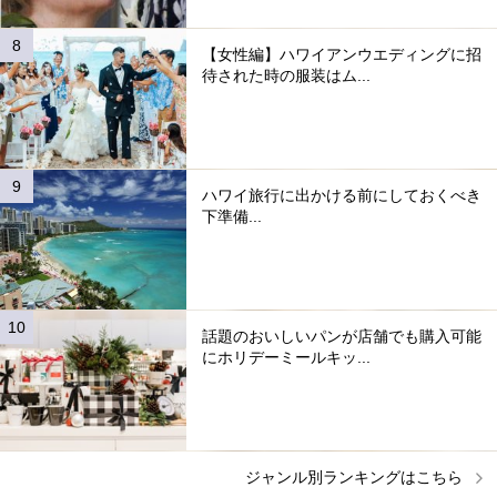
【女性編】ハワイアンウエディングに招
待された時の服装はム...
ハワイ旅行に出かける前にしておくべき
下準備...
話題のおいしいパンが店舗でも購入可能
にホリデーミールキッ...
ジャンル別ランキングはこちら