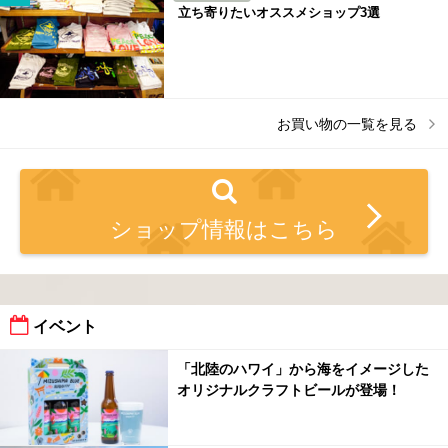
立ち寄りたいオススメショップ3選
お買い物
の一覧を見る
ショップ情報はこちら
イベント
「北陸のハワイ」から海をイメージした
オリジナルクラフトビールが登場！