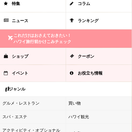
特集
コラム
ニュース
ランキング
これだけはおさえておきたい！
ハワイ旅行前かけこみチェック
ショップ
クーポン
イベント
お役立ち情報
ジャンル
グルメ・レストラン
買い物
スパ・エステ
ハワイ観光
アクティビティ・オプショナル