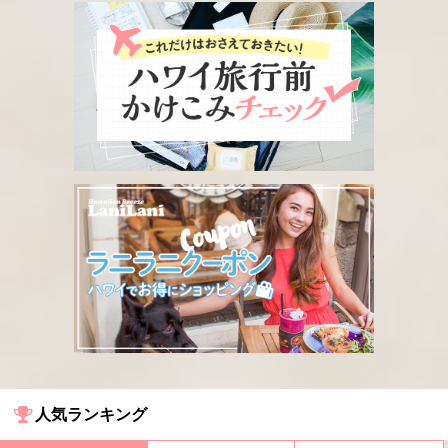
人気ランキング