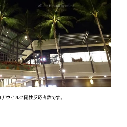
コロナウイルス陽性反応者数です。