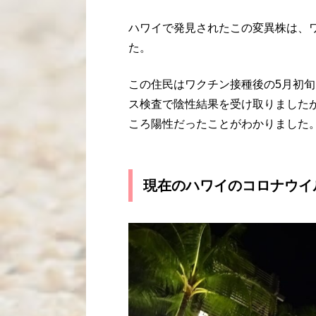
ハワイで発見されたこの変異株は、
た。
この住民はワクチン接種後の5月初
ス検査で陰性結果を受け取りました
ころ陽性だったことがわかりました
現在のハワイのコロナウイ