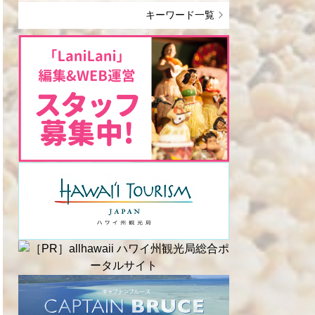
キーワード一覧