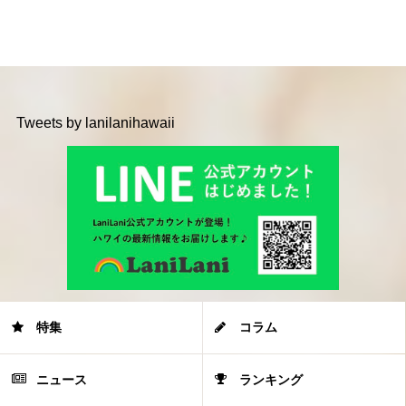
Tweets by lanilanihawaii
特集
コラム
ニュース
ランキング