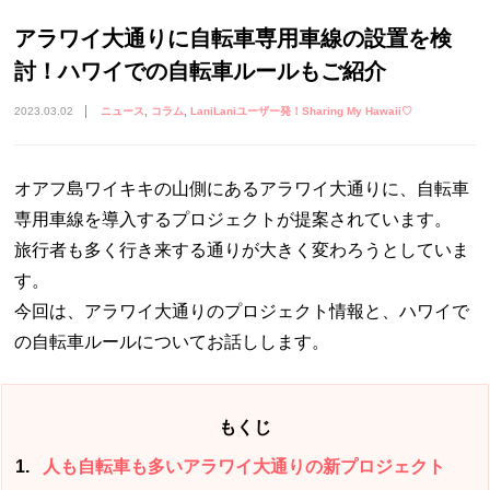
アラワイ大通りに自転車専用車線の設置を検
討！ハワイでの自転車ルールもご紹介
2023.03.02
ニュース
コラム
LaniLaniユーザー発！Sharing My Hawaii♡
オアフ島ワイキキの山側にあるアラワイ大通りに、自転車
専用車線を導入するプロジェクトが提案されています。
旅行者も多く行き来する通りが大きく変わろうとしていま
す。
今回は、アラワイ大通りのプロジェクト情報と、ハワイで
の自転車ルールについてお話しします。
もくじ
1
人も自転車も多いアラワイ大通りの新プロジェクト