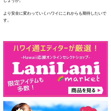
しょうか。
より安全に変わっていくハワイにこれからも期待したいで
す。