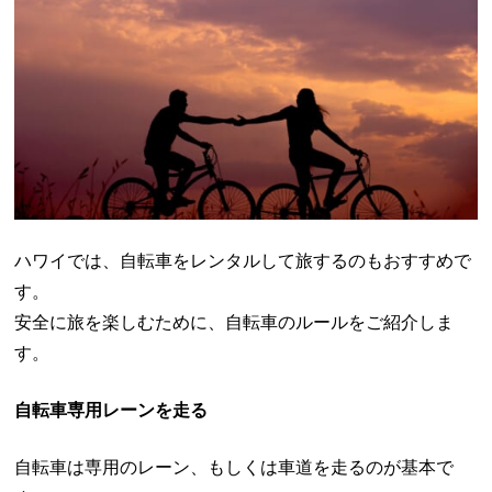
ハワイでは、自転車をレンタルして旅するのもおすすめで
す。
安全に旅を楽しむために、自転車のルールをご紹介しま
す。
自転車専用レーンを走る
自転車は専用のレーン、もしくは車道を走るのが基本で