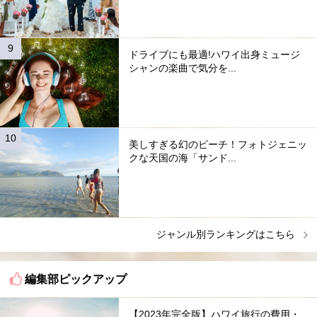
ドライブにも最適!ハワイ出身ミュージ
シャンの楽曲で気分を...
美しすぎる幻のビーチ！フォトジェニッ
クな天国の海「サンド...
ジャンル別ランキングはこちら
編集部ピックアップ
【2023年完全版】ハワイ旅行の費用・