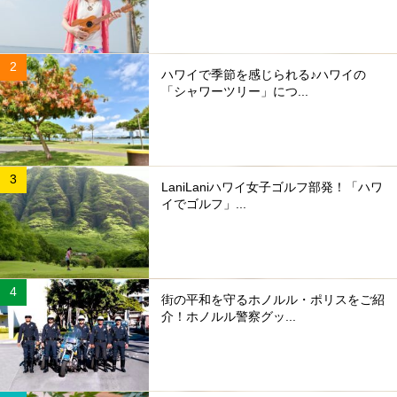
ハワイで季節を感じられる♪ハワイの
「シャワーツリー」につ...
LaniLaniハワイ女子ゴルフ部発！「ハワ
イでゴルフ」...
街の平和を守るホノルル・ポリスをご紹
介！ホノルル警察グッ...