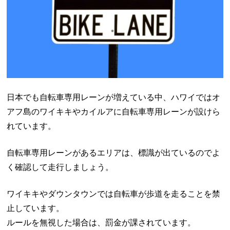
日本でも自転車専用レーンが増えている中、ハワイではオ
アフ島のワイキキやカイルアに自転車専用レーンが設けら
れています。
自転車専用レーンがあるエリアは、標識が出ているのでよ
く確認して走行しましょう。
ワイキキやダウンタウンでは自転車が歩道を走ることを禁
止しています。
ルールを無視した場合は、罰金が課されています。