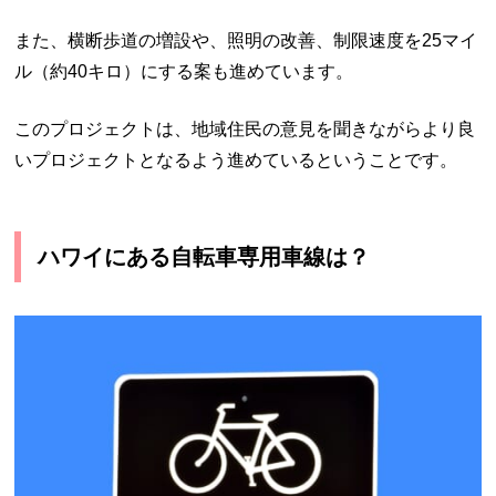
また、横断歩道の増設や、照明の改善、制限速度を25マイ
ル（約40キロ）にする案も進めています。
このプロジェクトは、地域住民の意見を聞きながらより良
いプロジェクトとなるよう進めているということです。
ハワイにある自転車専用車線は？