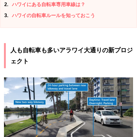
2
ハワイにある自転車専用車線は？
3
ハワイの自転車ルールを知っておこう
人も自転車も多いアラワイ大通りの新プロジ
ェクト