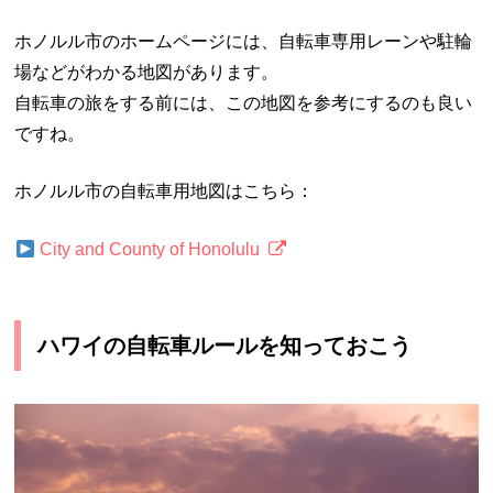
ホノルル市のホームページには、自転車専用レーンや駐輪
場などがわかる地図があります。
自転車の旅をする前には、この地図を参考にするのも良い
ですね。
ホノルル市の自転車用地図はこちら：
City and County of Honolulu
ハワイの自転車ルールを知っておこう