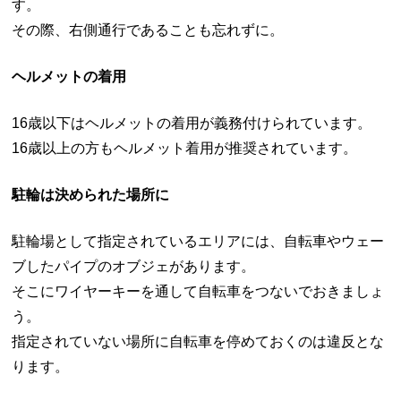
す。
その際、右側通行であることも忘れずに。
ヘルメットの着用
16歳以下はヘルメットの着用が義務付けられています。
16歳以上の方もヘルメット着用が推奨されています。
駐輪は決められた場所に
駐輪場として指定されているエリアには、自転車やウェー
ブしたパイプのオブジェがあります。
そこにワイヤーキーを通して自転車をつないでおきましょ
う。
指定されていない場所に自転車を停めておくのは違反とな
ります。