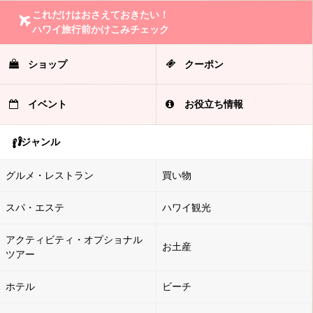
これだけはおさえておきたい！
ハワイ旅行前かけこみチェック
ショップ
クーポン
イベント
お役立ち情報
ジャンル
グルメ・レストラン
買い物
スパ・エステ
ハワイ観光
アクティビティ・オプショナル
お土産
ツアー
ホテル
ビーチ