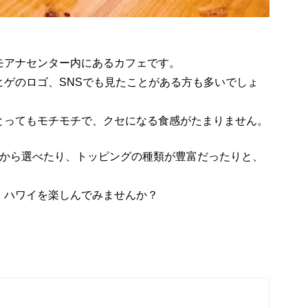
モアナセンター内にあるカフェです。
ヒゲのロゴ、SNSでも見たことがある方も多いでしょ
とってもモチモチで、クセになる食感がたまりません。
段階から選べたり、トッピングの種類が豊富だったりと、
、ハワイを楽しんでみませんか？