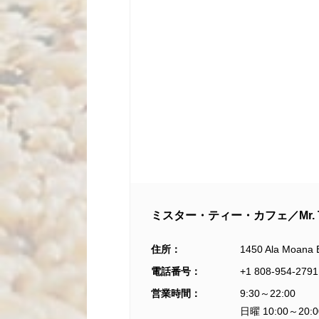
ミスター・ティー・カフェ／Mr. Te
住所：
1450 Ala Moana B
電話番号：
+1 808-954-2791
営業時間：
9:30～22:00
日曜 10:00～20:0