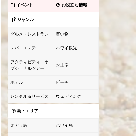
イベント
お役立ち情報
ジャンル
グルメ・レストラン
買い物
スパ・エステ
ハワイ観光
アクティビティ・オ
お土産
プショナルツアー
ホテル
ビーチ
レンタル＆サービス
ウェディング
島・エリア
オアフ島
ハワイ島