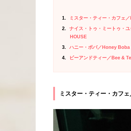
1
ミスター・ティー・カフェ／Mr. 
2
ナイス・トゥ・ミートゥ・ユー・テ
HOUSE
3
ハニー・ボバ／Honey Boba
4
ビーアンドティー／Bee & Te
ミスター・ティー・カフェ／Mr.