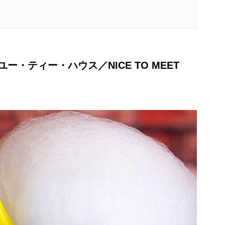
・ティー・ハウス／NICE TO MEET