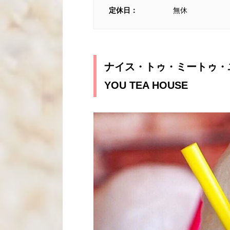
定休日：
無休
ナイス・トゥ・ミートゥ・ユー
YOU TEA HOUSE