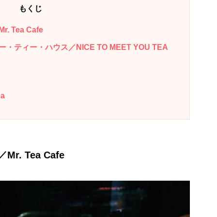
もくじ
Tea Cafe
ィー・ハウス／NICE TO MEET YOU TEA
a
 Tea Cafe