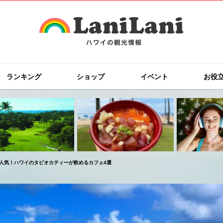
ランキング
ショップ
イベント
お役
人気！ハワイのタピオカティーが飲めるカフェ4選