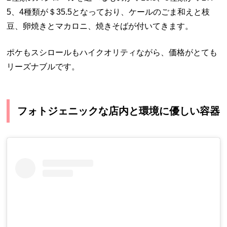
5、4種類が＄35.5となっており、ケールのごま和えと枝
豆、卵焼きとマカロニ、焼きそばが付いてきます。
ポケもスシロールもハイクオリティながら、価格がとても
リーズナブルです。
フォトジェニックな店内と環境に優しい容器