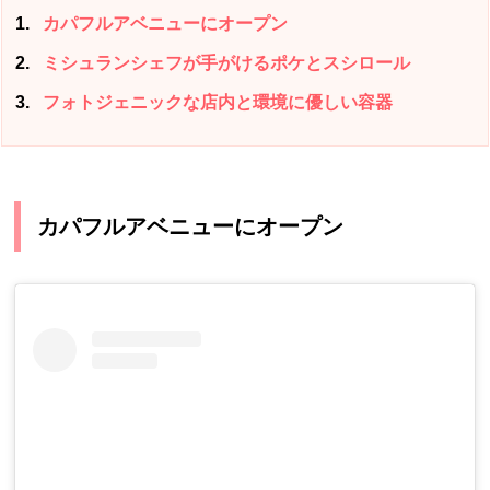
1
カパフルアベニューにオープン
2
ミシュランシェフが手がけるポケとスシロール
3
フォトジェニックな店内と環境に優しい容器
カパフルアベニューにオープン