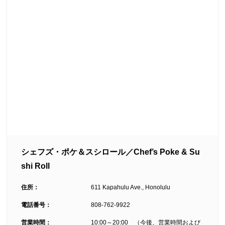
シェフズ・ポケ＆スシロール／Chef’s Poke & Su
shi Roll
住所：
611 Kapahulu Ave., Honolulu
電話番号：
808-762-9922
営業時間：
10:00～20:00 （今後、営業時間および