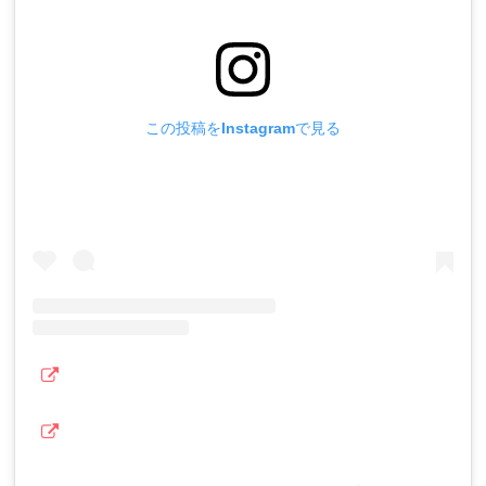
この投稿をInstagramで見る