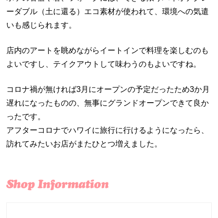
ーダブル（土に還る）エコ素材が使われて、環境への気遣
いも感じられます。
店内のアートを眺めながらイートインで料理を楽しむのも
よいですし、テイクアウトして味わうのもよいですね。
コロナ禍が無ければ3月にオープンの予定だったため3か月
遅れになったものの、無事にグランドオープンできて良か
ったです。
アフターコロナでハワイに旅行に行けるようになったら、
訪れてみたいお店がまたひとつ増えました。