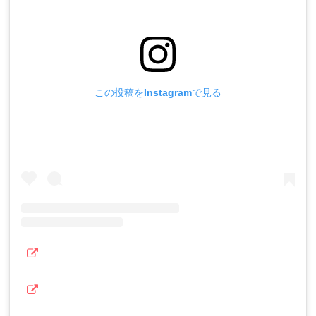
この投稿をInstagramで見る