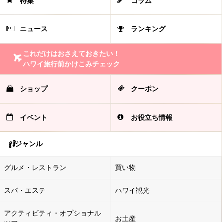
特集
コラム
ニュース
ランキング
これだけはおさえておきたい！
ハワイ旅行前かけこみチェック
ショップ
クーポン
イベント
お役立ち情報
ジャンル
グルメ・レストラン
買い物
スパ・エステ
ハワイ観光
アクティビティ・オプショナル
お土産