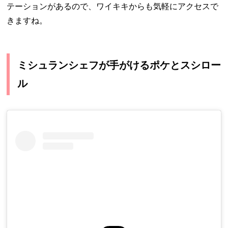
テーションがあるので、ワイキキからも気軽にアクセスで
きますね。
ミシュランシェフが手がけるポケとスシロー
ル