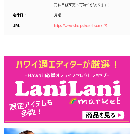
定休日は変更の可能性があります）
定休日：
月曜
URL：
https://www.chefpokeroll.com/