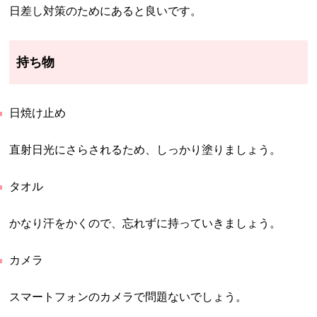
日差し対策のためにあると良いです。
持ち物
日焼け止め
直射日光にさらされるため、しっかり塗りましょう。
タオル
かなり汗をかくので、忘れずに持っていきましょう。
カメラ
スマートフォンのカメラで問題ないでしょう。