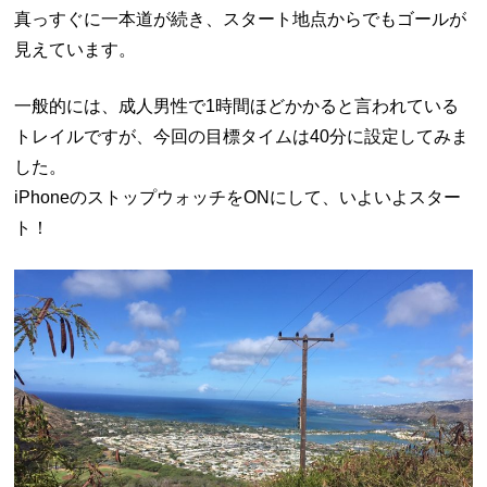
真っすぐに一本道が続き、スタート地点からでもゴールが
見えています。
一般的には、成人男性で1時間ほどかかると言われている
トレイルですが、今回の目標タイムは40分に設定してみま
した。
iPhoneのストップウォッチをONにして、いよいよスター
ト！