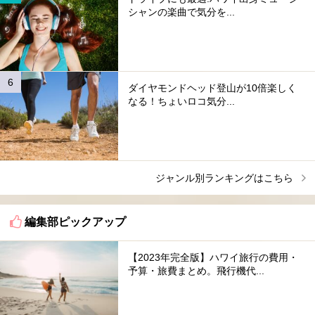
シャンの楽曲で気分を...
ダイヤモンドヘッド登山が10倍楽しく
なる！ちょいロコ気分...
ジャンル別ランキングはこちら
編集部ピックアップ
【2023年完全版】ハワイ旅行の費用・
予算・旅費まとめ。飛行機代...