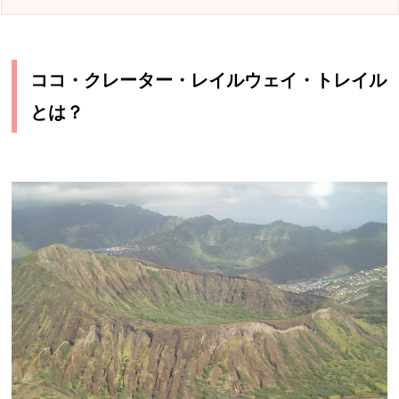
ココ・クレーター・レイルウェイ・トレイル
とは？