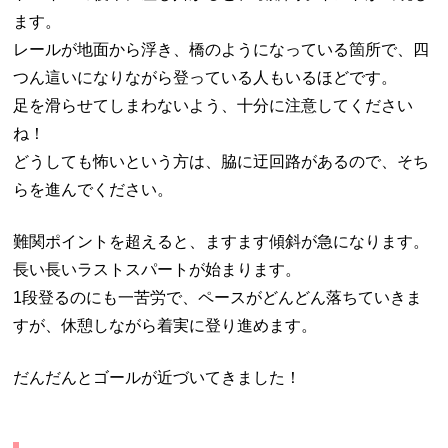
ます。
レールが地面から浮き、橋のようになっている箇所で、四
つん這いになりながら登っている人もいるほどです。
足を滑らせてしまわないよう、十分に注意してください
ね！
どうしても怖いという方は、脇に迂回路があるので、そち
らを進んでください。
難関ポイントを超えると、ますます傾斜が急になります。
長い長いラストスパートが始まります。
1段登るのにも一苦労で、ペースがどんどん落ちていきま
すが、休憩しながら着実に登り進めます。
だんだんとゴールが近づいてきました！