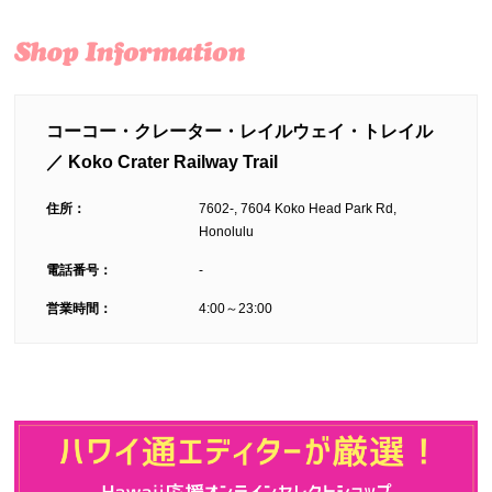
コーコー・クレーター・レイルウェイ・トレイル
／ Koko Crater Railway Trail
住所：
7602-, 7604 Koko Head Park Rd,
Honolulu
電話番号：
-
営業時間：
4:00～23:00