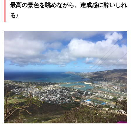
最高の景色を眺めながら、達成感に酔いしれ
る♪