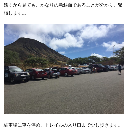
遠くから見ても、かなりの急斜面であることが分かり、緊
張します..。
駐車場に車を停め、トレイルの入り口まで少し歩きます。