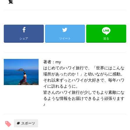
覧
シェア
ツイート
送る
著者：my
はじめてのハワイ旅行で、「世界にはこんな
場所があったのか！」と幼いながらに感動。
それ以来ずっとハワイが大好きで、毎年ハワ
イに訪れるように。
皆さんのハワイ旅行が少しでもより素敵にな
るような情報をお届けできるよう頑張ります
♪
スポーツ