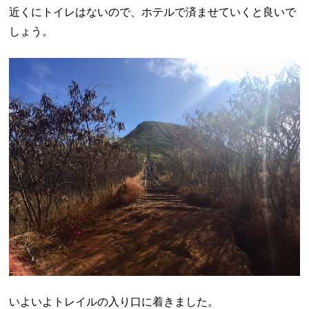
近くにトイレはないので、ホテルで済ませていくと良いで
しょう。
いよいよトレイルの入り口に着きました。