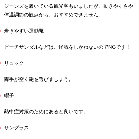
ジーンズを履いている観光客もいましたが、動きやすさや
体温調節の観点から、おすすめできません。
歩きやすい運動靴
ビーチサンダルなどは、怪我をしかねないのでNGです！
リュック
両手が空く鞄を選びましょう。
帽子
熱中症対策のためにあると良いです。
サングラス