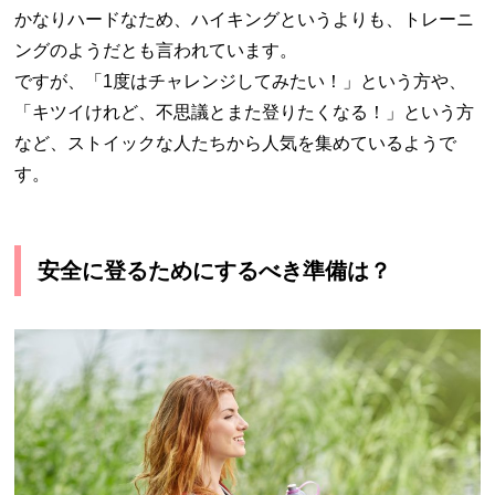
かなりハードなため、ハイキングというよりも、トレーニ
ングのようだとも言われています。
ですが、「1度はチャレンジしてみたい！」という方や、
「キツイけれど、不思議とまた登りたくなる！」という方
など、ストイックな人たちから人気を集めているようで
す。
安全に登るためにするべき準備は？