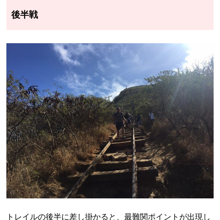
後半戦
トレイルの後半に差し掛かると、最難関ポイントが出現し