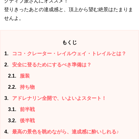
クティブ派さんにオススメ！
登りきったあとの達成感と、頂上から望む絶景はたまりま
せんよ。
もくじ
1
ココ・クレーター・レイルウェイ・トレイルとは？
2
安全に登るためにするべき準備は？
2.1
服装
2.2
持ち物
3
アドレナリン全開で、いよいよスタート！
3.1
前半戦
3.2
後半戦
4
最高の景色を眺めながら、達成感に酔いしれる♪