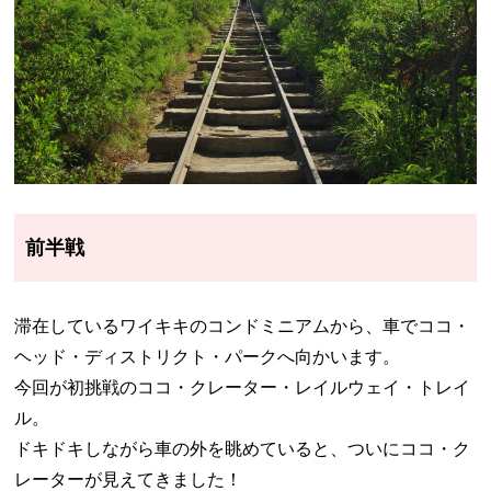
前半戦
滞在しているワイキキのコンドミニアムから、車でココ・
ヘッド・ディストリクト・パークへ向かいます。
今回が初挑戦のココ・クレーター・レイルウェイ・トレイ
ル。
ドキドキしながら車の外を眺めていると、ついにココ・ク
レーターが見えてきました！