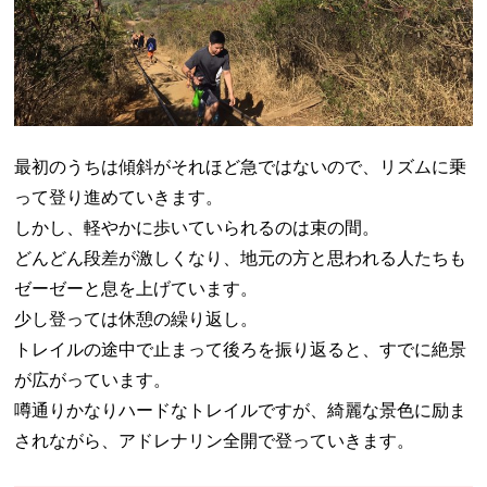
最初のうちは傾斜がそれほど急ではないので、リズムに乗
って登り進めていきます。
しかし、軽やかに歩いていられるのは束の間。
どんどん段差が激しくなり、地元の方と思われる人たちも
ゼーゼーと息を上げています。
少し登っては休憩の繰り返し。
トレイルの途中で止まって後ろを振り返ると、すでに絶景
が広がっています。
噂通りかなりハードなトレイルですが、綺麗な景色に励ま
されながら、アドレナリン全開で登っていきます。