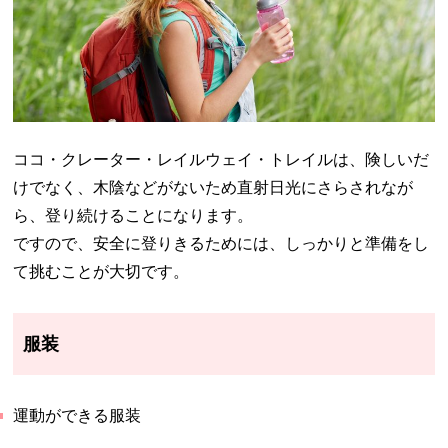
ココ・クレーター・レイルウェイ・トレイルは、険しいだ
けでなく、木陰などがないため直射日光にさらされなが
ら、登り続けることになります。
ですので、安全に登りきるためには、しっかりと準備をし
て挑むことが大切です。
服装
運動ができる服装