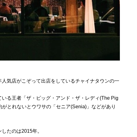
年人気店がこぞって出店をしているチャイナタウンの一
る王者「ザ・ピッグ・アンド・ザ・レディ(The Pig
番予約がとれないとウワサの「セニア(Senia)」などがあり
したのは2015年。