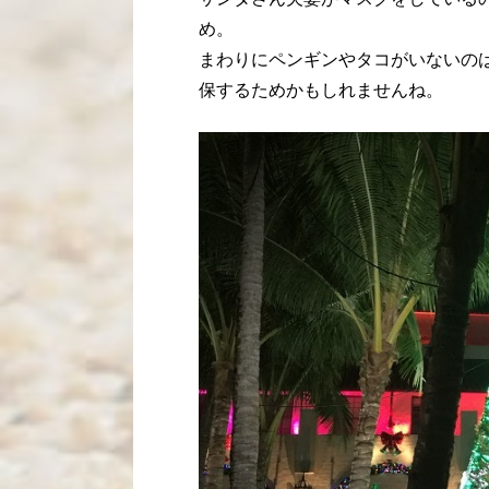
め。
まわりにペンギンやタコがいないの
保するためかもしれませんね。