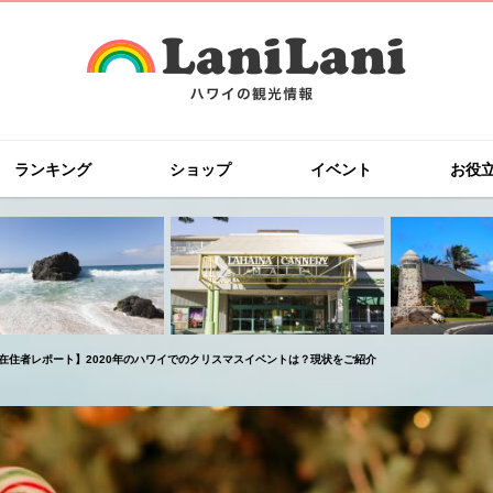
ランキング
ショップ
イベント
お役
在住者レポート】2020年のハワイでのクリスマスイベントは？現状をご紹介