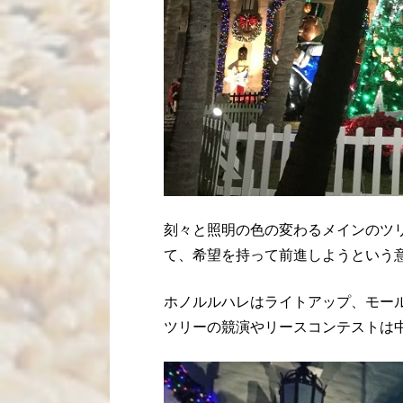
刻々と照明の色の変わるメインのツリ
て、希望を持って前進しようという
ホノルルハレはライトアップ、モー
ツリーの競演やリースコンテストは