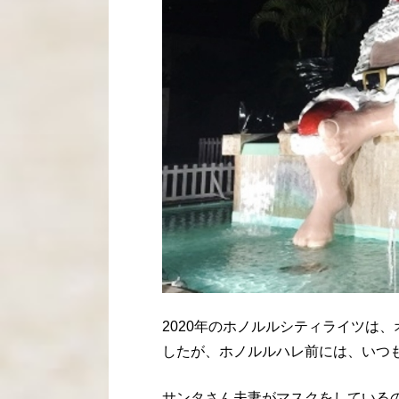
2020年のホノルルシティライツは
したが、ホノルルハレ前には、いつ
サンタさん夫妻がマスクをしている