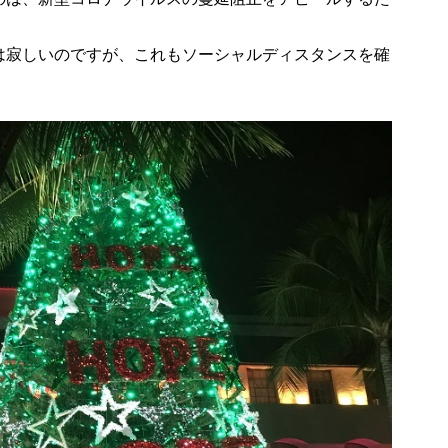
は寂しいのですが、これもソーシャルディスタンスを確