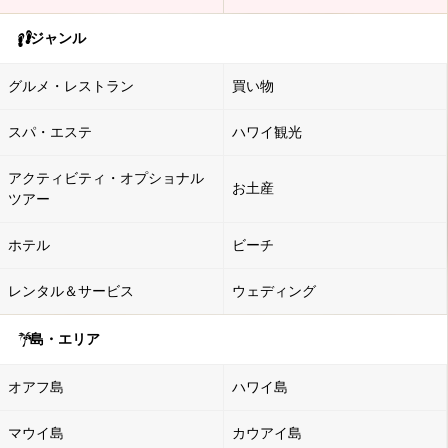
ジャンル
グルメ・レストラン
買い物
スパ・エステ
ハワイ観光
アクティビティ・オプショナル
お土産
ツアー
ホテル
ビーチ
レンタル＆サービス
ウェディング
島・エリア
オアフ島
ハワイ島
マウイ島
カウアイ島