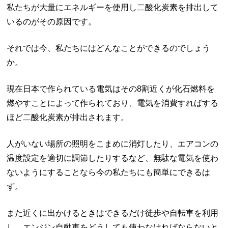
私たちが大量にエネルギーを使用し二酸化炭素を排出して
いるのがその原因です。
それでは今、私たちにはどんなことができるのでしょう
か。
現在日本で作られている電気はその8割近くが化石燃料を
燃やすことによって作られており、電気を消費すればする
ほど二酸化炭素が排出されます。
人がいない場所の照明をこまめに消灯したり、エアコンの
温度設定を適切に調節したりするなど、無駄な電気を使わ
ないようにすることなら今の私たちにも簡単にできるは
ず。
また近くに出かけるときはできるだけ徒歩や自転車を利用
し、エンジン自動車をどうしても使わなければならないと