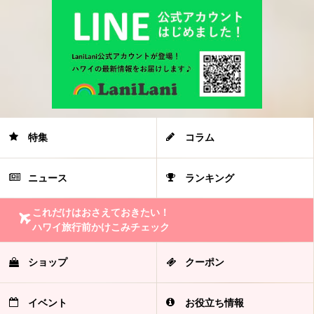
特集
コラム
ニュース
ランキング
これだけはおさえておきたい！
ハワイ旅行前かけこみチェック
ショップ
クーポン
イベント
お役立ち情報