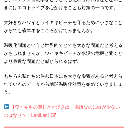
きにはエコドライブを心がけることも対策の一つです。
大好きなハワイとワイキキビーチを守るために小さなこと
からでも省エネをこころがけてみませんか。
温暖化問題というと世界的でとても大きな問題だと考える
かもしれませんが、ワイキキビーチが水没の危機と聞くと
より身近な問題だと感じられるはず。
もちろん私たちの住む日本にも大きな影響があると考えら
れているので、今から地球温暖化対策を始めていきましょ
う。
【ワイキキの謎】水が湧き出す場所なのに蚊が少ない
のはなぜ？｜LaniLani