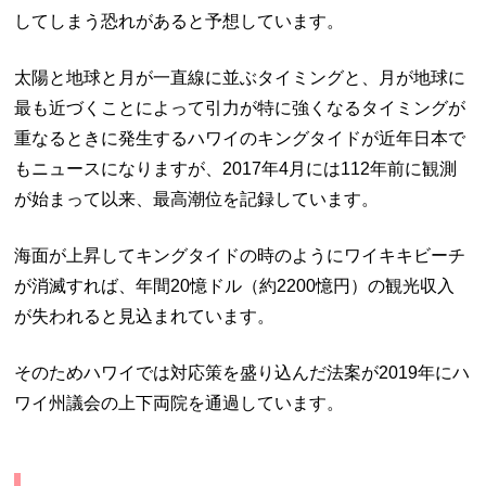
してしまう恐れがあると予想しています。
太陽と地球と月が一直線に並ぶタイミングと、月が地球に
最も近づくことによって引力が特に強くなるタイミングが
重なるときに発生するハワイのキングタイドが近年日本で
もニュースになりますが、2017年4月には112年前に観測
が始まって以来、最高潮位を記録しています。
海面が上昇してキングタイドの時のようにワイキキビーチ
が消滅すれば、年間20憶ドル（約2200憶円）の観光収入
が失われると見込まれています。
そのためハワイでは対応策を盛り込んだ法案が2019年にハ
ワイ州議会の上下両院を通過しています。