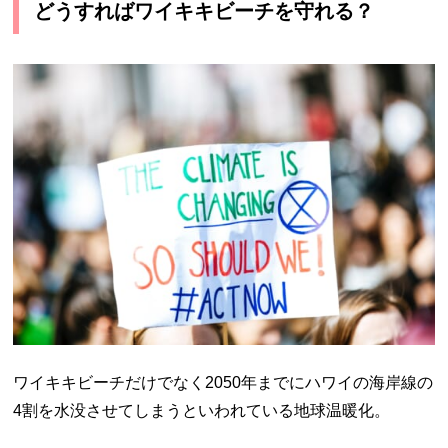
どうすればワイキキビーチを守れる？
ワイキキビーチだけでなく2050年までにハワイの海岸線の
4割を水没させてしまうといわれている地球温暖化。