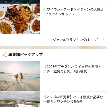
ハワイでシーフードケイジャンの人気店
｢クラッキンキッチン...
ジャンル別ランキングはこちら
編集部ピックアップ
【2023年完全版】ハワイ旅行の費用・
予算・旅費まとめ。飛行機代...
【2023年2月更新】ハワイ渡航に必要な
手続き／ワクチン接種証明...