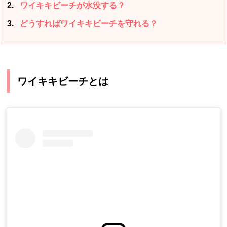
2
ワイキキビーチが水没する？
3
どうすればワイキキビーチを守れる？
ワイキキビーチとは