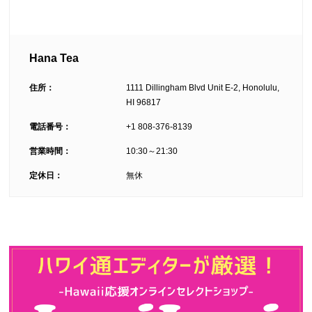
Hana Tea
住所：
1111 Dillingham Blvd Unit E-2, Honolulu,
HI 96817
電話番号：
+1 808-376-8139
営業時間：
10:30～21:30
定休日：
無休