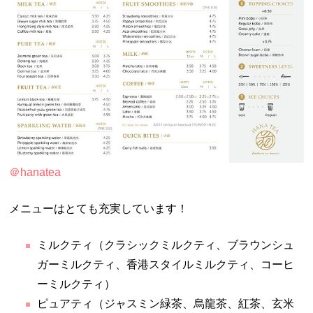
＠hanatea
メニューはとても充実しています！
ミルクティ（クラシックミルクティ、ブラウンシュ
ガーミルクティ、香港スタイルミルクティ、コーヒ
ーミルクティ）
ピュアティ（ジャスミン緑茶、烏龍茶、紅茶、玄米