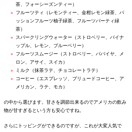
茶、フォーシーズンティー）
フルーツティ（レモンティー、金柑レモン緑茶、パ
ッションフルーツ柚子緑茶、フルーツパーティ緑
茶）
スパークリングウォーター（ストロベリー、パイナ
ップル、レモン、ブルーベリー）
フルーツスムージー（ストロベリー、パパイヤ、メ
ロン、アサイ、スイカ）
ミルク（抹茶ラテ、チョコレートラテ）
コーヒー（エスプレッソ、ブリュードコーヒー、ア
メリカン、ラテ、モカ）
の中から選びます。甘さを調節出来るのでアメリカの飲み
物が甘すぎるという方も安心ですね。
さらにトッピングができるのですが、これが大変人気で