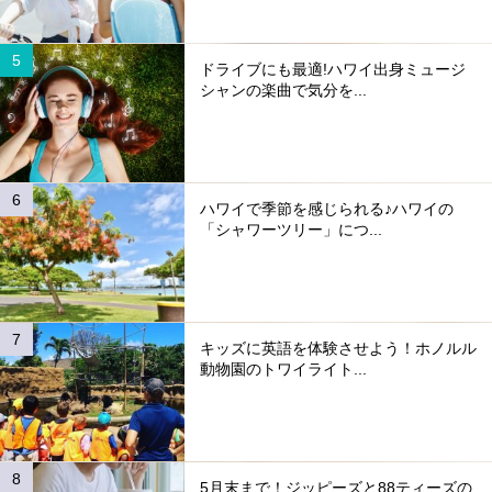
ドライブにも最適!ハワイ出身ミュージ
シャンの楽曲で気分を...
ハワイで季節を感じられる♪ハワイの
「シャワーツリー」につ...
キッズに英語を体験させよう！ホノルル
動物園のトワイライト...
5月末まで！ジッピーズと88ティーズの