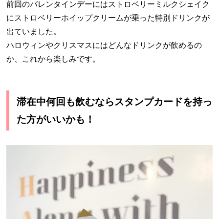
前回のバレンタインデーにはストロベリーミルクシェイク
にストロベリーホイップクリームが乗った特別ドリンクが
出ていました。
ハロウィンやクリスマスにはどんなドリンクが飲めるの
か、これから楽しみです。
滞在中何回も飲むならスタンプカードを持っ
た方がいいかも！