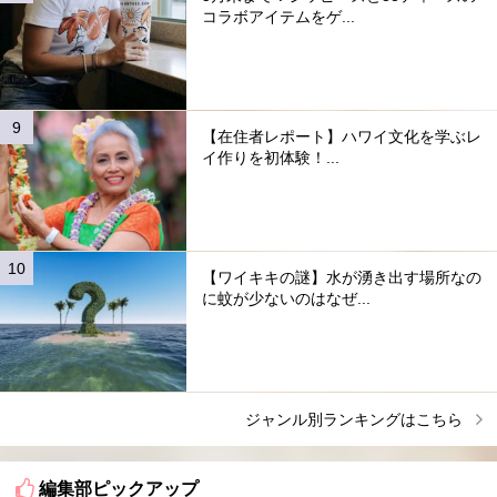
コラボアイテムをゲ...
【在住者レポート】ハワイ文化を学ぶレ
イ作りを初体験！...
【ワイキキの謎】水が湧き出す場所なの
に蚊が少ないのはなぜ...
ジャンル別ランキングはこちら
編集部ピックアップ