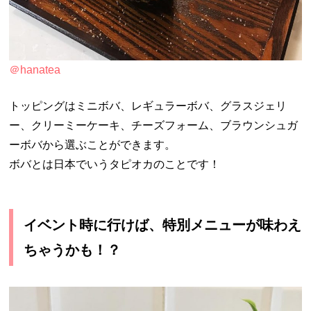
＠hanatea
トッピングはミニボバ、レギュラーボバ、グラスジェリ
ー、クリーミーケーキ、チーズフォーム、ブラウンシュガ
ーボバから選ぶことができます。
ボバとは日本でいうタピオカのことです！
イベント時に行けば、特別メニューが味わえ
ちゃうかも！？