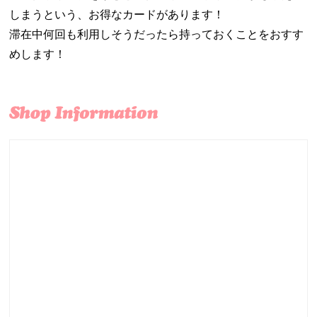
しまうという、お得なカードがあります！
滞在中何回も利用しそうだったら持っておくことをおすす
めします！