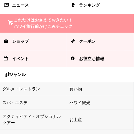
ニュース
ランキング
これだけはおさえておきたい！
ハワイ旅行前かけこみチェック
ショップ
クーポン
イベント
お役立ち情報
ジャンル
グルメ・レストラン
買い物
スパ・エステ
ハワイ観光
アクティビティ・オプショナル
お土産
ツアー