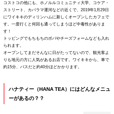
コストコの他にも、ホノルルコミュニティ大学、コケア・
ストリート、カパラマ運河などの近くで、2019年1月29日
にワイキキのディリンハムに新しくオープンしたカフェで
す。一度行くと何回も通ってしまうほど中毒性がありま
す！
トッピングでもちもちのボバやチーズフォームなども入れ
られます。
オープンしてまだそんなに日がたってないので、観光客よ
りも地元の方に人気があるお店です。ワイキキから、車で
約15分、バスだと約40分ほどかかります。
ハナティー（HANA TEA）にはどんなメニュ
ーがあるの？？