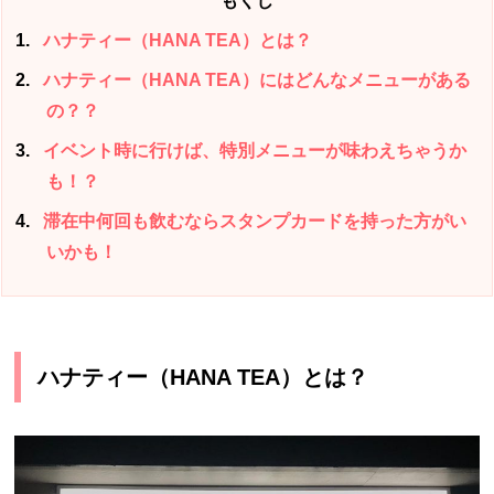
もくじ
1
ハナティー（HANA TEA）とは？
2
ハナティー（HANA TEA）にはどんなメニューがある
の？？
3
イベント時に行けば、特別メニューが味わえちゃうか
も！？
4
滞在中何回も飲むならスタンプカードを持った方がい
いかも！
ハナティー（HANA TEA）とは？