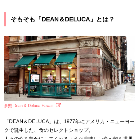
そもそも「DEAN＆DELUCA」とは？
参照:Dean & Deluca Hawaii
「DEAN＆DELUCA」は、1977年にアメリカ・ニューヨー
クで誕生した、食のセレクトショップ。
人々の心を豊かにしてくれるような美味しい食べ物を世界