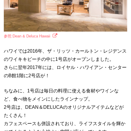
参照:Dean & Deluca Hawaii
ハワイでは2016年、ザ・リッツ・カールトン・レジデンス
のワイキキビーチの中に1号店がオープンしました。
さらに翌年2017年には、ロイヤル・ハワイアン・センター
のB館1階に2号店が！
ちなみに、1号店は毎日の料理に使える食材やワインな
ど、食べ物をメインにしたラインナップ。
2号店は、DEAN＆DELUCAのオリジナルアイテムなどが
たくさん！
カフェスペースも併設されており、ライフスタイルを輝か