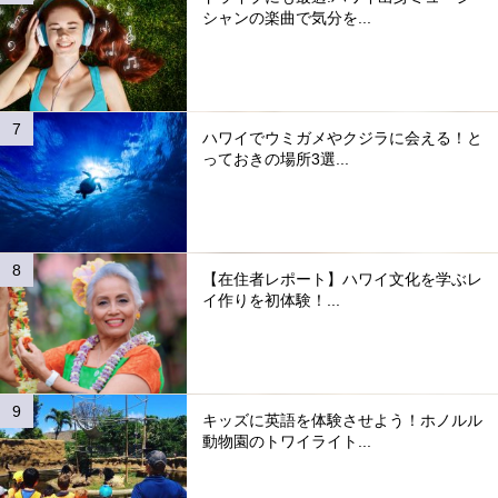
シャンの楽曲で気分を...
ハワイでウミガメやクジラに会える！と
っておきの場所3選...
【在住者レポート】ハワイ文化を学ぶレ
イ作りを初体験！...
キッズに英語を体験させよう！ホノルル
動物園のトワイライト...