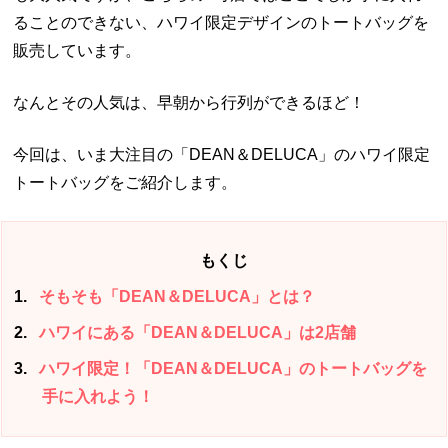
ることのできない、ハワイ限定デザインのトートバッグを
販売しています。
なんとその人気は、早朝から行列ができるほど！
今回は、いま大注目の「DEAN＆DELUCA」のハワイ限定
トートバッグをご紹介します。
もくじ
1
そもそも「DEAN＆DELUCA」とは？
2
ハワイにある「DEAN＆DELUCA」は2店舗
3
ハワイ限定！「DEAN＆DELUCA」のトートバッグを
手に入れよう！