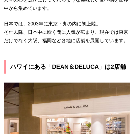
中から集めています。
日本では、2003年に東京・丸の内に初上陸。
それ以降、日本中に瞬く間に人気が広まり、現在では東京
だけでなく大阪、福岡など各地に店舗を展開しています。
ハワイにある「DEAN＆DELUCA」は2店舗