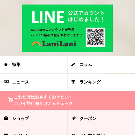
特集
コラム
ニュース
ランキング
これだけはおさえておきたい！
ハワイ旅行前かけこみチェック
ショップ
クーポン