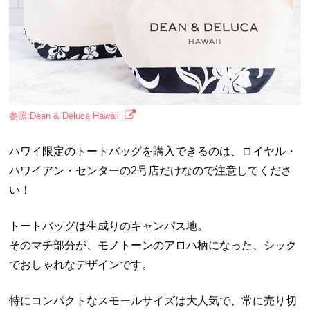
参照:Dean & Deluca Hawaii
ハワイ限定のトートバッグを購入できるのは、ロイヤル・
ハワイアン・センターの2号店だけなので注意してくださ
い！
トートバッグは生成りのキャンパス地。
そのマチ部分が、モノトーンのアロハ柄になった、シック
でおしゃれなデザインです。
特にコンパクトなスモールサイズは大人気で、常に売り切