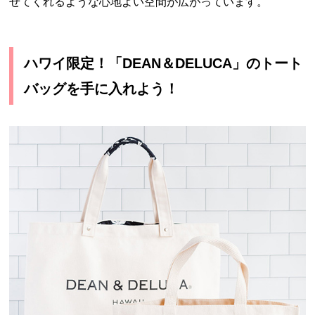
せてくれるような心地よい空間が広がっています。
ハワイ限定！「DEAN＆DELUCA」のトート
バッグを手に入れよう！