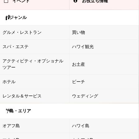
イベント
お役立ち情報
ジャンル
グルメ・レストラン
買い物
スパ・エステ
ハワイ観光
アクティビティ・オプショナル
お土産
ツアー
ホテル
ビーチ
レンタル＆サービス
ウェディング
島・エリア
オアフ島
ハワイ島