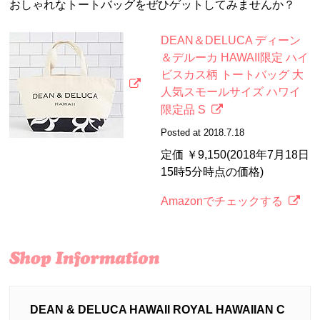
おしゃれなトートバッグをぜひゲットしてみませんか？
DEAN＆DELUCA ディーン
＆デルーカ HAWAII限定 ハイ
ビスカス柄 トートバッグ 大
人気スモールサイズ ハワイ
限定品 S
Posted at 2018.7.18
定価 ￥9,150(2018年7月18日
15時5分時点の価格)
Amazonでチェックする
DEAN & DELUCA HAWAII ROYAL HAWAIIAN C