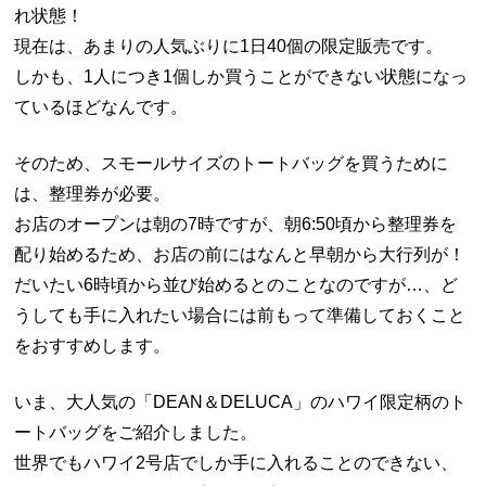
れ状態！
現在は、あまりの人気ぶりに1日40個の限定販売です。
しかも、1人につき1個しか買うことができない状態になっ
ているほどなんです。
そのため、スモールサイズのトートバッグを買うために
は、整理券が必要。
お店のオープンは朝の7時ですが、朝6:50頃から整理券を
配り始めるため、お店の前にはなんと早朝から大行列が！
だいたい6時頃から並び始めるとのことなのですが…、ど
うしても手に入れたい場合には前もって準備しておくこと
をおすすめします。
いま、大人気の「DEAN＆DELUCA」のハワイ限定柄のト
ートバッグをご紹介しました。
世界でもハワイ2号店でしか手に入れることのできない、