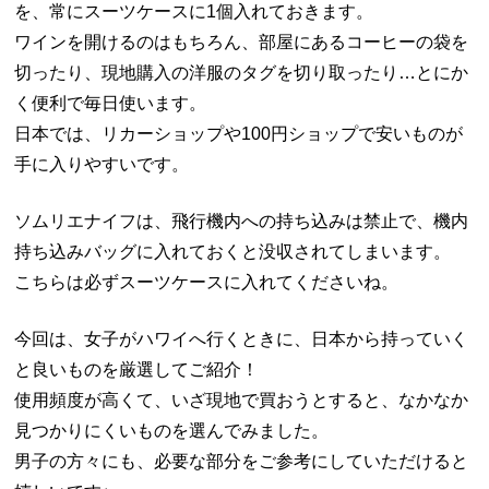
を、常にスーツケースに1個入れておきます。
ワインを開けるのはもちろん、部屋にあるコーヒーの袋を
切ったり、現地購入の洋服のタグを切り取ったり…とにか
く便利で毎日使います。
日本では、リカーショップや100円ショップで安いものが
手に入りやすいです。
ソムリエナイフは、飛行機内への持ち込みは禁止で、機内
持ち込みバッグに入れておくと没収されてしまいます。
こちらは必ずスーツケースに入れてくださいね。
今回は、女子がハワイへ行くときに、日本から持っていく
と良いものを厳選してご紹介！
使用頻度が高くて、いざ現地で買おうとすると、なかなか
見つかりにくいものを選んでみました。
男子の方々にも、必要な部分をご参考にしていただけると