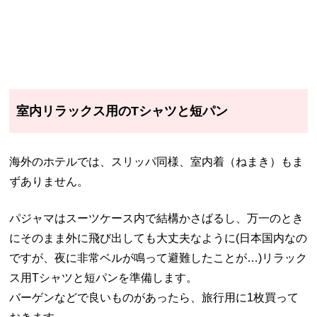
室内リラックス用のTシャツと短パン
海外のホテルでは、スリッパ同様、室内着（ねまき）もま
ずありません。
パジャマはスーツケース内で結構かさばるし、万一のとき
にそのまま外に飛び出しても大丈夫なように(日本国内なの
ですが、夜に非常ベルが鳴って避難したことが…)リラック
ス用Tシャツと短パンを準備します。
バーゲンなどで良いものがあったら、旅行用に1枚買って