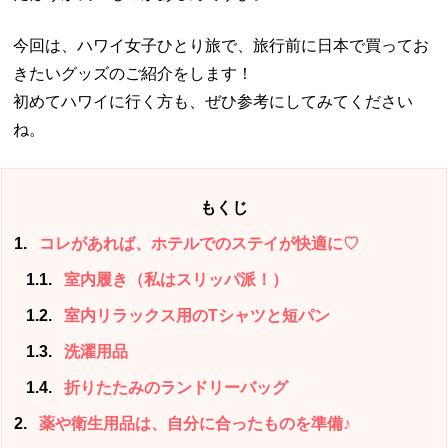
今回は、ハワイ女子ひとり旅で、旅行前に日本で買ってお
きたいグッズのご紹介をします！
初めてハワイに行く方も、ぜひ参考にしてみてください
ね。
もくじ
1
コレがあれば、ホテルでのステイが快適に♡
1.1
室内履き（私はスリッパ派！）
1.2
室内リラックス用のTシャツと短パン
1.3
洗濯用品
1.4
折りたたみのランドリーバッグ
2
薬や衛生用品は、自分に合ったものを準備♪