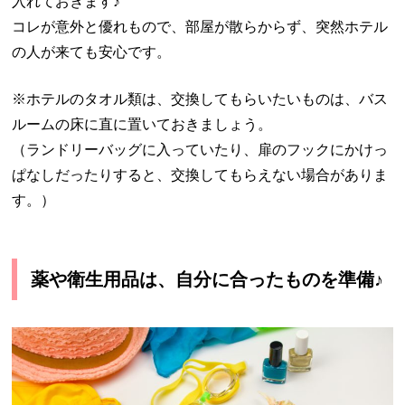
入れておきます♪
コレが意外と優れもので、部屋が散らからず、突然ホテル
の人が来ても安心です。
※ホテルのタオル類は、交換してもらいたいものは、バス
ルームの床に直に置いておきましょう。
（ランドリーバッグに入っていたり、扉のフックにかけっ
ぱなしだったりすると、交換してもらえない場合がありま
す。）
薬や衛生用品は、自分に合ったものを準備♪