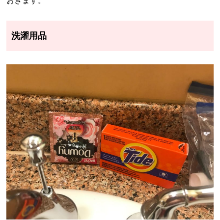
おきます。
洗濯用品