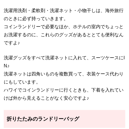
洗濯用洗剤・柔軟剤・洗濯ネット・小物干しは、海外旅行
のときに必ず持っていきます。
コインランドリーで必要なほか、ホテルの室内でちょっと
お洗濯するのに、これらのグッズがあるととても便利なん
ですよ♪
洗濯グッズをすべて洗濯ネットに入れて、スーツケースにI
N♪
洗濯ネットは四角いものを複数買って、衣装ケース代わり
にもしています。
ハワイでコインランドリーに行くときも、下着を入れてい
けば外から見えることがなく安心ですよ♪
折りたたみのランドリーバッグ