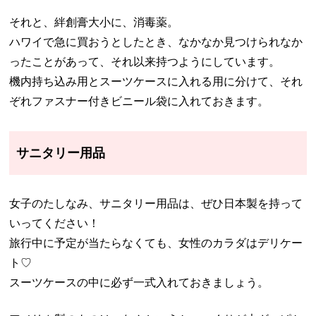
それと、絆創膏大小に、消毒薬。
ハワイで急に買おうとしたとき、なかなか見つけられなか
ったことがあって、それ以来持つようにしています。
機内持ち込み用とスーツケースに入れる用に分けて、それ
ぞれファスナー付きビニール袋に入れておきます。
サニタリー用品
女子のたしなみ、サニタリー用品は、ぜひ日本製を持って
いってください！
旅行中に予定が当たらなくても、女性のカラダはデリケー
ト♡
スーツケースの中に必ず一式入れておきましょう。