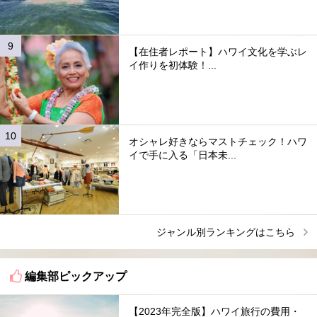
【在住者レポート】ハワイ文化を学ぶレ
イ作りを初体験！...
オシャレ好きならマストチェック！ハワ
イで手に入る「日本未...
ジャンル別ランキングはこちら
編集部ピックアップ
【2023年完全版】ハワイ旅行の費用・