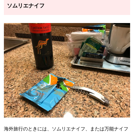
ソムリエナイフ
海外旅行のときには、ソムリエナイフ、または万能ナイフ