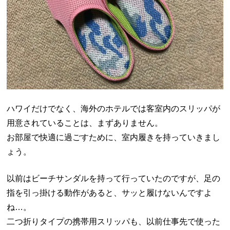
ハワイだけでなく、海外のホテルでは客室内のスリッパが
用意されていることは、まずありません。
お部屋で快適に過ごすために、室内履きを持っていきまし
ょう。
以前はビーチサンダルを持って行っていたのですが、足の
指を引っ掛ける動作があると、サッと履けないんですよ
ね…。
二つ折りタイプの携帯用スリッパも、以前仕事先で使った