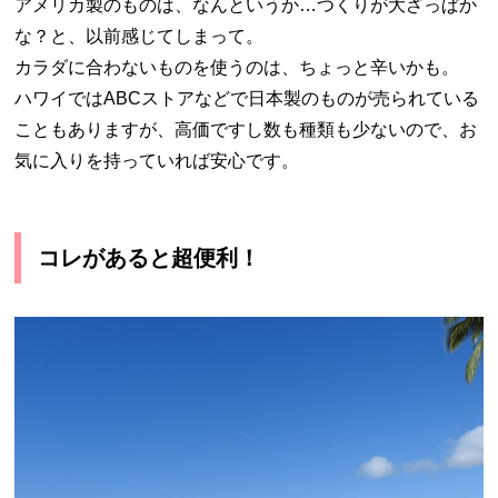
アメリカ製のものは、なんというか…つくりが大ざっぱか
な？と、以前感じてしまって。
カラダに合わないものを使うのは、ちょっと辛いかも。
ハワイではABCストアなどで日本製のものが売られている
こともありますが、高価ですし数も種類も少ないので、お
気に入りを持っていれば安心です。
コレがあると超便利！