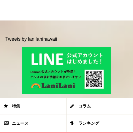
Tweets by lanilanihawaii
特集
コラム
ニュース
ランキング