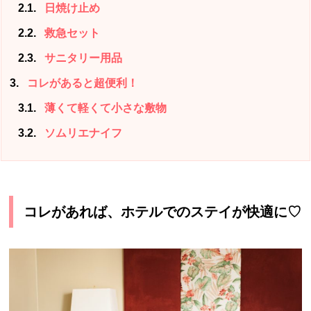
2.1
日焼け止め
2.2
救急セット
2.3
サニタリー用品
3
コレがあると超便利！
3.1
薄くて軽くて小さな敷物
3.2
ソムリエナイフ
コレがあれば、ホテルでのステイが快適に♡