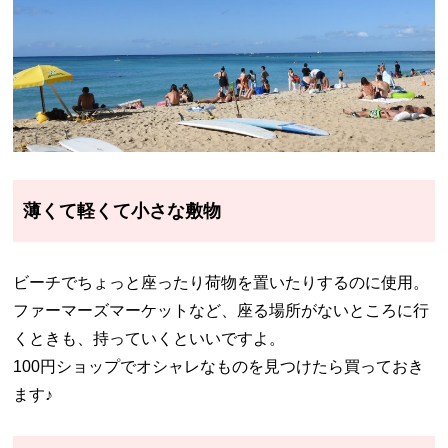
薄くて軽くて小さな敷物
ビーチでちょっと座ったり荷物を置いたりするのに使用。
ファーマーズマーケットなど、座る場所がないところに行
くときも、持っていくといいですよ。
100円ショップでオシャレなものを見つけたら買っておき
ます♪