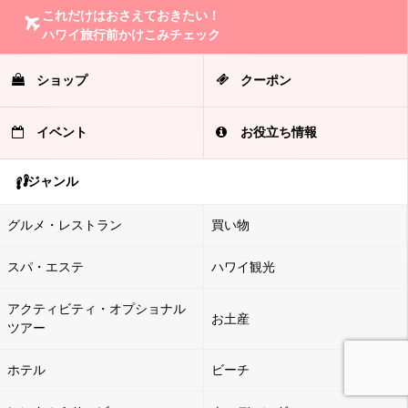
これだけはおさえておきたい！
ハワイ旅行前かけこみチェック
ショップ
クーポン
イベント
お役立ち情報
ジャンル
グルメ・レストラン
買い物
スパ・エステ
ハワイ観光
アクティビティ・オプショナル
お土産
ツアー
ホテル
ビーチ