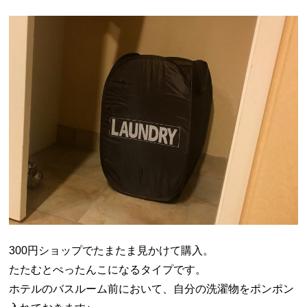
300円ショップでたまたま見かけて購入。
たたむとぺったんこになるタイプです。
ホテルのバスルーム前において、自分の洗濯物をポンポン