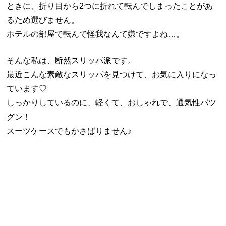
ときに、折り目から2つに折れて転んでしまったことがあ
るため選びません。
ホテルの部屋で転んで怪我なんて嫌ですよね…。
そんな私は、断然スリッパ派です。
最近こんな素敵なスリッパを見つけて、お気に入りになっ
ています♡
しっかりしているのに、軽くて、おしゃれで、通気性バツ
グン！
スーツケースでもかさばりません♪