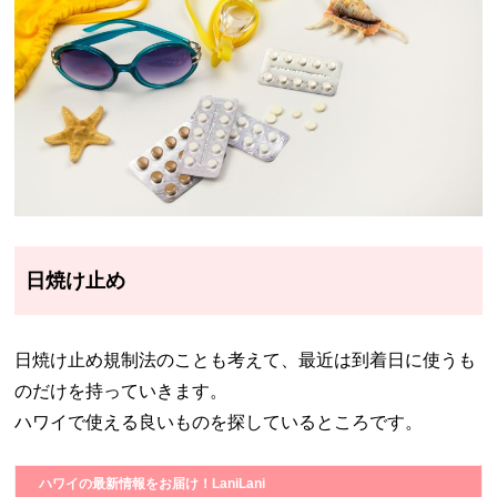
日焼け止め
日焼け止め規制法のことも考えて、最近は到着日に使うも
のだけを持っていきます。
ハワイで使える良いものを探しているところです。
ハワイの最新情報をお届け！LaniLani