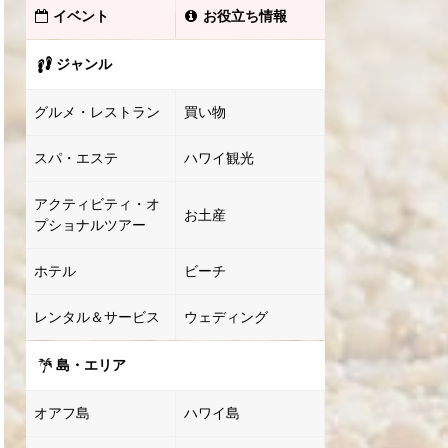
イベント
お役立ち情報
ジャンル
グルメ・レストラン
買い物
スパ・エステ
ハワイ観光
アクティビティ・オ
お土産
プショナルツアー
ホテル
ビーチ
レンタル＆サービス
ウェディング
島・エリア
オアフ島
ハワイ島