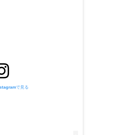
tagramで見る