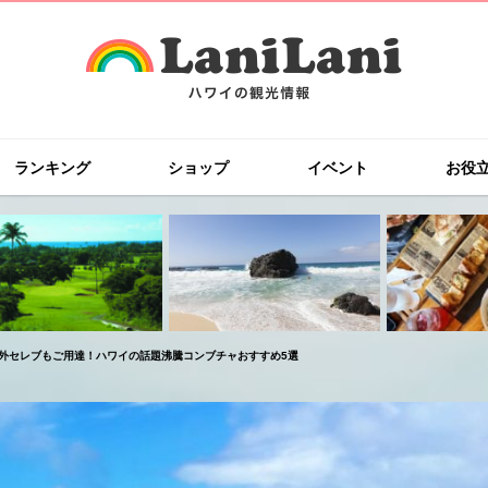
ランキング
ショップ
イベント
お役
外セレブもご用達！ハワイの話題沸騰コンブチャおすすめ5選