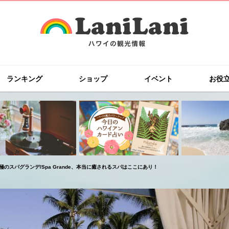
ランキング
ショップ
イベント
お役
極のスパグランデ/Spa Grande、本当に癒されるスパはここにあり！