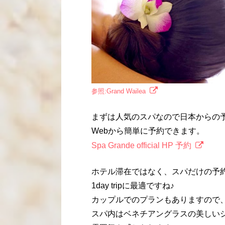
参照:Grand Wailea
まずは人気のスパなので日本からの
Webから簡単に予約できます。
Spa Grande official HP 予約
ホテル滞在ではなく、スパだけの予
1day tripに最適ですね♪
カップルでのプランもありますので
スパ内はベネチアングラスの美しい