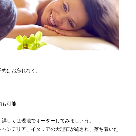
予約はお忘れなく。
約も可能。
、詳しくは現地でオーダーしてみましょう。
シャンデリア、イタリアの大理石が施され、落ち着いた