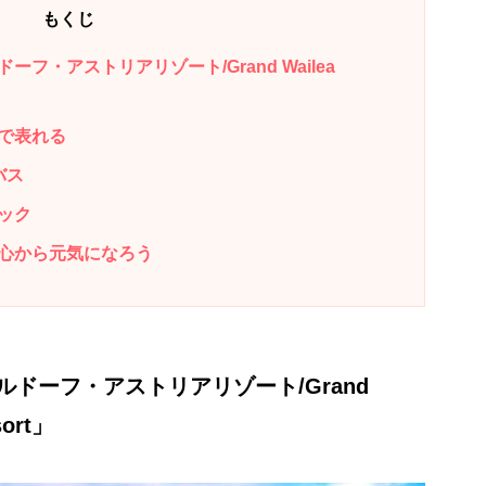
もくじ
・アストリアリゾート/Grand Wailea
で表れる
バス
ック
心から元気になろう
ドーフ・アストリアリゾート/Grand
sort」