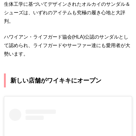
生体工学に基づいてデザインされたオルカイのサンダル＆
シューズは、いずれのアイテムも究極の履き心地と大評
判。
ハワイアン・ライフガード協会(HLA)公認のサンダルとし
て認められ、ライフガードやサーファー達にも愛用者が大
勢います。
新しい店舗がワイキキにオープン