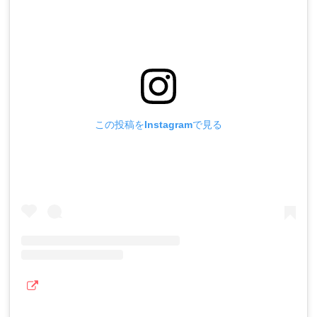
この投稿をInstagramで見る