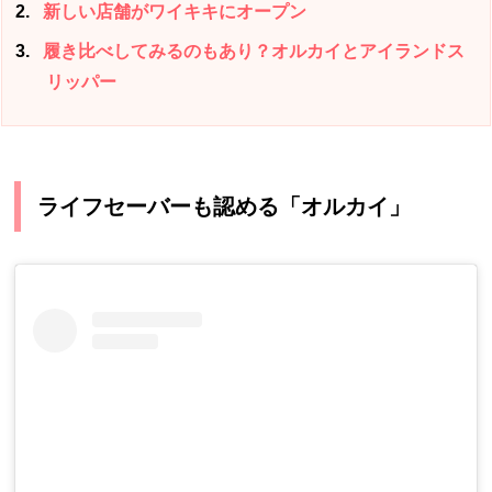
2
新しい店舗がワイキキにオープン
3
履き比べしてみるのもあり？オルカイとアイランドス
リッパー
ライフセーバーも認める「オルカイ」