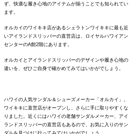
ず、快適な履き心地のアイテムが揃うことでも知られてい
ます。
オルカイのワイキキ店があるシェラトンワイキキに最も近
いアイランドスリッパーの直営店は、ロイヤルハワイアン
センターのA館2階にあります。
オルカイとアイランドスリッパーのデザインや履き心地の
違いを、ぜひご自身で確かめてみてはいかがでしょう。
ハワイの人気サンダル＆シューズメーカー「オルカイ」。
ワイキキに直営店がオープンし、さらに手に取りやすくな
りました。近くにはハワイの老舗サンダルメーカー、アイ
ランドスリッパーの直営店もあるので、お気に入りのサン
ダルを見つけに行ってみてはいかがでしょう。