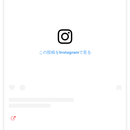
この投稿をInstagramで見る