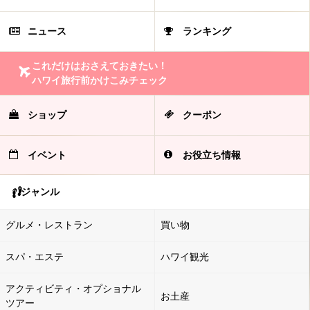
ニュース
ランキング
これだけはおさえておきたい！
ハワイ旅行前かけこみチェック
ショップ
クーポン
イベント
お役立ち情報
ジャンル
グルメ・レストラン
買い物
スパ・エステ
ハワイ観光
アクティビティ・オプショナル
お土産
ツアー