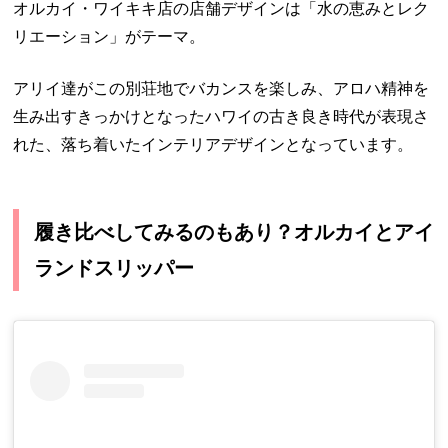
オルカイ・ワイキキ店の店舗デザインは「水の恵みとレク
リエーション」がテーマ。
アリイ達がこの別荘地でバカンスを楽しみ、アロハ精神を
生み出すきっかけとなったハワイの古き良き時代が表現さ
れた、落ち着いたインテリアデザインとなっています。
履き比べしてみるのもあり？オルカイとアイ
ランドスリッパー