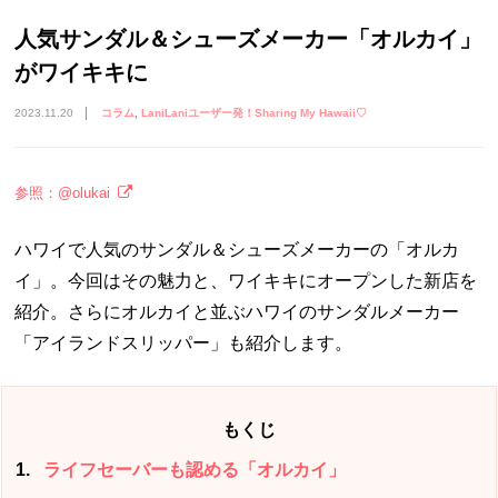
人気サンダル＆シューズメーカー「オルカイ」
がワイキキに
2023.11.20
コラム
LaniLaniユーザー発！Sharing My Hawaii♡
参照：@olukai
ハワイで人気のサンダル＆シューズメーカーの「オルカ
イ」。今回はその魅力と、ワイキキにオープンした新店を
紹介。さらにオルカイと並ぶハワイのサンダルメーカー
「アイランドスリッパー」も紹介します。
もくじ
1
ライフセーバーも認める「オルカイ」