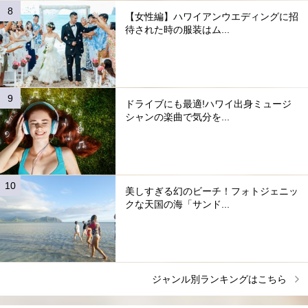
【女性編】ハワイアンウエディングに招
待された時の服装はム...
ドライブにも最適!ハワイ出身ミュージ
シャンの楽曲で気分を...
美しすぎる幻のビーチ！フォトジェニッ
クな天国の海「サンド...
ジャンル別ランキングはこちら