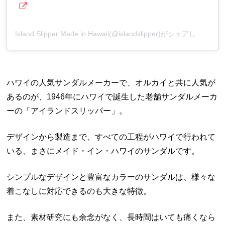
Island Slipper Made in Hawaii(@islandslipper)がシェアした投稿
ハワイの人気サンダルメーカーで、オルカイと共に人気が
あるのが、1946年にハワイで誕生した老舗サンダルメーカ
ーの「アイランドスリッパー」。
デザインから製造まで、すべての工程がハワイで行われて
いる、まさにメイド・イン・ハワイのサンダルです。
シンプルなデザインと豊富なカラーのサンダルは、様々な
着こなしに対応できるのも大きな特徴。
また、素材研究にも余念がなく、長時間はいても痛くなら