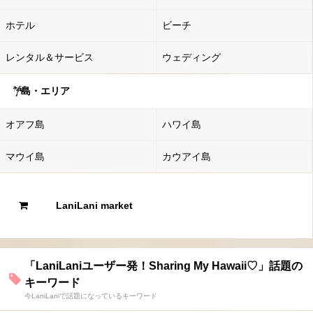
ホテル
ビーチ
レンタル＆サービス
ウェディング
島・エリア
オアフ島
ハワイ島
マウイ島
カウアイ島
LaniLani market
「LaniLaniユーザー発！Sharing My Hawaii♡」話題の
キーワード
今LaniLaniで話題になっているキーワード