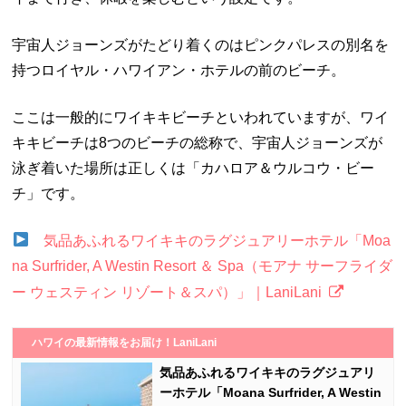
宇宙人ジョーンズがたどり着くのはピンクパレスの別名を
持つロイヤル・ハワイアン・ホテルの前のビーチ。
ここは一般的にワイキキビーチといわれていますが、ワイ
キキビーチは8つのビーチの総称で、宇宙人ジョーンズが
泳ぎ着いた場所は正しくは「カハロア＆ウルコウ・ビー
チ」です。
気品あふれるワイキキのラグジュアリーホテル「Moa
na Surfrider, A Westin Resort ＆ Spa（モアナ サーフライダ
ー ウェスティン リゾート＆スパ）」｜LaniLani
ハワイの最新情報をお届け！LaniLani
気品あふれるワイキキのラグジュアリ
ーホテル「Moana Surfrider, A Westin