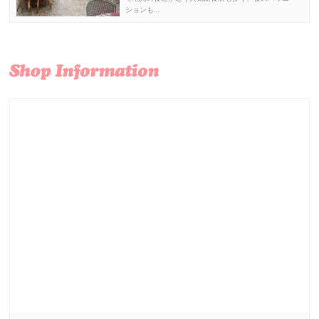
ションも...