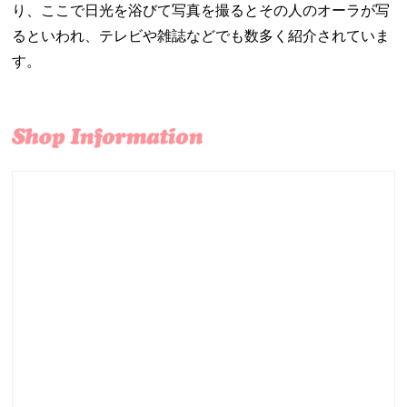
り、ここで日光を浴びて写真を撮るとその人のオーラが写
るといわれ、テレビや雑誌などでも数多く紹介されていま
す。