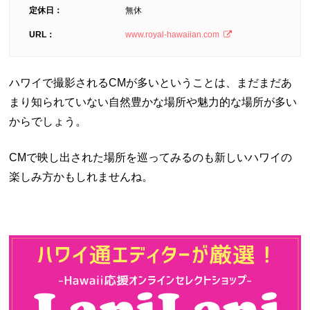
定休日：
無休
URL：
www.royal-hawaiian.com
ハワイで撮影されるCMが多いということは、まだまだあ
まり知られていない自然豊かな場所や魅力的な場所が多い
からでしょう。
CMで映し出された場所を巡ってみるのも新しいハワイの
楽しみ方かもしれませんね。