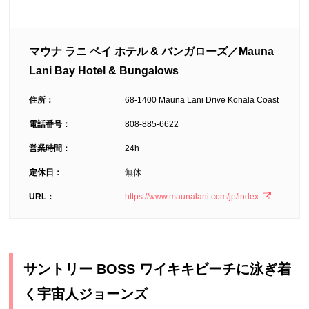
マウナ ラニ ベイ ホテル & バンガローズ／Mauna
Lani Bay Hotel & Bungalows
住所：
68-1400 Mauna Lani Drive Kohala Coast
電話番号：
808-885-6622
営業時間：
24h
定休日：
無休
URL：
https://www.maunalani.com/jp/index
サントリー BOSS ワイキキビーチに泳ぎ着
く宇宙人ジョーンズ