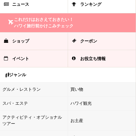
ニュース
ランキング
これだけはおさえておきたい！
ハワイ旅行前かけこみチェック
ショップ
クーポン
イベント
お役立ち情報
ジャンル
グルメ・レストラン
買い物
スパ・エステ
ハワイ観光
アクティビティ・オプショナル
お土産
ツアー