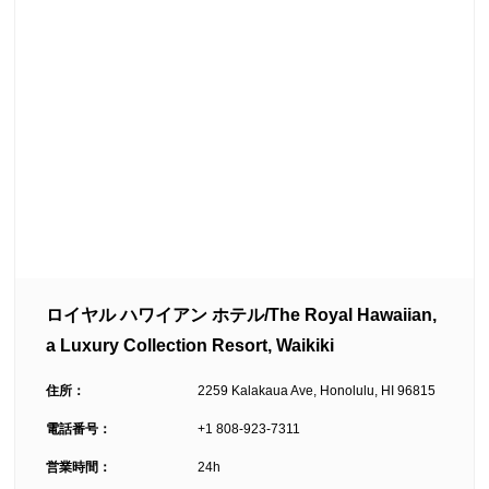
ロイヤル ハワイアン ホテル/The Royal Hawaiian,
a Luxury Collection Resort, Waikiki
住所：
2259 Kalakaua Ave, Honolulu, HI 96815
電話番号：
+1 808-923-7311
営業時間：
24h