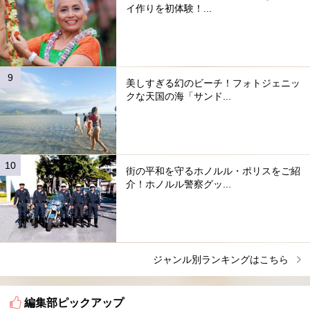
イ作りを初体験！...
美しすぎる幻のビーチ！フォトジェニッ
クな天国の海「サンド...
街の平和を守るホノルル・ポリスをご紹
介！ホノルル警察グッ...
ジャンル別ランキングはこちら
編集部ピックアップ