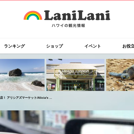
ランキング
ショップ
イベント
お役
アリシアズマーケット/Alicia's ...