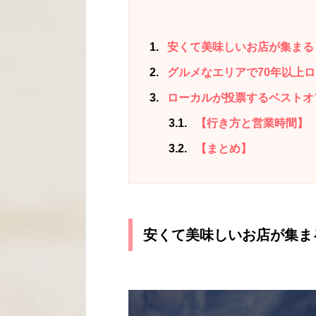
1
安くて美味しいお店が集まる
2
グルメなエリアで70年以上
3
ローカルが投票するベストオブ
3.1
【行き方と営業時間】
3.2
【まとめ】
安くて美味しいお店が集ま