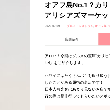
オアフ島No.1？カ
アリシアズマーケット/Al
2020.07.09
グルメ・レストラン
オアフ島
店舗紹介
アロハ！今回はグルメの宝庫“カリヒ”にあ
ket』をご紹介します。
ハワイにはたくさんポキを取り扱う
したことがある屈指の名店です！
日本人観光客はあまり見ないお店で
行の際は是非行ってもらいたいスポ