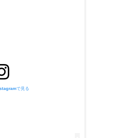
tagramで見る