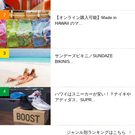
【オンライン購入可能】Made in
HAWAII のマ...
サンデーズビキニ／SUNDAZE
BIKINIS...
ハワイはスニーカーが安い！？ナイキや
アディダス、SUPR...
ジャンル別ランキングはこちら