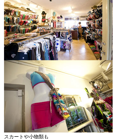
スカートや小物類も