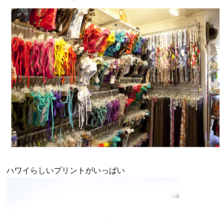
ハワイらしいプリントがいっぱい