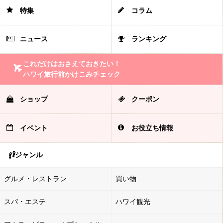
特集
コラム
ニュース
ランキング
これだけはおさえておきたい！
ハワイ旅行前かけこみチェック
ショップ
クーポン
イベント
お役立ち情報
ジャンル
グルメ・レストラン
買い物
スパ・エステ
ハワイ観光