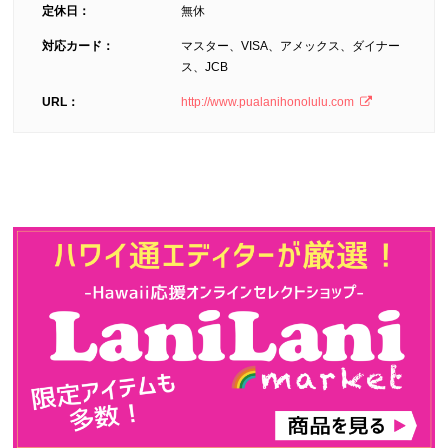
定休日：
無休
対応カード：
マスター、VISA、アメックス、ダイナー
ス、JCB
URL：
http://www.pualanihonolulu.com