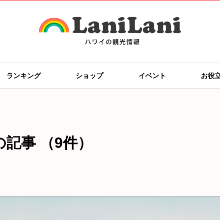
ランキング
ショップ
イベント
お役
の記事
（9件）