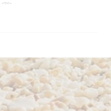
月、ハワイへ