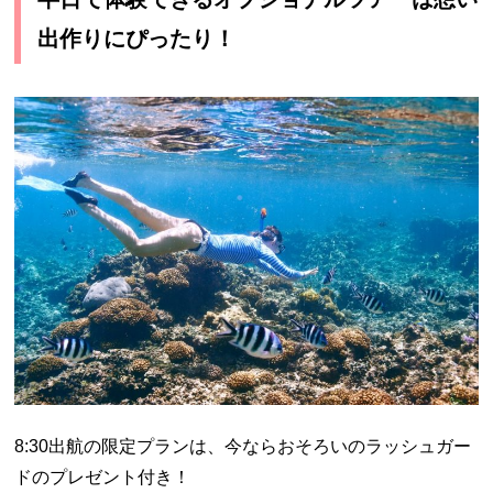
出作りにぴったり！
8:30出航の限定プランは、今ならおそろいのラッシュガー
ドのプレゼント付き！