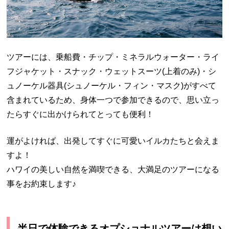
ツアーには、乗船費・チップ・ミネラルウォーター・ライ
フジャケット・スナック・ウェットスーツ(上着のみ)・シ
ュノーケル器具(シュノーケル・フィン・マスク)がすべて
含まれているため、身体一つで参加できるので、思い立っ
たらすぐに出かけられてとっても便利！
運がよければ、出発してすぐに可愛いイルカたちと会えま
すよ！
ハワイの美しい自然を満喫できる、大満足のツアーになる
事をお約束します♪
半日で体験できるオプショナルツアーは想い