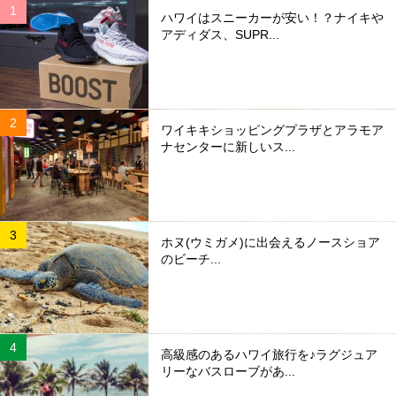
ハワイはスニーカーが安い！？ナイキや
アディダス、SUPR...
ワイキキショッピングプラザとアラモア
ナセンターに新しいス...
ホヌ(ウミガメ)に出会えるノースショア
のビーチ...
高級感のあるハワイ旅行を♪ラグジュア
リーなバスローブがあ...