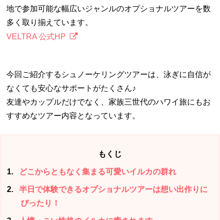
地で参加可能な幅広いジャンルのオプショナルツアーを数
多く取り揃えています。
VELTRA 公式HP
今回ご紹介するシュノーケリングツアーは、泳ぎに自信が
なくても安心なサポートがたくさん♪
友達やカップルだけでなく、家族三世代のハワイ旅にもお
すすめなツアー内容となっています。
もくじ
1
どこからともなく集まる可愛いイルカの群れ
2
半日で体験できるオプショナルツアーは想い出作りに
ぴったり！