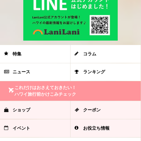
特集
コラム
ニュース
ランキング
これだけはおさえておきたい！
ハワイ旅行前かけこみチェック
ショップ
クーポン
イベント
お役立ち情報