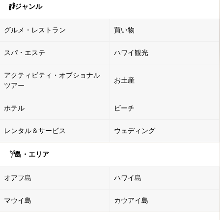
ジャンル
グルメ・レストラン
買い物
スパ・エステ
ハワイ観光
アクティビティ・オプショナル
お土産
ツアー
ホテル
ビーチ
レンタル＆サービス
ウェディング
島・エリア
オアフ島
ハワイ島
マウイ島
カウアイ島