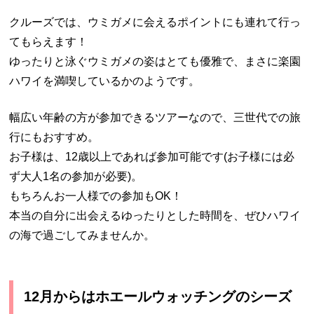
クルーズでは、ウミガメに会えるポイントにも連れて行っ
てもらえます！
ゆったりと泳ぐウミガメの姿はとても優雅で、まさに楽園
ハワイを満喫しているかのようです。
幅広い年齢の方が参加できるツアーなので、三世代での旅
行にもおすすめ。
お子様は、12歳以上であれば参加可能です(お子様には必
ず大人1名の参加が必要)。
もちろんお一人様での参加もOK！
本当の自分に出会えるゆったりとした時間を、ぜひハワイ
の海で過ごしてみませんか。
12月からはホエールウォッチングのシーズ