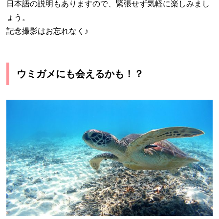
日本語の説明もありますので、緊張せず気軽に楽しみまし
ょう。
記念撮影はお忘れなく♪
ウミガメにも会えるかも！？