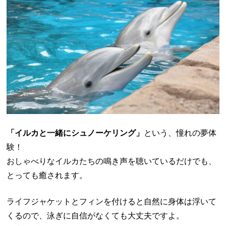
「イルカと一緒にシュノーケリング」
という、憧れの夢体
験！
おしゃべりなイルカたちの鳴き声を聴いているだけでも、
とっても癒されます。
ライフジャケットとフィンを付けると自然に身体は浮いて
くるので、泳ぎに自信がなくても大丈夫ですよ。