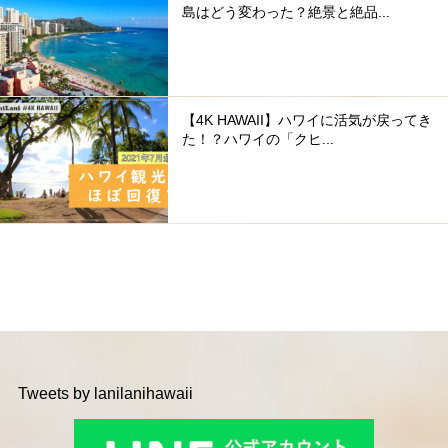
島はどう変わった？絶景と絶品...
【4K HAWAII】ハワイに活気が戻ってき
た！？ハワイの「クヒ...
Tweets by lanilanihawaii