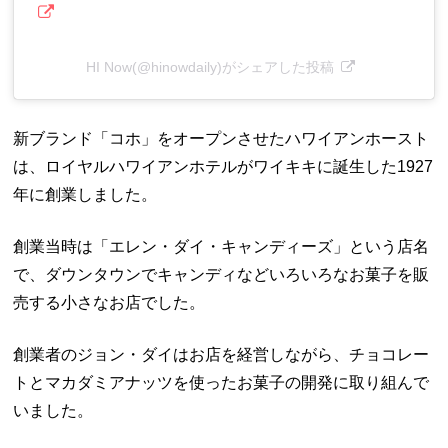
HI Now(@hinowdaily)がシェアした投稿
新ブランド「コホ」をオープンさせたハワイアンホースト
は、ロイヤルハワイアンホテルがワイキキに誕生した1927
年に創業しました。
創業当時は「エレン・ダイ・キャンディーズ」という店名
で、ダウンタウンでキャンディなどいろいろなお菓子を販
売する小さなお店でした。
創業者のジョン・ダイはお店を経営しながら、チョコレー
トとマカダミアナッツを使ったお菓子の開発に取り組んで
いました。