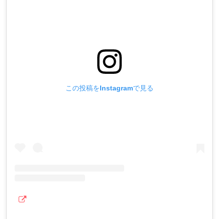
この投稿をInstagramで見る