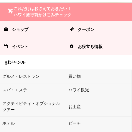
これだけはおさえておきたい！
ハワイ旅行前かけこみチェック
ショップ
クーポン
イベント
お役立ち情報
ジャンル
グルメ・レストラン
買い物
スパ・エステ
ハワイ観光
アクティビティ・オプショナル
お土産
ツアー
ホテル
ビーチ