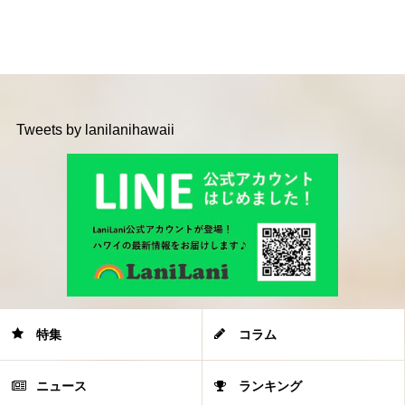
Tweets by lanilanihawaii
特集
コラム
ニュース
ランキング