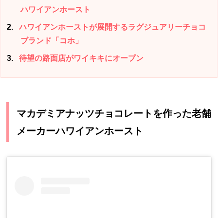
ハワイアンホースト
2
ハワイアンホーストが展開するラグジュアリーチョコ
ブランド「コホ」
3
待望の路面店がワイキキにオープン
マカデミアナッツチョコレートを作った老舗
メーカーハワイアンホースト