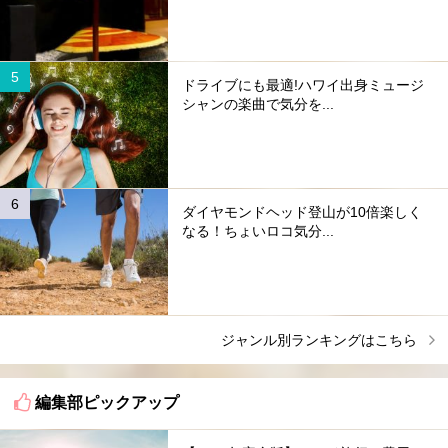
ドライブにも最適!ハワイ出身ミュージ
シャンの楽曲で気分を...
ダイヤモンドヘッド登山が10倍楽しく
なる！ちょいロコ気分...
ジャンル別ランキングはこちら
編集部ピックアップ