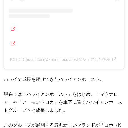
KOHO Chocolates(@kohochocolates)がシェアした投稿
ハワイで成長を続けてきたハワイアンホースト。
現在では「ハワイアンホースト」をはじめ、「マウナロ
ア」や「アーモンドロカ」を傘下に置くハワイアンホース
トグループへと成長しました。
このグループが展開する最も新しいブランドが「コホ（K