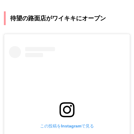
待望の路面店がワイキキにオープン
この投稿をInstagramで見る