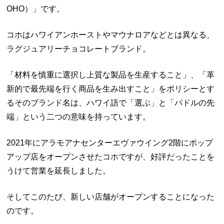
OHO）」です。
コホはハワイアンホーストやマウナロアなどとは異なる、
ラグジュアリーチョコレートブランド。
「材料を慎重に選択し上質な製品を生産すること」、「革
新的で最先端を行く商品を生み出すこと」をポリシーとす
るそのブランド名は、ハワイ語で「選ぶ」と「パドルの先
端」という二つの意味を持っています。
2021年にアラモアナセンターエヴァウイング2階にポップ
アップ店をオープンさせたコホですが、好評だったことを
うけて営業を延長しました。
そしてこのたび、新しい店舗がオープンすることになった
のです。