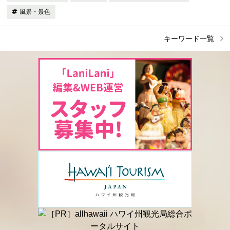
風景・景色
キーワード一覧