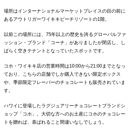
場所はインターナショナルマーケットプレイスの目の前に
あるアウトリガーワイキキビーチリゾートの1階。
以前この場所には、75年以上の歴史を誇るグローバルファ
ッション・ブランド「コーチ」がありましたが閉店し、し
ばらく空きテナントとなっていたスポットです。
コホ・ワイキキ店の営業時間は10:00から21:00までとなっ
ており、こちらの店舗でしか購入できない限定ボックス
や、季節限定フレーバーのチョコレートも販売されていま
す。
ハワイに登場したラグジュアリーチョコレートブランドシ
ョップ「コホ」。大切な方へのお土産にコホのチョコレー
トを贈れば、喜ばれること間違いなしでしょう。