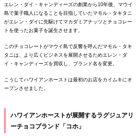
エレン・ダイ・キャンディーズの創業から10年後、マウイ
島で菓子職人になることを目指していたマモル・タキタニ
がエレン・ダイに先駆けてマカダミアナッツとチョコレー
トを使ったお菓子を誕生させます。
このチョコレートがマウイ島で反響を呼んだマモル・タキ
タニは、より広くビジネスを展開させるためエレン・ダ
イ・キャンディーズを買収し、ブランド名を変更。
こうしてハワイアンホーストは最初のお店をカイムキにオ
ープンさせました。
ハワイアンホーストが展開するラグジュアリ
ーチョコブランド「コホ」