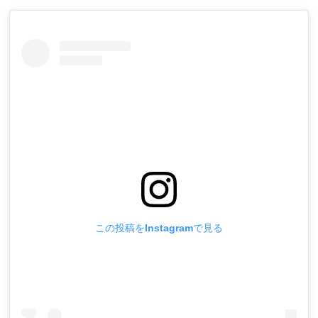
この投稿をInstagramで見る