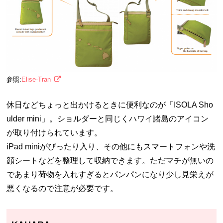
参照:
Elise-Tran
休日などちょっと出かけるときに便利なのが「ISOLA Sho
ulder mini」。ショルダーと同じくハワイ諸島のアイコン
が取り付けられています。
iPad miniがぴったり入り、その他にもスマートフォンや洗
顔シートなどを整理して収納できます。ただマチが無いの
であまり荷物を入れすぎるとパンパンになり少し見栄えが
悪くなるので注意が必要です。