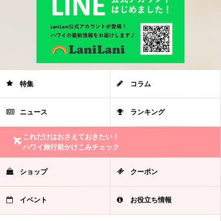
特集
コラム
ニュース
ランキング
これだけはおさえておきたい！
ハワイ旅行前かけこみチェック
ショップ
クーポン
イベント
お役立ち情報