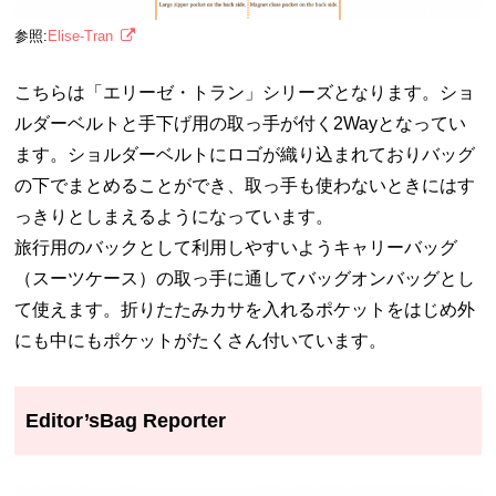
参照:
Elise-Tran
こちらは「エリーゼ・トラン」シリーズとなります。ショ
ルダーベルトと手下げ用の取っ手が付く2Wayとなってい
ます。ショルダーベルトにロゴが織り込まれておりバッグ
の下でまとめることができ、取っ手も使わないときにはす
っきりとしまえるようになっています。
旅行用のバックとして利用しやすいようキャリーバッグ
（スーツケース）の取っ手に通してバッグオンバッグとし
て使えます。折りたたみカサを入れるポケットをはじめ外
にも中にもポケットがたくさん付いています。
Editor’sBag Reporter