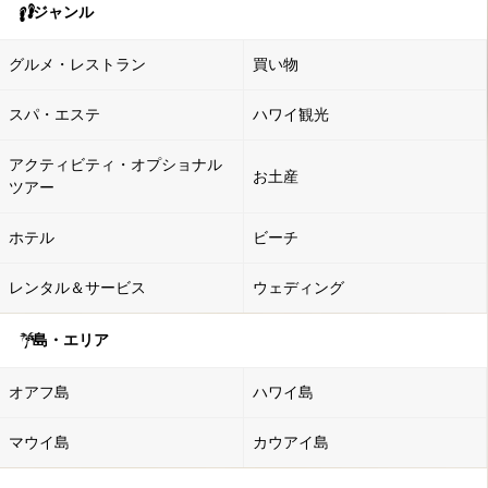
ジャンル
グルメ・レストラン
買い物
スパ・エステ
ハワイ観光
アクティビティ・オプショナル
お土産
ツアー
ホテル
ビーチ
レンタル＆サービス
ウェディング
島・エリア
オアフ島
ハワイ島
マウイ島
カウアイ島