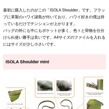
最初に購入したのがこの「ISOLA Shoulder」です。フラッ
プに革製のハワイ諸島が付いており、ハワイ好きの僕は持
っているだけでテンションが上がります。
バッグの外にも中にもポケットが多く、色々と荷物を仕分
けられ使い勝手は良いです。A4サイズのファイルを入れる
にはサイズが少し小さいです。
ISOLA Shoulder mini