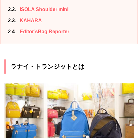
2.2
ISOLA Shoulder mini
2.3
KAHARA
2.4
Editor’sBag Reporter
ラナイ・トランジットとは