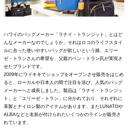
ハワイのバッグメーカー「ラナイ・トランジット」とはど
んなメーカーなのでしょうか。それはロコのライフスタイ
ルに合った使いやすいバッグが欲しいという娘、エリー
ゼ・トランさんの希望を、父親のベン・トラン氏が実現さ
せたブランドです。
2009年にワイキキでショップをオープンさせ販売をはじめ
ると、ローカルや日本人の間で注目を浴び、人気のバッグ
メーカーへと成長しました。製品は「ラナイ・トランジッ
ト」と「エリーゼ・トラン」に分かれており、それぞれに
革製とナイロン製のアイテムがあります。またLUNATOや
ALBAなどと名前が付けられたいくつかのラインが販売さ
れています。