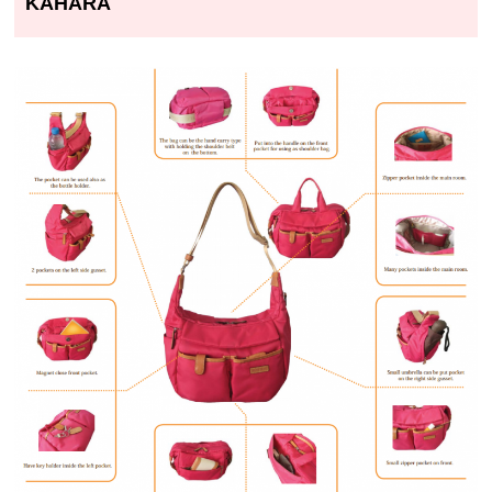
KAHARA