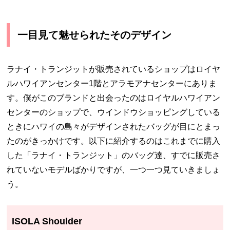
一目見て魅せられたそのデザイン
ラナイ・トランジットが販売されているショップはロイヤ
ルハワイアンセンター1階とアラモアナセンターにありま
す。僕がこのブランドと出会ったのはロイヤルハワイアン
センターのショップで、ウインドウショッピングしている
ときにハワイの島々がデザインされたバッグが目にとまっ
たのがきっかけです。以下に紹介するのはこれまでに購入
した「ラナイ・トランジット」のバッグ達、すでに販売さ
れていないモデルばかりですが、一つ一つ見ていきましょ
う。
ISOLA Shoulder