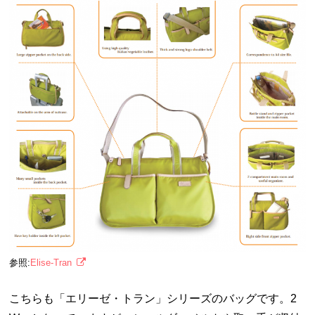
参照:
Elise-Tran
こちらも「エリーゼ・トラン」シリーズのバッグです。2