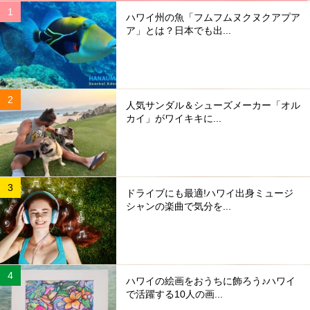
ハワイ州の魚「フムフムヌクヌクアプア
ア」とは？日本でも出...
人気サンダル＆シューズメーカー「オル
カイ」がワイキキに...
ドライブにも最適!ハワイ出身ミュージ
シャンの楽曲で気分を...
ハワイの絵画をおうちに飾ろう♪ハワイ
で活躍する10人の画...