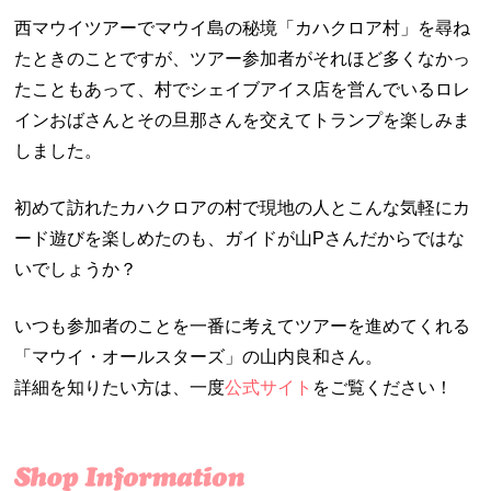
西マウイツアーでマウイ島の秘境「カハクロア村」を尋ね
たときのことですが、ツアー参加者がそれほど多くなかっ
たこともあって、村でシェイブアイス店を営んでいるロレ
インおばさんとその旦那さんを交えてトランプを楽しみま
しました。
初めて訪れたカハクロアの村で現地の人とこんな気軽にカ
ード遊びを楽しめたのも、ガイドが山Pさんだからではな
いでしょうか？
いつも参加者のことを一番に考えてツアーを進めてくれる
「マウイ・オールスターズ」の山内良和さん。
詳細を知りたい方は、一度
公式サイト
をご覧ください！