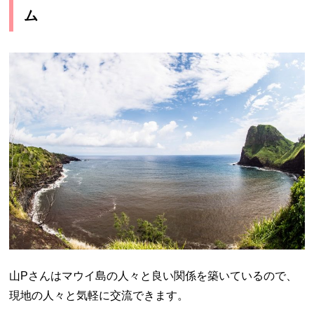
ム
山Pさんはマウイ島の人々と良い関係を築いているので、
現地の人々と気軽に交流できます。