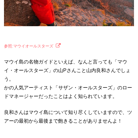
参照:マウイオールスターズ
マウイ島の名物ガイドといえば、なんと言っても「マウ
イ・オールスターズ」の山Pさんこと山内良和さんでしょ
う。
かの人気アーティスト「サザン・オールスターズ」のロー
ドマネージャーだったことはよく知られています。
良和さんはマウイ島について知り尽くしていますので、ツ
アーの最初から最後まで飽きることがありませんよ！