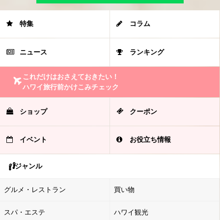
特集
コラム
ニュース
ランキング
これだけはおさえておきたい！
ハワイ旅行前かけこみチェック
ショップ
クーポン
イベント
お役立ち情報
ジャンル
グルメ・レストラン
買い物
スパ・エステ
ハワイ観光