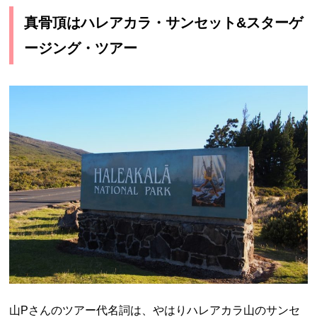
真骨頂はハレアカラ・サンセット&スターゲ
ージング・ツアー
山Pさんのツアー代名詞は、やはりハレアカラ山のサンセ