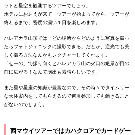
ットと星空を観測するツアーでしょう。
ホテルにお迎えが来て、ツアーが始まってから、ツアーが
終わるまで、密度の濃い１日を楽しめます。
ハレアカラ山頂では「どの場所からどのように写真を撮っ
たらフォトジェニックに撮影できる」だとか、逆光でも美
しく撮る方法なんかもレクチャーしてくれます。
「せーの」で振り向くとハレアカラ山の火口の絶景が目の
前に広がる！なんて演出も素晴らしいです。
また星や星座の知識が豊富なので、その時々でタイムリー
な天体案内をしてもらえるので何度参加しても飽きること
がないのでしょう。
西マウイツアーではカハクロアでカードゲー