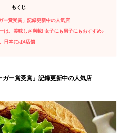
もくじ
ーガー賞受賞」記録更新中の人気店
は、美味しさ満載! 女子にも男子にもおすすめ♪
、日本には4店舗
バーガー賞受賞」記録更新中の人気店