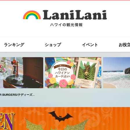
ランキング
ショップ
イベント
お役
BURGERS/テディーズ...