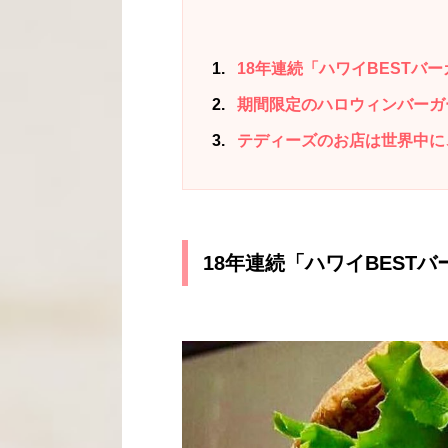
1
18年連続「ハワイBESTバ
2
期間限定のハロウィンバーガー
3
テディーズのお店は世界中に
18年連続「ハワイBEST