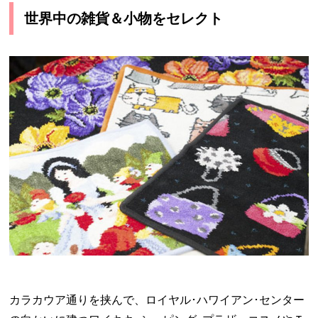
世界中の雑貨＆小物をセレクト
カラカウア通りを挟んで、ロイヤル･ハワイアン･センター