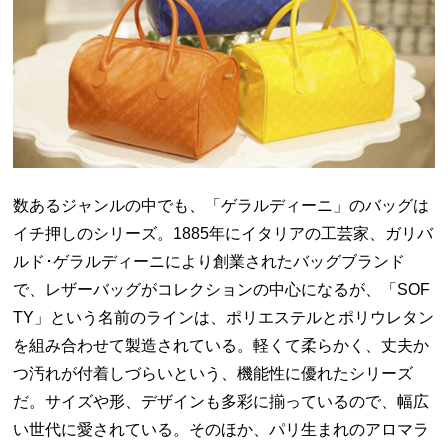
数あるジャンルの中でも、「ゲラルディーニ」のバッグは
イチ押しのシリーズ。
1885
年にイタリアの工芸家、ガリバ
ルド･ゲラルディーニにより創業されたバッグブランド
で、レザーバッグがコレクションの中心になるが、「
SOF
TY
」という名前のラインは、ポリエステルとポリウレタン
を組み合わせて製造されている。軽くて柔らかく、丈夫か
つ汚れが付着しづらいという、機能性に優れたシリーズ
だ。サイズや形、デザインも多彩に揃っているので、幅広
い世代に愛されている。そのほか、パリ生まれのアロマラ