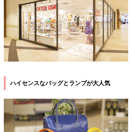
ハイセンスなバッグとランプが大人気