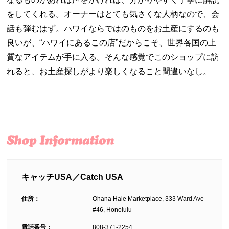
をしてくれる。オーナーはとても気さくな人柄なので、会
話も弾むはず。ハワイならではのものをお土産にするのも
良いが、
“
ハワイにあるこの店
”
だからこそ、世界各国の上
質なアイテムが手に入る。そんな感覚でこのショップに訪
れると、お土産探しがより楽しくなること
間違いなし。
キャッチUSA／Catch USA
住所：
Ohana Hale Marketplace, 333 Ward Ave
#46, Honolulu
電話番号：
808-371-2254