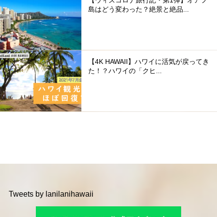
島はどう変わった？絶景と絶品...
【4K HAWAII】ハワイに活気が戻ってき
た！？ハワイの「クヒ...
Tweets by lanilanihawaii