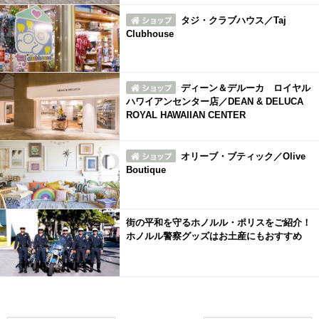
タジ・クラブハウス／Taj
Clubhouse
ディーン＆デルーカ ロイヤル
ハワイアンセンター店／DEAN & DELUCA
ROYAL HAWAIIAN CENTER
オリーブ・ブティック／Olive
Boutique
街の平和を守るホノルル・ポリスをご紹介！
ホノルル警察グッズはお土産にもおすすめ