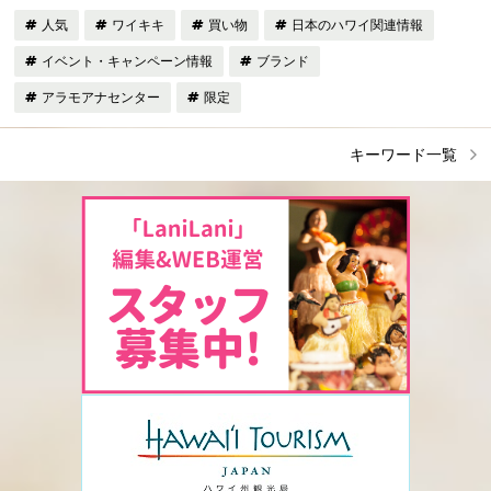
人気
ワイキキ
買い物
日本のハワイ関連情報
イベント・キャンペーン情報
ブランド
アラモアナセンター
限定
キーワード一覧