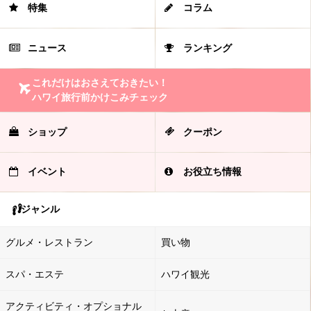
特集
コラム
ニュース
ランキング
これだけはおさえておきたい！
ハワイ旅行前かけこみチェック
ショップ
クーポン
イベント
お役立ち情報
ジャンル
グルメ・レストラン
買い物
スパ・エステ
ハワイ観光
アクティビティ・オプショナル