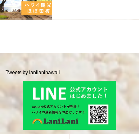
Tweets by lanilanihawaii