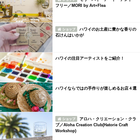
フリー／MORI by Art+Flea
ハワイのお土産に豊かな香りの
石けんはいかが
ハワイの注目アーティストをご紹介！
ハワイならではの手作りが楽しめるお店４選
アロハ・クリエーション・クラ
ブ／Aloha Creation Club(Hatorie Craft
Workshop)