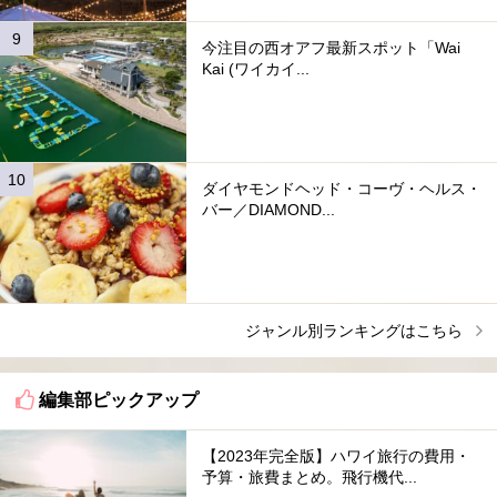
今注目の西オアフ最新スポット「Wai
Kai (ワイカイ...
ダイヤモンドヘッド・コーヴ・ヘルス・
バー／DIAMOND...
ジャンル別ランキングはこちら
編集部ピックアップ
【2023年完全版】ハワイ旅行の費用・
予算・旅費まとめ。飛行機代...