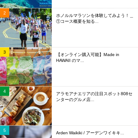
ホノルルマラソンを体験してみよう！＿
①コース概要を知る...
【オンライン購入可能】Made in
HAWAII のマ...
アラモアナエリアの注目スポット808セ
ンターのグルメ店...
Arden Waikiki / アーデンワイキキ...