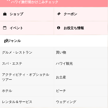
ハワイ旅行前かけこみチェック
ショップ
クーポン
イベント
お役立ち情報
ジャンル
グルメ・レストラン
買い物
スパ・エステ
ハワイ観光
アクティビティ・オプショナル
お土産
ツアー
ホテル
ビーチ
レンタル＆サービス
ウェディング