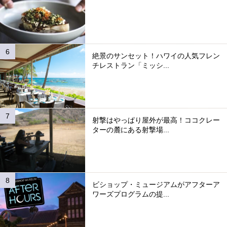
絶景のサンセット！ハワイの人気フレン
チレストラン「ミッシ...
射撃はやっぱり屋外が最高！ココクレー
ターの麓にある射撃場...
ビショップ・ミュージアムがアフターア
ワーズプログラムの提...