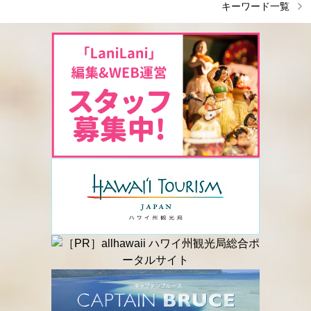
キーワード一覧