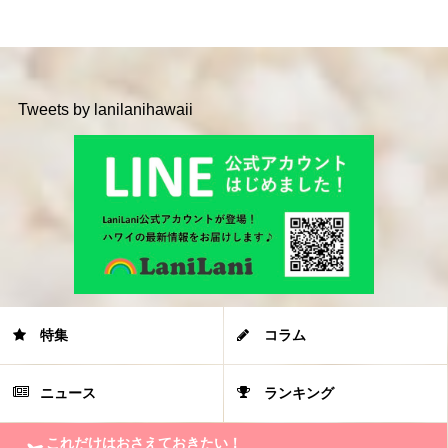
Tweets by lanilanihawaii
特集
コラム
ニュース
ランキング
これだけはおさえておきたい！