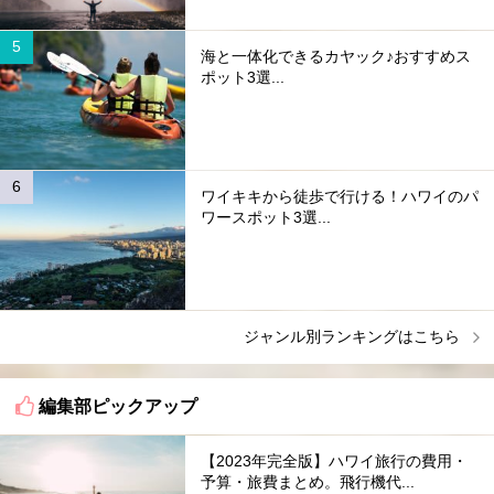
海と一体化できるカヤック♪おすすめス
ポット3選...
ワイキキから徒歩で行ける！ハワイのパ
ワースポット3選...
ジャンル別ランキングはこちら
編集部ピックアップ
【2023年完全版】ハワイ旅行の費用・
予算・旅費まとめ。飛行機代...