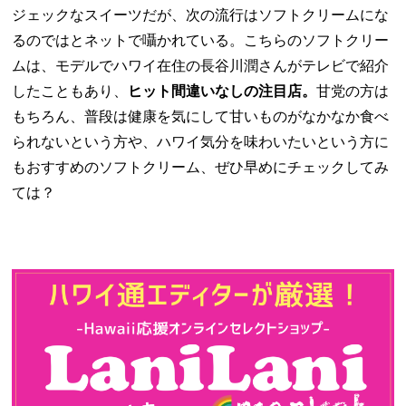
ジェックなスイーツだが、次の流行はソフトクリームにな
るのではとネットで囁かれている。こちらのソフトクリー
ムは、モデルでハワイ在住の長谷川潤さんがテレビで紹介
したこともあり、
ヒット間違いなしの注目店。
甘党の方は
もちろん、普段は健康を気にして甘いものがなかなか食べ
られないという方や、ハワイ気分を味わいたいという方に
もおすすめのソフトクリーム、ぜひ早めにチェックしてみ
ては？