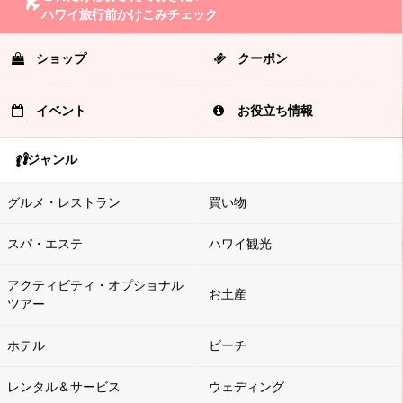
ハワイ旅行前かけこみチェック
ショップ
クーポン
イベント
お役立ち情報
ジャンル
グルメ・レストラン
買い物
スパ・エステ
ハワイ観光
アクティビティ・オプショナル
お土産
ツアー
ホテル
ビーチ
レンタル＆サービス
ウェディング