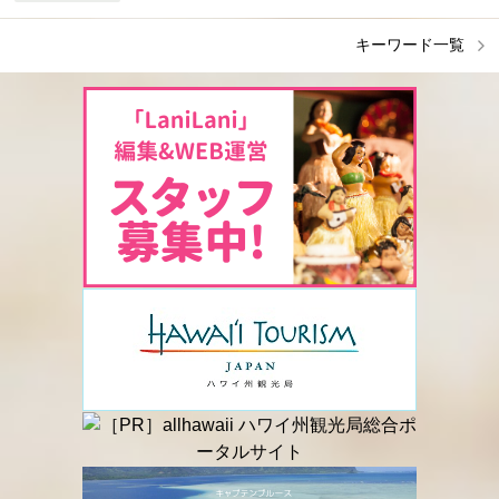
キーワード一覧