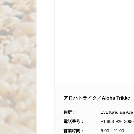
アロハトライク／Aloha Trikke
住所：
131 Kaʻiulani Ave
電話番号：
+1 808-926-3090
営業時間：
9:00～21:00