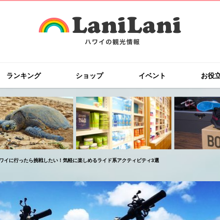
ランキング
ショップ
イベント
お役
ワイに行ったら挑戦したい！気軽に楽しめるライド系アクティビティ3選