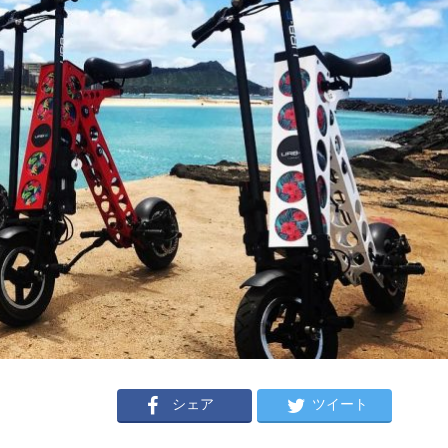
シェア
ツイート