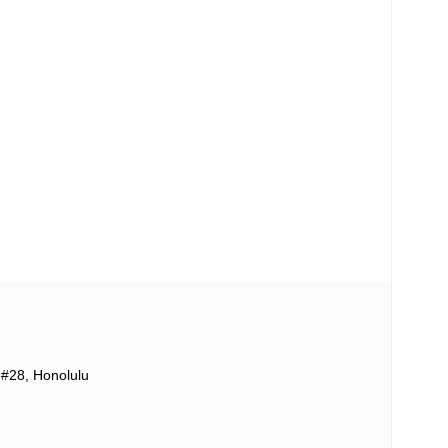
 #28, Honolulu