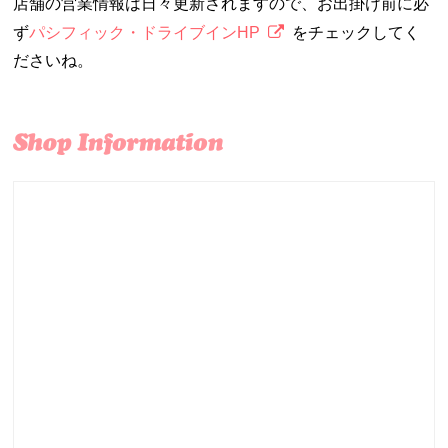
店舗の営業情報は日々更新されますので、お出掛け前に必
ず
パシフィック・ドライブインHP
をチェックしてく
ださいね。