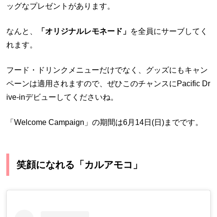
ッグなプレゼントがあります。
なんと、
「オリジナルレモネード」
を全員にサーブしてく
れます。
フード・ドリンクメニューだけでなく、グッズにもキャン
ペーンは適用されますので、ぜひこのチャンスにPacific Dr
ive-inデビューしてくださいね。
「Welcome Campaign」の期間は6月14日(日)までです。
笑顔になれる「カルアモコ」