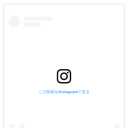
この投稿をInstagramで見る