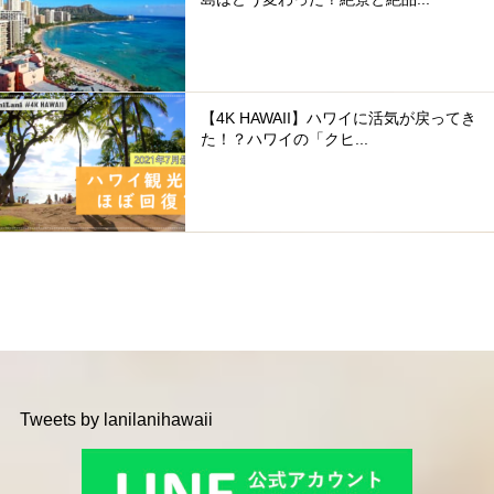
【4K HAWAII】ハワイに活気が戻ってき
た！？ハワイの「クヒ...
Tweets by lanilanihawaii