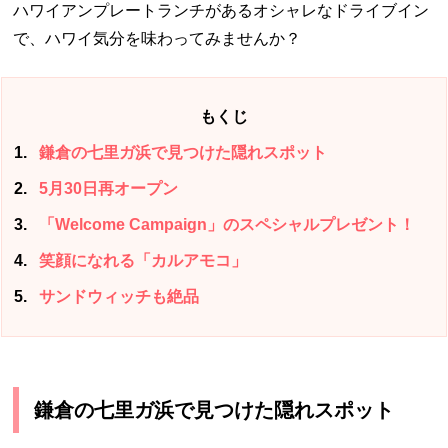
ハワイアンプレートランチがあるオシャレなドライブイン
で、ハワイ気分を味わってみませんか？
もくじ
1
鎌倉の七里ガ浜で見つけた隠れスポット
2
5月30日再オープン
3
「Welcome Campaign」のスペシャルプレゼント！
4
笑顔になれる「カルアモコ」
5
サンドウィッチも絶品
鎌倉の七里ガ浜で見つけた隠れスポット