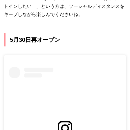
トインしたい！」という方は、ソーシャルディスタンスを
キープしながら楽しんでくださいね。
5月30日再オープン