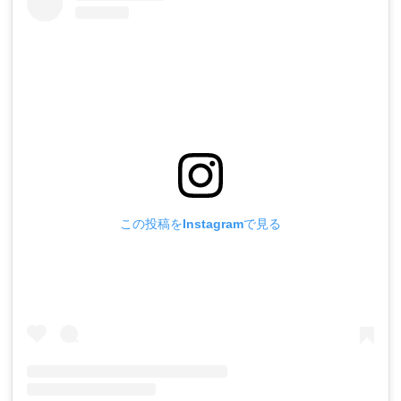
この投稿をInstagramで見る