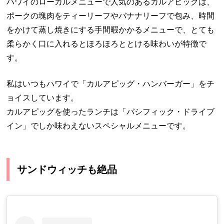
ハワイのローカルメニューで人気のあるカルアピッグは、
ポークの塊肉をティーリーフやバナナリーフで包み、時間
をかけて蒸し焼きにする手間暇かかるメニューで、とても
柔らかく口に入れるとほろほろととける味わいが特徴で
す。
私はいつもハワイで「カルアピッグ・ハンバーガー」をチ
ョイスしています。
カルアピッグを使ったランチは「パシフィック・ドライブ
イン」でしか味わえないスペシャルメニューです。
サンドウィッチも絶品