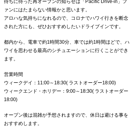
待ちに待った再オープンの知らせは「Pacific Drive-in」フ
ァンにはたまらない情報かと思います。
アロハな気持ちになれるので、コロナでハワイ行きを断念
された方にも、ぜひおすすめしたいドライブインです。
都内から、電車で約1時間30分、車では約1時間ほどで、ハ
ワイを思わせる最高のシチュエーションに行くことができ
ます。
営業時間
ウィークデイ：11:00～18:30( ラストオーダー18:00)
ウィークエンド・ホリデー：9:00～18:30( ラストオーダー
18:00)
オープン後は混雑が予想されますので、休日は避ける事を
おすすめします。