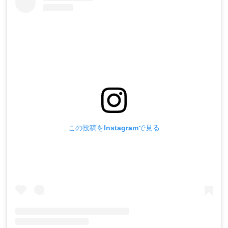
この投稿をInstagramで見る