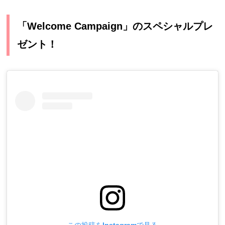
「Welcome Campaign」のスペシャルプレ
ゼント！
この投稿をInstagramで見る