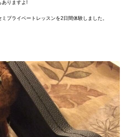
ありますよ!
セミプライベートレッスンを2日間体験しました。