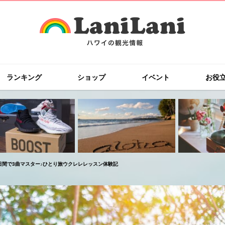
ランキング
ショップ
イベント
お役
日間で3曲マスター♪ひとり旅ウクレレレッスン体験記