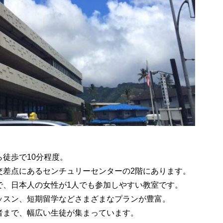
徒歩で10分程度。
dの交差点にあるセンチュリーセンターの2階にあります。
で、日本人の女性が1人でも参加しやすい教室です。
ッスン、短期留学などさまざまなプランが豊富。
者まで、幅広い生徒が集まっています。