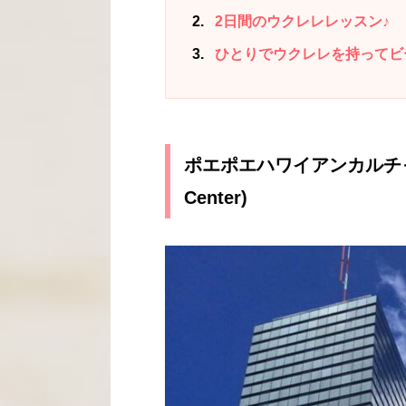
2
2日間のウクレレレッスン♪
3
ひとりでウクレレを持ってビ
ポエポエハワイアンカルチャーセン
Center)