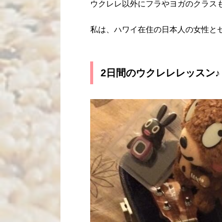
ウクレレ以外にフラやヨガのクラスも
私は、ハワイ在住の日本人の女性と
2日間のウクレレレッスン♪