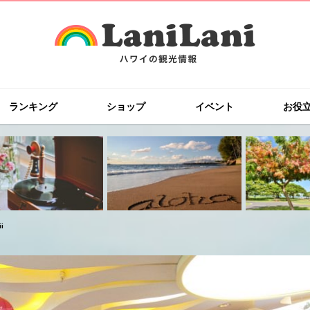
ランキング
ショップ
イベント
お役
i