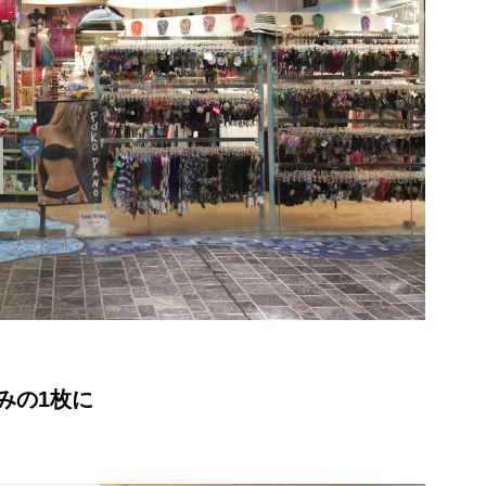
みの1枚に