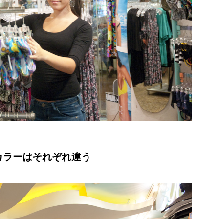
カラーはそれぞれ違う