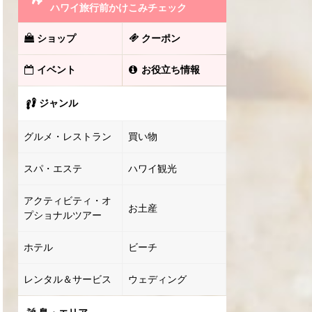
ハワイ旅行前かけこみチェック
ショップ
クーポン
イベント
お役立ち情報
ジャンル
グルメ・レストラン
買い物
スパ・エステ
ハワイ観光
アクティビティ・オ
お土産
プショナルツアー
ホテル
ビーチ
レンタル＆サービス
ウェディング