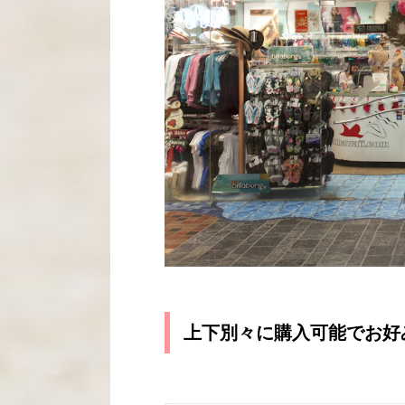
上下別々に購入可能でお好